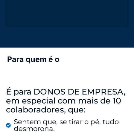
Para quem é o
Workshop Gestão
& Crescimento?
É para DONOS DE EMPRESA,
em especial com mais de 10
colaboradores, que:
Sentem que, se tirar o pé, tudo
desmorona.