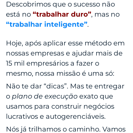
Descobrimos que o sucesso não
está no
“trabalhar duro”
, mas no
“trabalhar inteligente”
.
Hoje, após aplicar esse método em
nossas empresas e ajudar mais de
15 mil empresários a fazer o
mesmo, nossa missão é uma só:
Não te dar “dicas”. Mas te entregar
o
plano de execução
exato que
usamos para construir negócios
lucrativos e autogerenciáveis.
Nós já trilhamos o caminho. Vamos