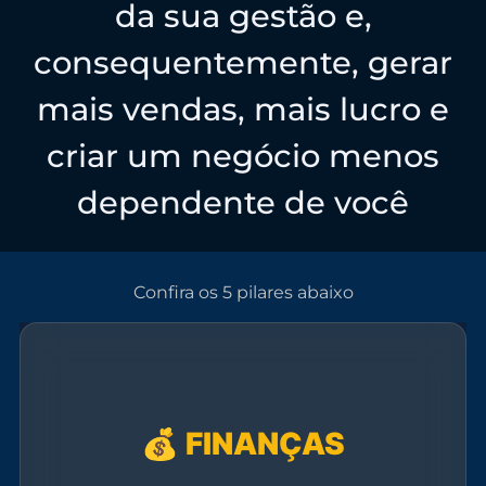
da sua gestão e,
consequentemente, gerar
mais vendas, mais lucro e
criar um negócio menos
dependente de você
Confira os 5 pilares abaixo
💰 FINANÇAS