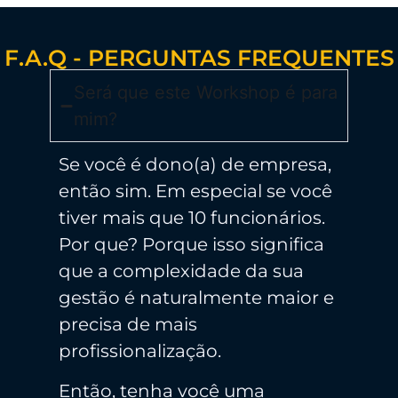
F.A.Q - PERGUNTAS FREQUENTES
Será que este Workshop é para
mim?
Se você é dono(a) de empresa,
então sim. Em especial se você
tiver mais que 10 funcionários.
Por que? Porque isso significa
que a complexidade da sua
gestão é naturalmente maior e
precisa de mais
profissionalização.
Então, tenha você uma