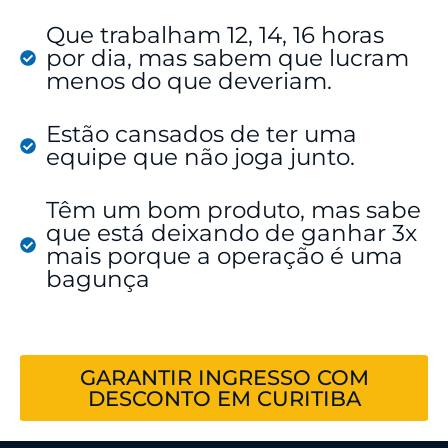
Que trabalham 12, 14, 16 horas
por dia, mas sabem que lucram
menos do que deveriam.
Estão cansados de ter uma
equipe que não joga junto.
Têm um bom produto, mas sabe
que está deixando de ganhar 3x
mais porque a operação é uma
bagunça
GARANTIR INGRESSO COM
DESCONTO EM CURITIBA