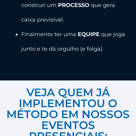
construir um
PROCESSO
que gera
caixa previsível.
Finalmente ter uma
EQUIPE
que joga
junto e te dá orgulho (e folga).
VEJA QUEM JÁ
IMPLEMENTOU O
MÉTODO EM NOSSOS
EVENTOS
PRESENCIAIS: