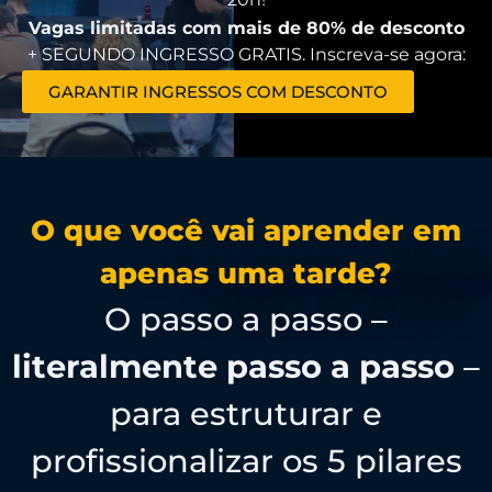
Vagas limitadas com mais de 80% de desconto
+ SEGUNDO INGRESSO GRATIS. Inscreva-se agora:
GARANTIR INGRESSOS COM DESCONTO
O que você vai aprender em
apenas uma tarde?
O passo a passo –
literalmente passo a passo
–
para estruturar e
profissionalizar os 5 pilares