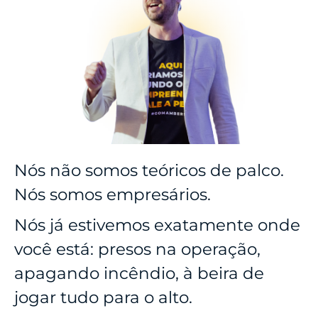
Nós não somos teóricos de palco.
Nós somos empresários.
Nós já estivemos exatamente onde
você está: presos na operação,
apagando incêndio, à beira de
jogar tudo para o alto.