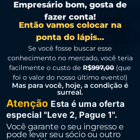
Empresário bom, gosta de
fazer conta!
Então vamos colocar na
ponta do lápis…
Se você fosse buscar esse
conhecimento no mercado, você teria
facilmente o custo de
R$
997,00
(que
foi o valor do nosso último evento!)
Mas para você, hoje, a condição é
surreal.
Atenção
Esta é uma oferta
especial "Leve 2, Pague 1".
Você garante o seu ingresso e
pode levar seu sócio ou outro