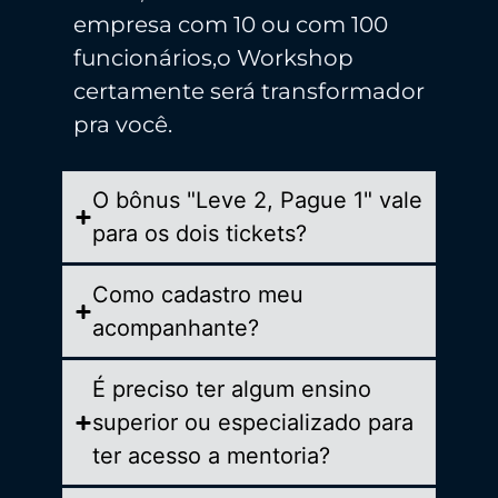
empresa com 10 ou com 100
funcionários,o Workshop
certamente será transformador
pra você.
O bônus "Leve 2, Pague 1" vale
para os dois tickets?
Como cadastro meu
acompanhante?
É preciso ter algum ensino
superior ou especializado para
ter acesso a mentoria?