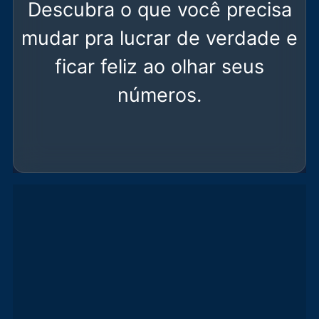
Descubra o que você precisa
mudar pra lucrar de verdade e
ficar feliz ao olhar seus
números.