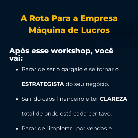
A Rota Para a Empresa
Máquina de Lucros
Após esse workshop, você
vai:
Parar de ser o gargalo e se tornar o
ESTRATEGISTA
do seu negócio.
Sair do caos financeiro e ter
CLAREZA
total de onde está cada centavo.
Parar de “implorar” por vendas e