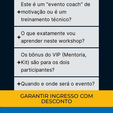
Este é um "evento coach" de
motivação ou é um
treinamento técnico?
O que exatamente vou
aprender neste workshop?
Os bônus do VIP (Mentoria,
Kit) são para os dois
participantes?
Quando e onde será o evento?
GARANTIR INGRESSO COM
DESCONTO