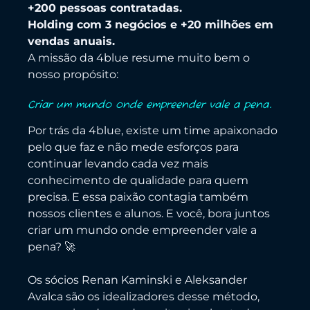
+200 pessoas contratadas.
Holding com 3 negócios e +20 milhões em
vendas anuais.
A missão da 4blue resume muito bem o
nosso propósito:
Criar um mundo onde empreender vale a pena.
Por trás da 4blue, existe um time apaixonado
pelo que faz e não mede esforços para
continuar levando cada vez mais
conhecimento de qualidade para quem
precisa. E essa paixão contagia também
nossos clientes e alunos. E você, bora juntos
criar um mundo onde empreender vale a
pena? 🚀
Os sócios Renan Kaminski e Aleksander
Avalca são os idealizadores desse método,