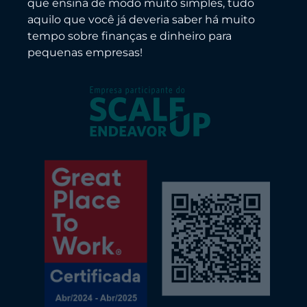
que ensina de modo muito simples, tudo
aquilo que você já deveria saber há muito
tempo sobre finanças e dinheiro para
pequenas empresas!