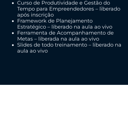
Curso de Produtividade e Gestão do
Tempo para Empreendedores – liberado
após inscrição
Framework de Planejamento
Estratégico – liberado na aula ao vivo
Ferramenta de Acompanhamento de
Metas – liberada na aula ao vivo
Slides de todo treinamento – liberado na
aula ao vivo