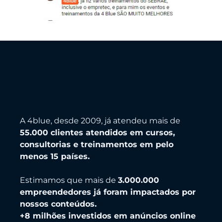
A 4blue, desde 2009, já atendeu mais de
55.000 clientes atendidos em cursos,
consultorias e treinamentos em pelo
menos 15 países.
Estimamos que mais de
3.000.000
empreendedores já foram impactados por
nossos conteúdos.
+8 milhões investidos em anúncios online