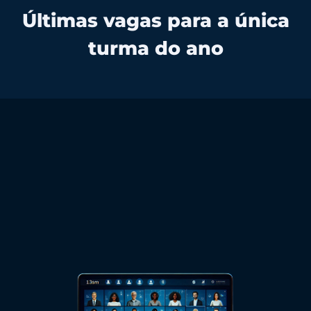
Últimas vagas para a única
turma do ano