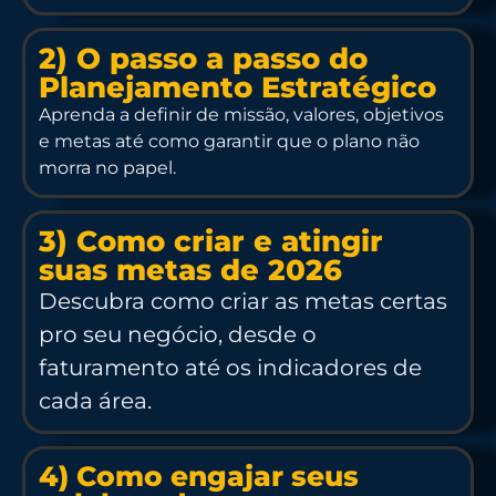
2) O passo a passo do
Planejamento Estratégico
Aprenda a definir de missão, valores, objetivos
e metas até como garantir que o plano não
morra no papel.
3) Como criar e atingir
suas metas de 2026
Descubra como criar as metas certas
pro seu negócio, desde o
faturamento até os indicadores de
cada área.
4) Como engajar seus