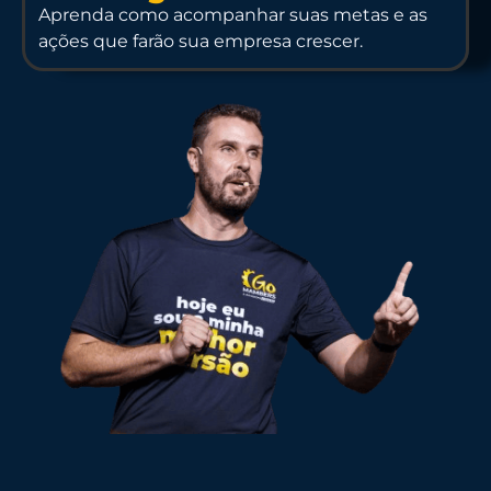
Aprenda como acompanhar suas metas e as
ações que farão sua empresa crescer.