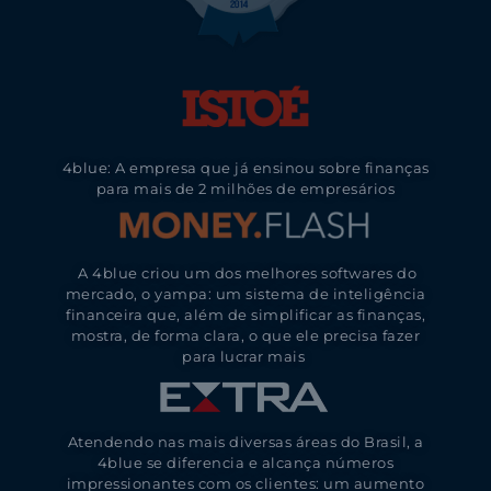
4blue: A empresa que já ensinou sobre finanças
para mais de 2 milhões de empresários
A 4blue criou um dos melhores softwares do
mercado, o yampa: um sistema de inteligência
financeira que, além de simplificar as finanças,
mostra, de forma clara, o que ele precisa fazer
para lucrar mais
Atendendo nas mais diversas áreas do Brasil, a
4blue se diferencia e alcança números
impressionantes com os clientes: um aumento