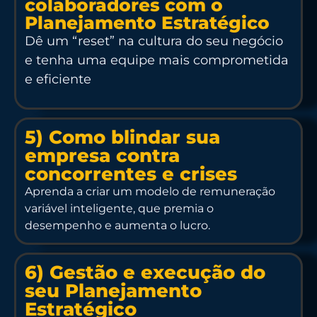
colaboradores com o
Planejamento Estratégico
Dê um “reset” na cultura do seu negócio
e tenha uma equipe mais comprometida
e eficiente
5) Como blindar sua
empresa contra
concorrentes e crises
Aprenda a criar um modelo de remuneração
variável inteligente, que premia o
desempenho e aumenta o lucro.
6) Gestão e execução do
seu Planejamento
Estratégico