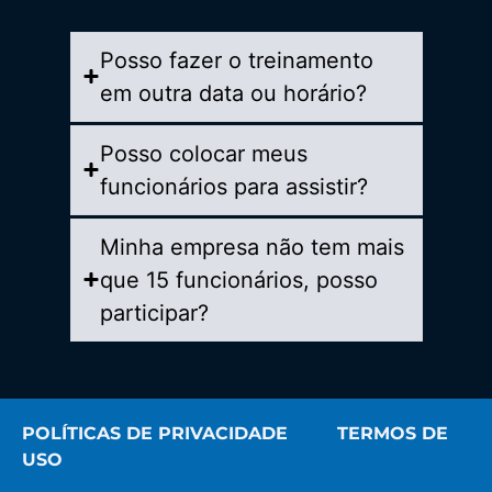
Posso fazer o treinamento
em outra data ou horário?
Posso colocar meus
funcionários para assistir?
Minha empresa não tem mais
que 15 funcionários, posso
participar?
POLÍTICAS DE PRIVACIDADE TERMOS DE
USO