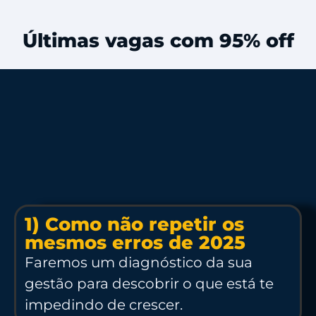
Últimas vagas com 95% off
1) Como não repetir os
mesmos erros de 2025
Faremos um diagnóstico da sua
gestão para descobrir o que está te
impedindo de crescer.