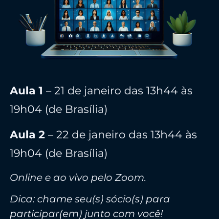
Aula 1
– 21 de janeiro das 13h44 às
19h04 (de Brasília)
Aula 2
– 22 de janeiro das 13h44 às
19h04 (de Brasília)
Online e ao vivo pelo Zoom.
Dica: chame seu(s) sócio(s) para
participar(em) junto com você!