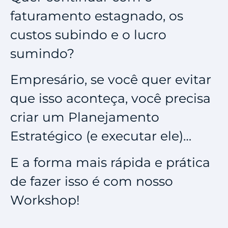
faturamento estagnado, os
custos subindo e o lucro
sumindo?
Empresário, se você quer evitar
que isso aconteça, você precisa
criar um Planejamento
Estratégico (e executar ele)…
E a forma mais rápida e prática
de fazer isso é com nosso
Workshop!