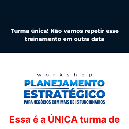
Turma única! Não vamos repetir esse
treinamento em outra data
Essa é a ÚNICA turma de