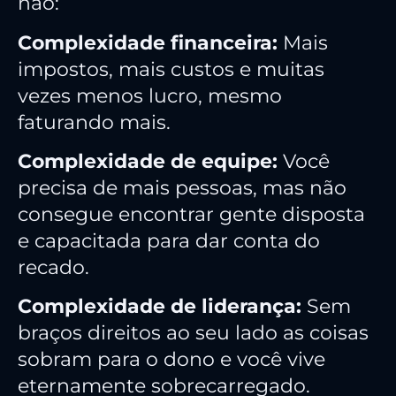
não:
Complexidade financeira:
Mais
impostos, mais custos e muitas
vezes menos lucro, mesmo
faturando mais.
Complexidade de equipe:
Você
precisa de mais pessoas, mas não
consegue encontrar gente disposta
e capacitada para dar conta do
recado.
Complexidade de liderança:
Sem
braços direitos ao seu lado as coisas
sobram para o dono e você vive
eternamente sobrecarregado.