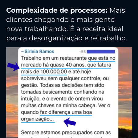
Complexidade de processos:
Mais
clientes chegando e mais gente
nova trabalhando. É a receita ideal
para a desorganização e retrabalho.