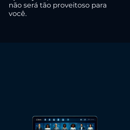
não será tão proveitoso para
você.