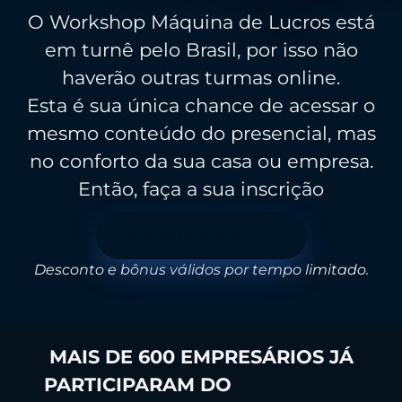
O Workshop Máquina de Lucros está
em turnê pelo Brasil, por isso não
haverão outras turmas online.
Esta é sua única chance de acessar o
mesmo conteúdo do presencial, mas
no conforto da sua casa ou empresa.
Então, faça a sua inscrição
Faça sua inscrição aqui
Desconto e bônus válidos por tempo limitado.
MAIS DE 600 EMPRESÁRIOS JÁ
PARTICIPARAM DO
WORKSHOP