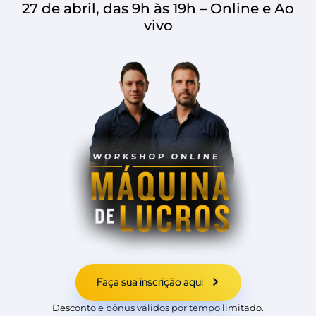
27 de abril, das 9h às 19h – Online e Ao
vivo
Faça sua inscrição aqui
Desconto e bônus válidos por tempo limitado.