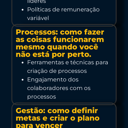
líderes
Políticas de remuneração
variável
Processos: como fazer
as coisas funcionarem
mesmo quando você
não está por perto.
Ferramentas e técnicas para
criação de processos
Engajamento dos
colaboradores com os
processos
Gestão: como definir
metas e criar o plano
para vencer