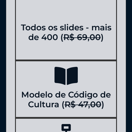
Todos os slides - mais
de 400 (
R$ 69,00
)
Modelo de Código de
Cultura (
R$ 47,00
)