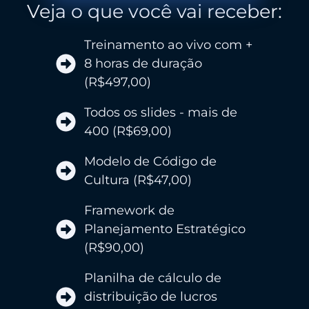
Veja o que você vai receber:
Treinamento ao vivo com +
8 horas de duração
(R$497,00)
Todos os slides - mais de
400 (R$69,00)
Modelo de Código de
Cultura (R$47,00)
Framework de
Planejamento Estratégico
(R$90,00)
Planilha de cálculo de
distribuição de lucros