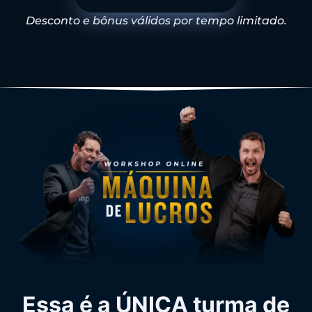
Desconto e bônus válidos por tempo limitado.
Essa é a ÚNICA turma de