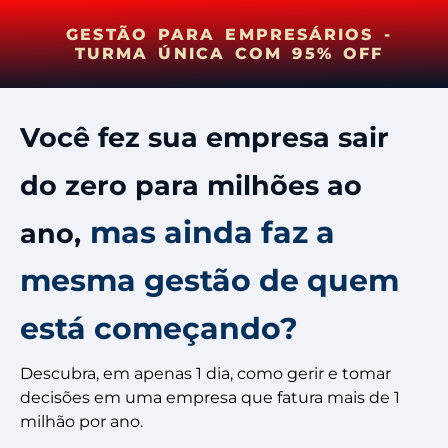
GESTÃO PARA EMPRESÁRIOS -
TURMA ÚNICA COM 95% OFF
Você fez sua empresa sair
do zero para milhões ao
mas ainda faz a
ano,
mesma gestão de quem
está começando?
Descubra, em apenas 1 dia, como gerir e tomar
decisões em uma empresa que fatura mais de 1
milhão por ano.