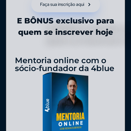
Faça sua inscrição aqui
E BÔNUS exclusivo para
quem se inscrever hoje
Mentoria online com o
sócio-fundador da 4blue