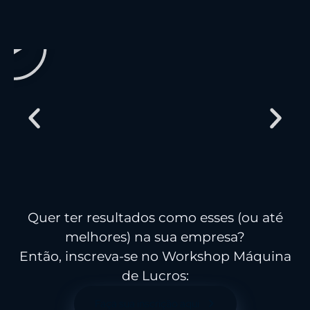
MÁQUINA DE LUCROS
Quer ter resultados como esses (ou até
melhores) na sua empresa?
Então, inscreva-se no Workshop Máquina
de Lucros:
Faça sua inscrição aqui