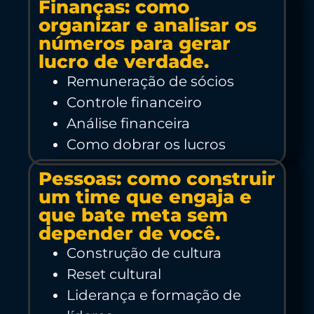
Finanças: como
organizar e analisar os
números para gerar
lucro de verdade.
Remuneração de sócios
Controle financeiro
Análise financeira
Como dobrar os lucros
Pessoas: como construir
um time que engaja e
que bate meta sem
depender de você.
Construção de cultura
Reset cultural
Liderança e formação de