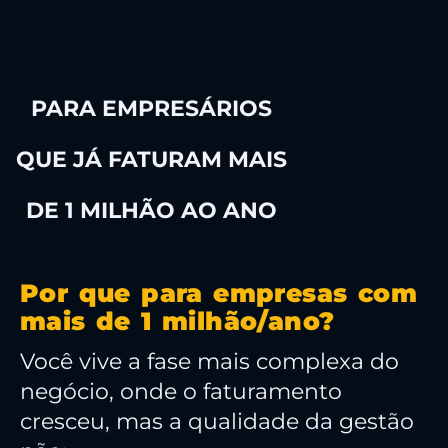
VAGAS EXCLUSIVAS
PARA EMPRESÁRIOS
QUE JÁ FATURAM MAIS
DE 1 MILHÃO AO ANO
Por que para empresas com
mais de 1 milhão/ano?
Você vive a fase mais complexa do
negócio, onde o faturamento
cresceu, mas a qualidade da gestão