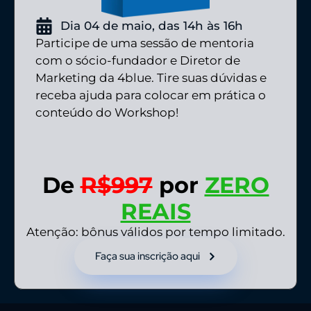
Dia 04 de maio, das 14h às 16h
Participe de uma sessão de mentoria
com o sócio-fundador e Diretor de
Marketing da 4blue. Tire suas dúvidas e
receba ajuda para colocar em prática o
conteúdo do Workshop!
De
R$997
por
ZERO
REAIS
Atenção: bônus válidos por tempo limitado.
Faça sua inscrição aqui