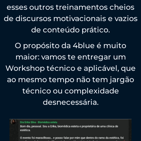
esses outros treinamentos cheios
de discursos motivacionais e vazios
de conteúdo prático.
O propósito da 4blue é muito
maior: vamos te entregar um
Workshop técnico e aplicável, que
ao mesmo tempo não tem jargão
técnico ou complexidade
desnecessária.