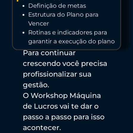
Definição de metas
Estrutura do Plano para
Vencer
Rotinas e indicadores para
garantir a execução do plano
Para continuar
crescendo você precisa
profissionalizar sua
gestão.
O Workshop Máquina
de Lucros vai te dar o
passo a passo para isso
acontecer.