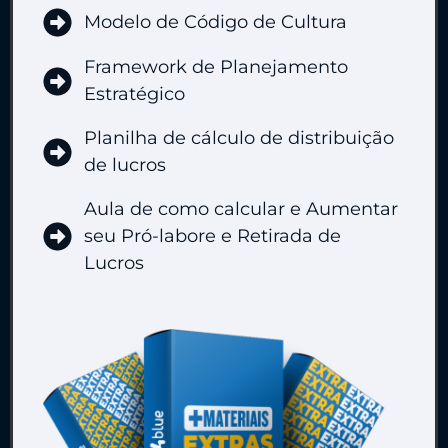
Modelo de Código de Cultura
Framework de Planejamento
Estratégico
Planilha de cálculo de distribuição
de lucros
Aula de como calcular e Aumentar
seu Pró-labore e Retirada de
Lucros