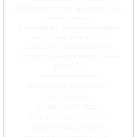
conhecimento de qualidade para
quem precisa.
E essa paixão contagia também
nossos clientes e alunos.
E você, bora juntos criar um
mundo onde empreender vale a
pena? 🚀
Os sócios Renan
Kaminski e Aleksander
Avalca são os
idealizadores desse
método, que ensina de
modo muito simples,