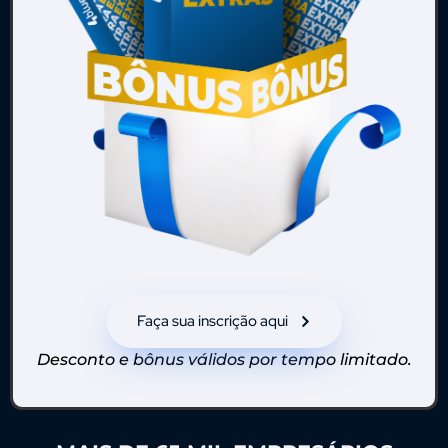
Faça sua inscrição aqui
Desconto e bônus válidos por tempo limitado.