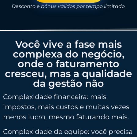
Desconto e bônus válidos por tempo limitado.
Você vive a fase mais
complexa do negócio,
onde o faturamento
cresceu, mas a qualidade
da gestão não
Complexidade financeira: mais
impostos, mais custos e muitas vezes
menos lucro, mesmo faturando mais.
Complexidade de equipe: você precisa