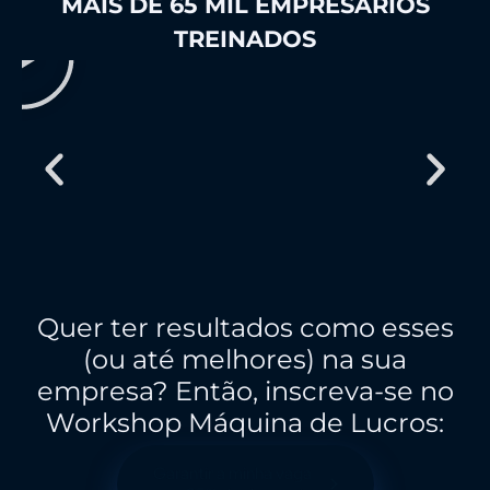
MAIS DE 65 MIL EMPRESÁRIOS
TREINADOS
Quer ter resultados como esses
(ou até melhores) na sua
empresa? Então, inscreva-se no
Workshop Máquina de Lucros:
Garantir a minha vaga