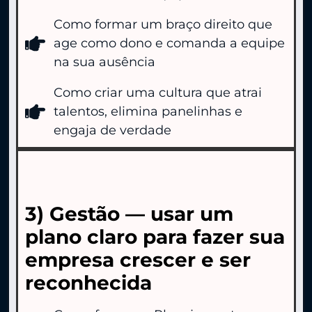
Como formar um braço direito que
age como dono e comanda a equipe
na sua ausência
Como criar uma cultura que atrai
talentos, elimina panelinhas e
engaja de verdade
3) Gestão — usar um
plano claro para fazer sua
empresa crescer e ser
reconhecida