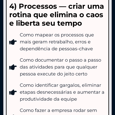
4) Processos — criar uma
rotina que elimina o caos
e liberta seu tempo
Como mapear os processos que
mais geram retrabalho, erros e
dependência de pessoas-chave
Como documentar o passo a passo
das atividades para que qualquer
pessoa execute do jeito certo
Como identificar gargalos, eliminar
etapas desnecessárias e aumentar a
produtividade da equipe
Como fazer a empresa rodar sem