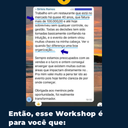
Então, esse Workshop é
para você que: