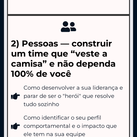
2) Pessoas — construir
um time que “veste a
camisa” e não dependa
100% de você
Como desenvolver a sua liderança e
parar de ser o "herói" que resolve
tudo sozinho
Como identificar o seu perfil
comportamental e o impacto que
ele tem na sua equipe