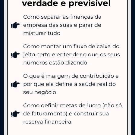
verdade e previsível
Como separar as finanças da
empresa das suas e parar de
misturar tudo
Como montar um fluxo de caixa do
jeito certo e entender o que os seus
números estão dizendo
O que é margem de contribuição e
por que ela define a saúde real do
seu negócio
Como definir metas de lucro (não só
de faturamento) e construir sua
reserva financeira