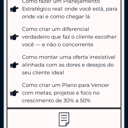
Como fazer um Planejamento
Estratégico real: onde você está, para
onde vai e como chegar lá
Como criar um diferencial
verdadeiro que faz o cliente escolher
você — e não o concorrente
Como montar uma oferta irresistível
alinhada com as dores e desejos do
seu cliente ideal
Como criar um Plano para Vencer
com metas, projetos e foco no
crescimento de 30% a 50%