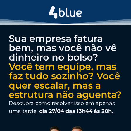
Sua empresa fatura
bem, mas você não vê
dinheiro no bolso?
Você tem equipe, mas
faz tudo sozinho? Você
quer escalar, mas a
estrutura não aguenta?
Descubra como resolver isso em apenas
uma tarde:
dia 27/04 das 13h44 às 20h.