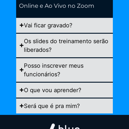
Online e Ao Vivo no Zoom
Vai ficar gravado?
Os slides do treinamento serão
liberados?
Posso inscrever meus
funcionários?
O que vou aprender?
Será que é pra mim?