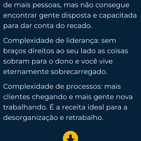
de mais pessoas, mas não consegue
encontrar gente disposta e capacitada
para dar conta do recado.
Complexidade de liderança: sem
braços direitos ao seu lado as coisas
sobram para o dono e você vive
eternamente sobrecarregado.
Complexidade de processos: mais
clientes chegando e mais gente nova
trabalhando. É a receita ideal para a
desorganização e retrabalho.