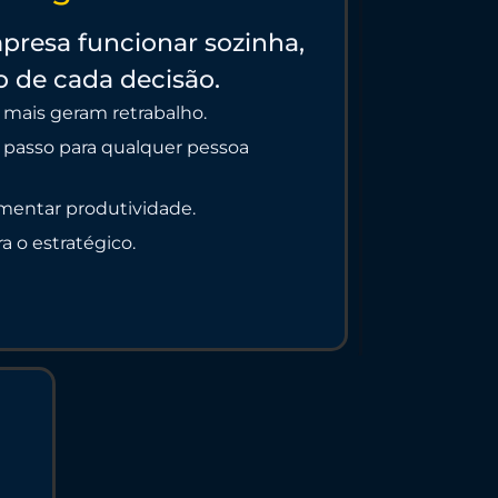
presa funcionar sozinha,
 de cada decisão.
mais geram retrabalho.
passo para qualquer pessoa
umentar produtividade.
a o estratégico.