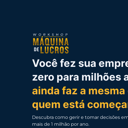
Você fez sua empre
zero para milhões 
ainda faz a mesma
quem está começa
Descubra como gerir e tomar decisões e
mais de 1 milhão por ano.