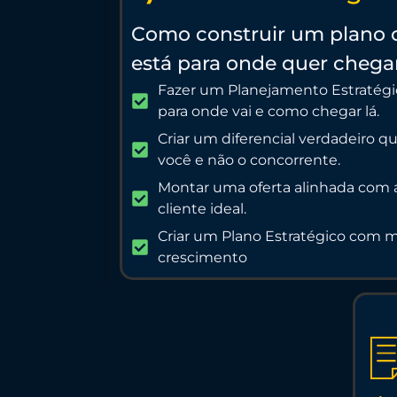
Como construir um plano c
está para onde quer chega
Fazer um Planejamento Estratégic
para onde vai e como chegar lá.
Criar um diferencial verdadeiro qu
você e não o concorrente.
Montar uma oferta alinhada com a
cliente ideal.
Criar um Plano Estratégico com me
crescimento