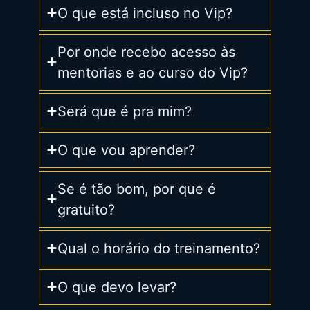
O que está incluso no Vip?
Por onde recebo acesso às
mentorias e ao curso do Vip?
Será que é pra mim?
O que vou aprender?
Se é tão bom, por que é
gratuito?
Qual o horário do treinamento?
O que devo levar?