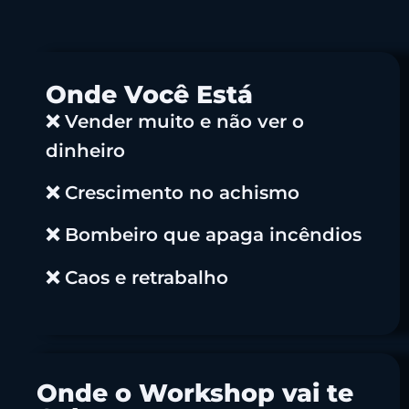
Onde Você Está
❌ Vender muito e não ver o
dinheiro
❌ Crescimento no achismo
❌ Bombeiro que apaga incêndios
❌ Caos e retrabalho
Onde o Workshop vai te