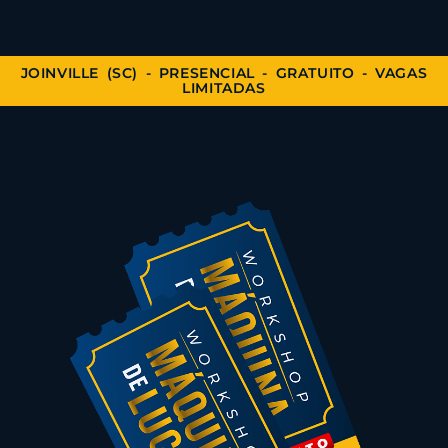
JOINVILLE (SC) - PRESENCIAL - GRATUITO - VAGAS
LIMITADAS