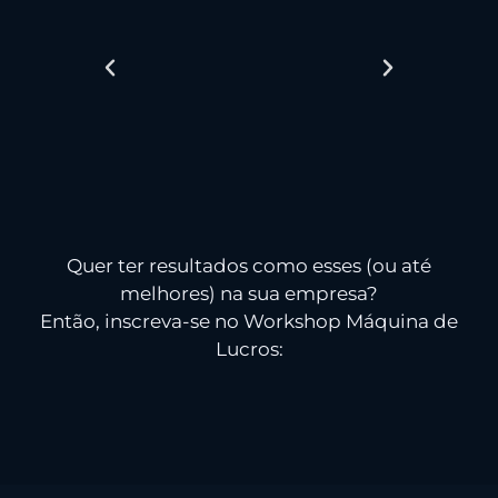
Quer ter resultados como esses (ou até
melhores) na sua empresa?
Então, inscreva-se no Workshop Máquina de
Lucros: