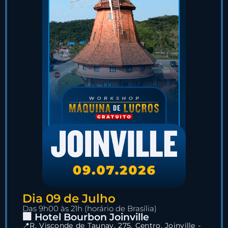
Dia 09 de Julho
Das 9h00 às 21h (horário de Brasília)
🏢 Hotel Bourbon Joinville
📍R. Visconde de Taunay, 275, Centro, Joinville -