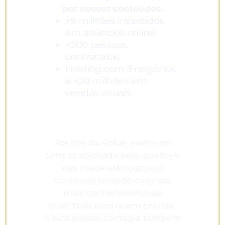
por nossos conteúdos.
+9 milhões investidos
em anúncios online
+200 pessoas
contratadas.
Holding com 3 negócios
e +20 milhões em
vendas anuais.
Por trás da 4blue, existe um
time apaixonado pelo que faz e
não mede esforços para
continuar levando cada vez
mais conhecimento de
qualidade para quem precisa.
E essa paixão contagia também