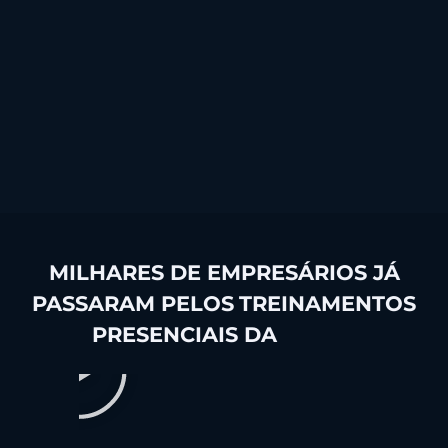
MILHARES DE EMPRESÁRIOS JÁ
PASSARAM PELOS
TREINAMENTOS
PRESENCIAIS DA
4BLUE