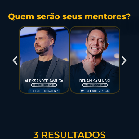
Quem serão seus mentores?
3 RESULTADOS