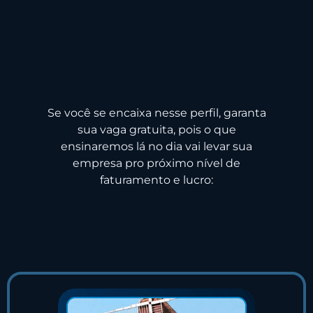
Se você se encaixa nesse perfil, garanta
sua vaga gratuita, pois o que
ensinaremos lá no dia vai levar sua
empresa pro próximo nível de
faturamento e lucro: