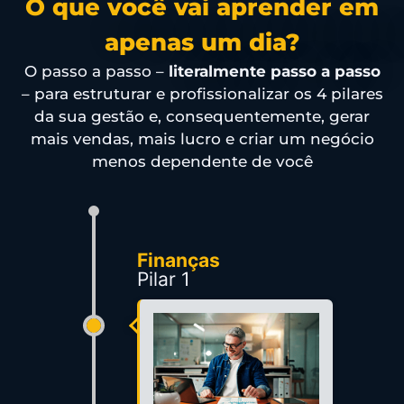
O que você vai aprender em
apenas um dia?
O passo a passo –
literalmente passo a passo
– para estruturar e profissionalizar os 4 pilares
da sua gestão e, consequentemente, gerar
mais vendas, mais lucro e criar um negócio
menos dependente de você
Finanças
Pilar 1