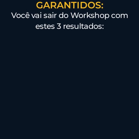
GARANTIDOS:
Você vai sair do Workshop com
estes 3 resultados: