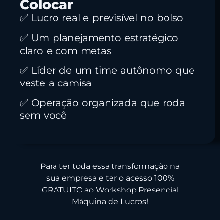
Colocar
✅ Lucro real e previsível no bolso
✅ Um planejamento estratégico
claro e com metas
✅ Líder de um time autônomo que
veste a camisa
✅ Operação organizada que roda
sem você
Para ter toda essa transformação na
sua empresa e ter o acesso 100%
GRATUITO ao Workshop Presencial
Máquina de Lucros!