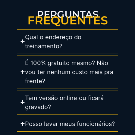
PERGUNTAS
FREQUENTES
Qual o endereço do
treinamento?
É 100% gratuito mesmo? Não
vou ter nenhum custo mais pra
frente?
Tem versão online ou ficará
gravado?
Posso levar meus funcionários?