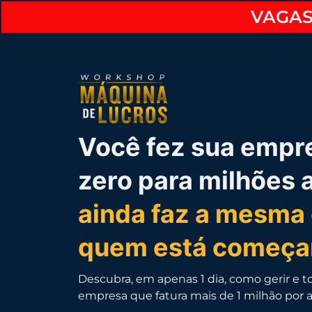
VAGAS
Você fez sua empre
zero para milhões 
ainda faz a mesma
quem está começa
Descubra, em apenas 1 dia, como gerir e
empresa que fatura mais de 1 milhão por 