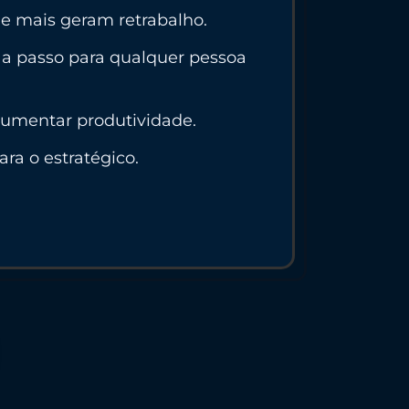
e mais geram retrabalho.
a passo para qualquer pessoa
aumentar produtividade.
ra o estratégico.