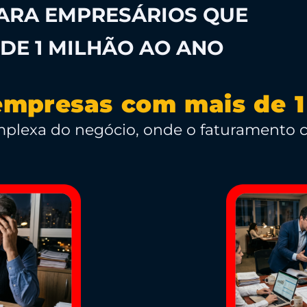
ARA EMPRESÁRIOS QUE
DE 1 MILHÃO AO ANO
empresas com mais de 1
omplexa do negócio, onde o faturamento 