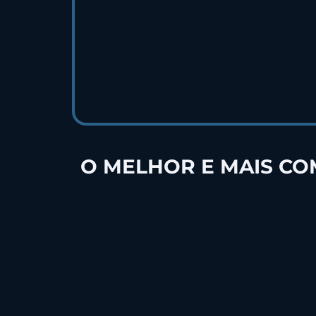
O MELHOR E MAIS C