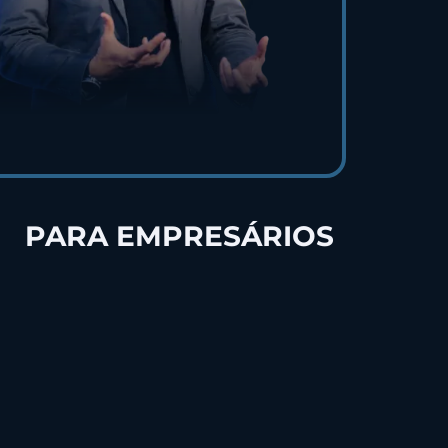
O
PARA EMPRESÁRIOS