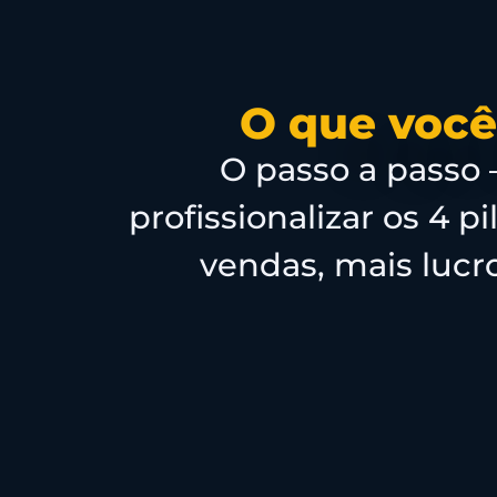
O que você
O passo a passo
profissionalizar os 4 
vendas, mais luc