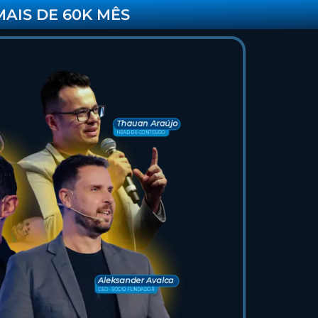
AIS DE 60K MÊS