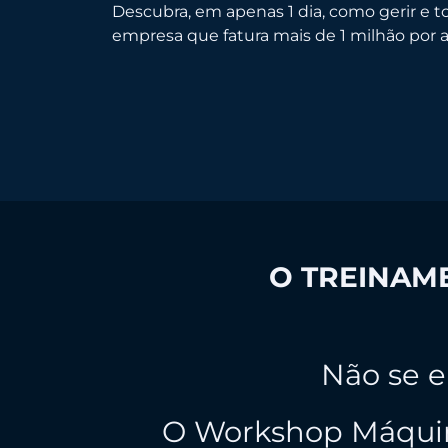
Descubra, em apenas 1 dia, como gerir e
empresa que fatura mais de 1 milhão por 
O TREINAME
Não se e
O Workshop Máquin