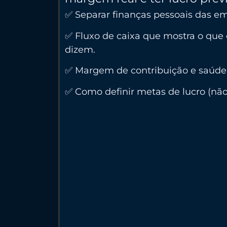
✅ Separar finanças pessoais das em
✅ Fluxo de caixa que mostra o que
dizem.
✅ Margem de contribuição e saúde 
✅ Como definir metas de lucro (nã