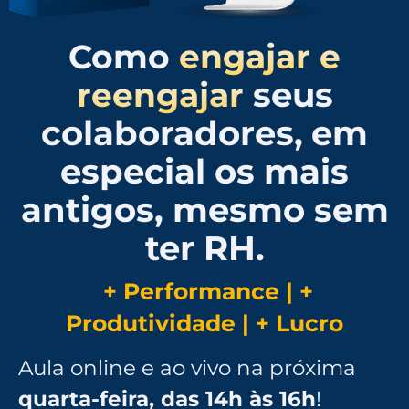
Como
engajar e
seus
reengajar
colaboradores,
em
especial os mais
antigos, mesmo sem
ter RH.
+ Performance | +
Produtividade | + Lucro
Aula online e ao vivo na próxima
quarta-feira, das 14h às 16h
!