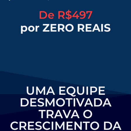
De R$497
por ZERO REAIS
UMA EQUIPE
DESMOTIVADA
TRAVA O
CRESCIMENTO DA