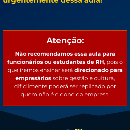
urgentemente dessa aula!
Atenção:
Não recomendamos essa aula para
funcionários ou estudantes de RH
, pois o
que iremos ensinar será
direcionado para
empresários
sobre gestão e cultura,
dificilmente poderá ser replicado por
quem não é o dono da empresa.