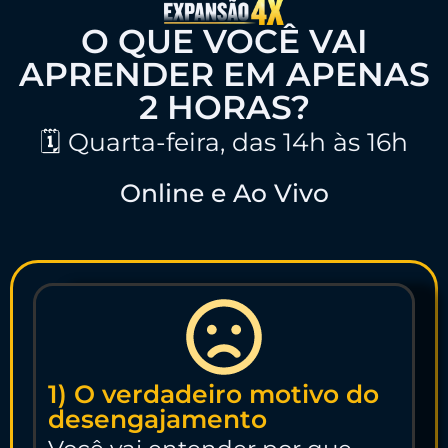
O QUE VOCÊ VAI
APRENDER EM APENAS
2 HORAS?
🗓️
Quarta-feira, das 14h às 16h
Online e Ao Vivo
1) O verdadeiro motivo do
desengajamento