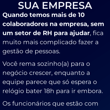
SUA EMPRESA
Quando temos mais de 10
colaboradores na empresa, sem
um setor de RH para ajudar
, fica
muito mais complicado fazer a
gestão de pessoas.
Você rema sozinho(a) para o
negócio crescer, enquanto a
equipe parece que só espera o
relógio bater 18h para ir embora.
Os funcionários que estão com