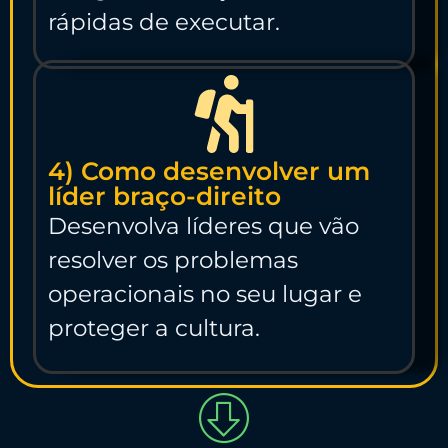
rápidas de executar.
4) Como desenvolver um
líder braço-direito
Desenvolva líderes que vão
resolver os problemas
operacionais no seu lugar e
proteger a cultura.