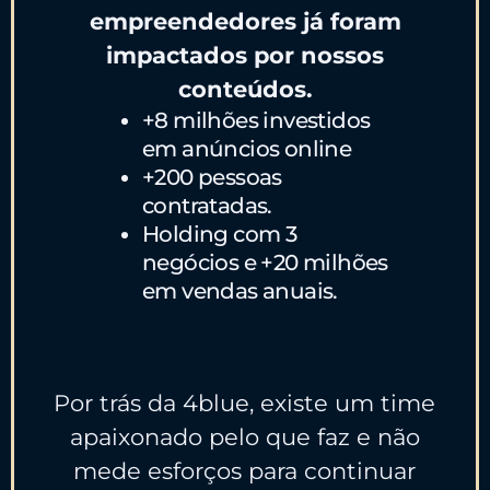
empreendedores já foram
impactados por nossos
conteúdos.
+8 milhões investidos
em anúncios online
+200 pessoas
contratadas.
Holding com 3
negócios e +20 milhões
em vendas anuais.
Por trás da 4blue, existe um time
apaixonado pelo que faz e não
mede esforços para continuar