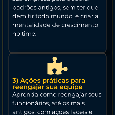
padrões antigos, sem ter que
demitir todo mundo, e criar a
mentalidade de crescimento
no time.
3) Ações práticas para
reengajar sua equipe
Aprenda como reengajar seus
funcionários, até os mais
antigos, com ações fáceis e