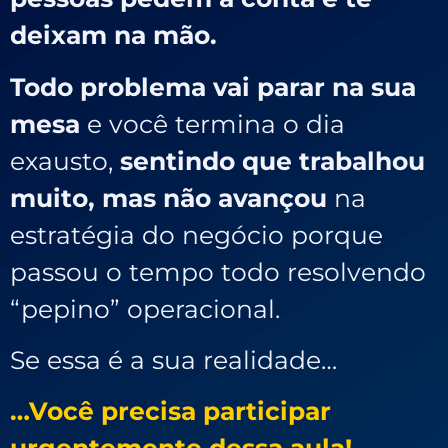
deixam na mão.
Todo problema vai parar na sua
mesa
e você termina o dia
exausto,
sentindo que trabalhou
muito, mas não avançou
na
estratégia do negócio porque
passou o tempo todo resolvendo
“pepino” operacional.
Se essa é a sua realidade…
…Você precisa participar