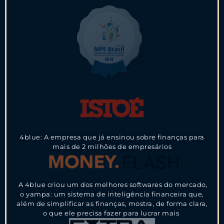
4blue: A empresa que já ensinou sobre finanças para
mais de 2 milhões de empresários
A 4blue criou um dos melhores softwares do mercado,
o yampa: um sistema de inteligência financeira que,
além de simplificar as finanças, mostra, de forma clara,
o que ele precisa fazer para lucrar mais