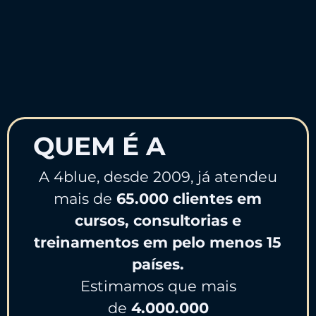
QUEM É A
4BLUE ?
A 4blue, desde 2009, já atendeu
mais de
6
5.000 clientes em
cursos, consultorias e
treinamentos em pelo menos 15
países.
Estimamos que mais
de
4.000.000