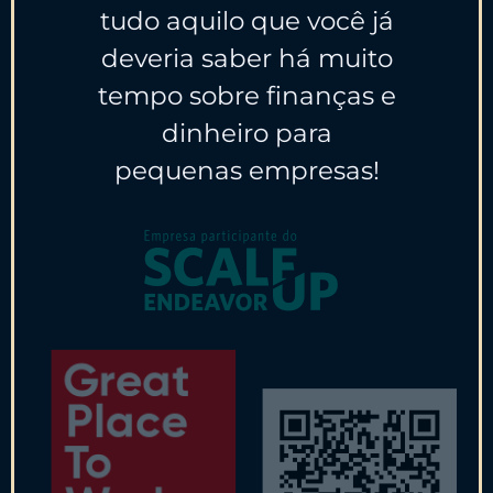
tudo aquilo que você já
deveria saber há muito
tempo sobre finanças e
dinheiro para
pequenas empresas!