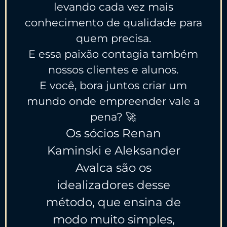
levando cada vez mais
conhecimento de qualidade para
quem precisa.
E essa paixão contagia também
nossos clientes e alunos.
E você, bora juntos criar um
mundo onde empreender vale a
pena? 🚀
Os sócios Renan
Kaminski e Aleksander
Avalca são os
idealizadores desse
método, que ensina de
modo muito simples,