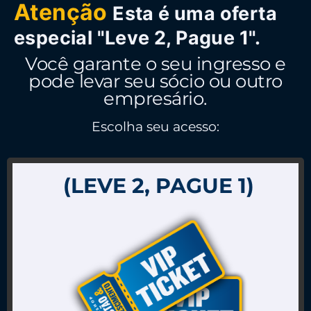
Atenção
Esta é uma oferta
especial "Leve 2, Pague 1".
Você garante o seu ingresso e
pode levar seu sócio ou outro
empresário.
Escolha seu acesso:
(LEVE 2, PAGUE 1)