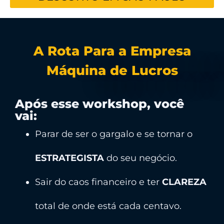
A Rota Para a Empresa
Máquina de Lucros
Após esse workshop, você
vai:
Parar de ser o gargalo e se tornar o
ESTRATEGISTA
do seu negócio.
Sair do caos financeiro e ter
CLAREZA
total de onde está cada centavo.