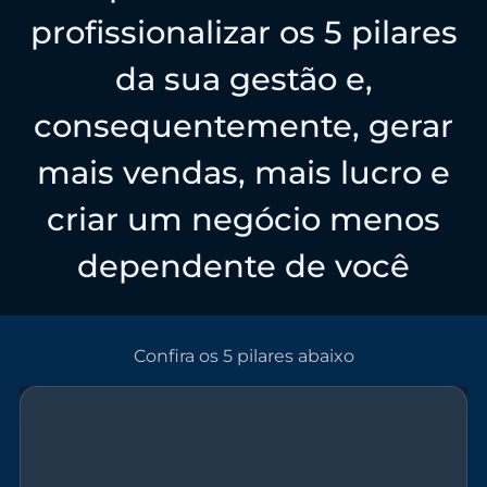
profissionalizar os 5 pilares
da sua gestão e,
consequentemente, gerar
mais vendas, mais lucro e
criar um negócio menos
dependente de você
Confira os 5 pilares abaixo