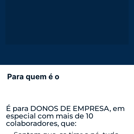
Para quem é o
Workshop Gestão
& Crescimento?
É para DONOS DE EMPRESA, em
especial com mais de 10
colaboradores, que: