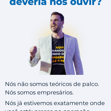
deveria nos ouvir?
Nós não somos teóricos de palco.
Nós somos empresários.
Nós já estivemos exatamente onde