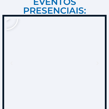
EVENTOS
PRESENCIAIS: