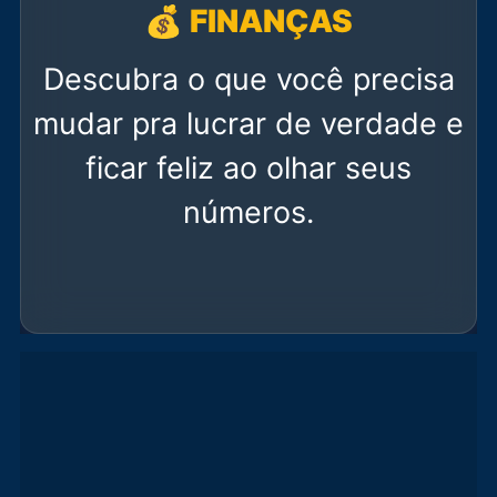
💰 FINANÇAS
Descubra o que você precisa
mudar pra lucrar de verdade e
ficar feliz ao olhar seus
números.