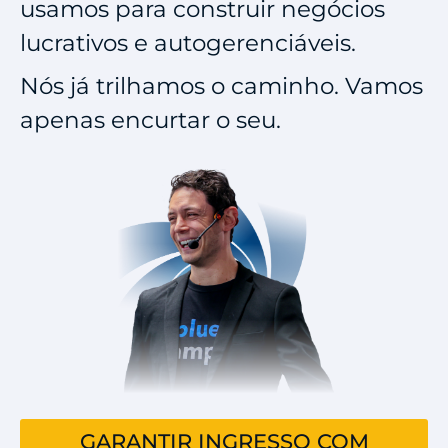
usamos para construir negócios
lucrativos e autogerenciáveis.
Nós já trilhamos o caminho. Vamos
apenas encurtar o seu.
GARANTIR INGRESSO COM