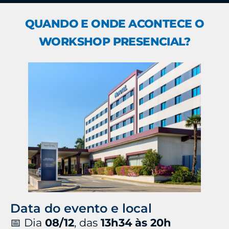
QUANDO E ONDE ACONTECE O
WORKSHOP PRESENCIAL?
Data do evento e local
📅 Dia
08/12
, das
13h34 às 20h