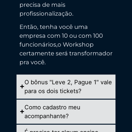
precisa de mais
profissionalização.
Então, tenha você uma
empresa com 10 ou com 100
funcionários,o Workshop
certamente será transformador
pra você.
O bônus "Leve 2, Pague 1" vale
para os dois tickets?
Como cadastro meu
acompanhante?