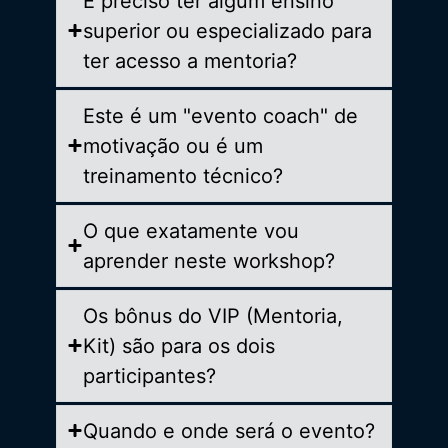
É preciso ter algum ensino
superior ou especializado para
ter acesso a mentoria?
Este é um "evento coach" de
motivação ou é um
treinamento técnico?
O que exatamente vou
aprender neste workshop?
Os bônus do VIP (Mentoria,
Kit) são para os dois
participantes?
Quando e onde será o evento?