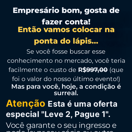
Empresário bom, gosta de
fazer conta!
Então vamos colocar na
ponta do lápis…
Se você fosse buscar esse
conhecimento no mercado, você teria
facilmente o custo de
R$
997,00
(que
foi o valor do nosso último evento!)
Mas para você, hoje, a condição é
surreal.
Atenção
Esta é uma oferta
especial "Leve 2, Pague 1".
Você garante o seu ingresso e