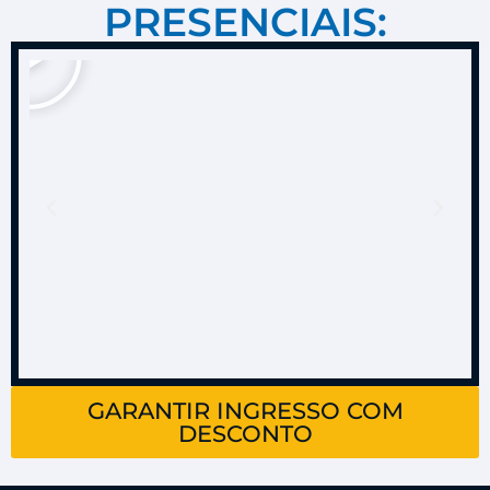
PRESENCIAIS:
GARANTIR INGRESSO COM
DESCONTO