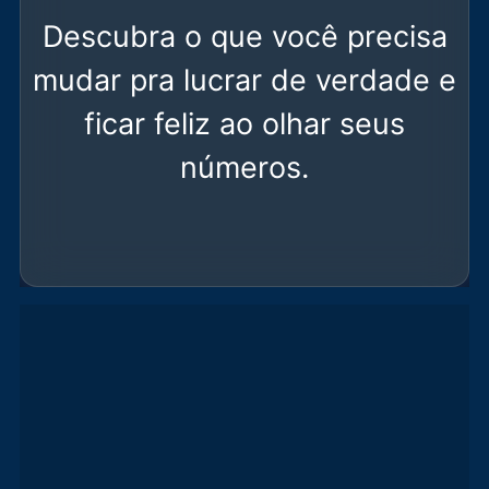
Descubra o que você precisa
mudar pra lucrar de verdade e
ficar feliz ao olhar seus
números.