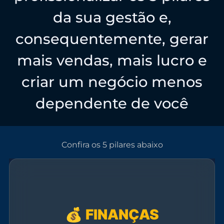
da sua gestão e,
consequentemente, gerar
mais vendas, mais lucro e
criar um negócio menos
dependente de você
Confira os 5 pilares abaixo
💰 FINANÇAS