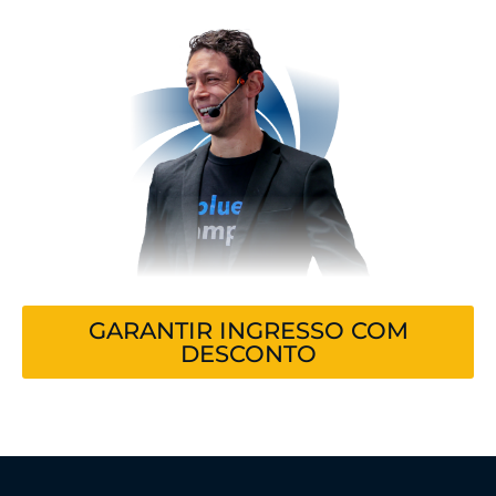
GARANTIR INGRESSO COM
DESCONTO