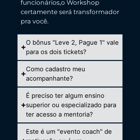
funcionários,o Workshop
certamente será transformador
pra você.
O bônus "Leve 2, Pague 1" vale
para os dois tickets?
Como cadastro meu
acompanhante?
É preciso ter algum ensino
superior ou especializado para
ter acesso a mentoria?
Este é um "evento coach" de