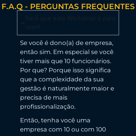
F.A.Q - PERGUNTAS FREQUENTES
Será que este Workshop é para
mim?
Se você é dono(a) de empresa,
então sim. Em especial se você
tiver mais que 10 funcionários.
Por que? Porque isso significa
que a complexidade da sua
gestão é naturalmente maior e
precisa de mais
profissionalização.
Então, tenha você uma
empresa com 10 ou com 100