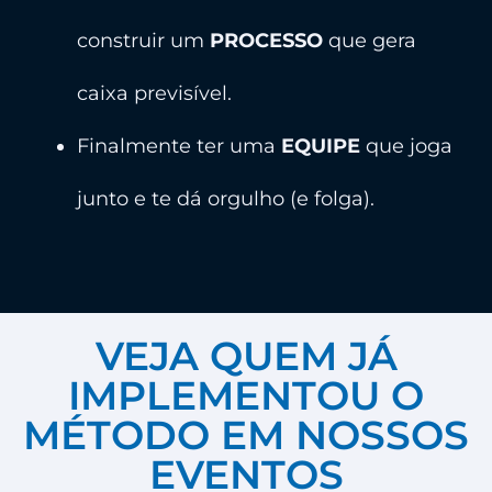
construir um
PROCESSO
que gera
caixa previsível.
Finalmente ter uma
EQUIPE
que joga
junto e te dá orgulho (e folga).
VEJA QUEM JÁ
IMPLEMENTOU O
MÉTODO EM NOSSOS
EVENTOS