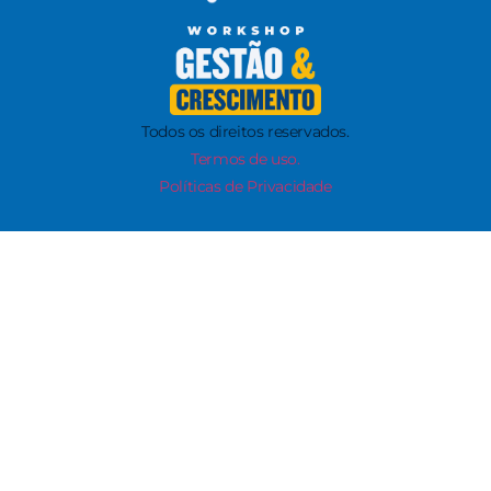
Todos os direitos reservados.
Termos de uso.
Políticas de Privacidade