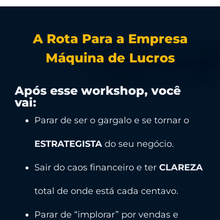
A Rota Para a Empresa
Máquina de Lucros
Após esse workshop, você
vai:
Parar de ser o gargalo e se tornar o
ESTRATEGISTA
do seu negócio.
Sair do caos financeiro e ter
CLAREZA
total de onde está cada centavo.
Parar de “implorar” por vendas e