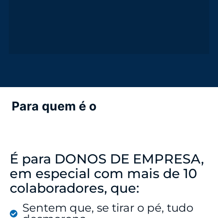
Para quem é o
Workshop Gestão
& Crescimento?
É para DONOS DE EMPRESA,
em especial com mais de 10
colaboradores, que:
Sentem que, se tirar o pé, tudo