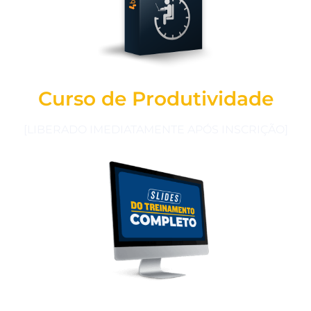
Curso de Produtividade
[LIBERADO IMEDIATAMENTE APÓS INSCRIÇÃO]