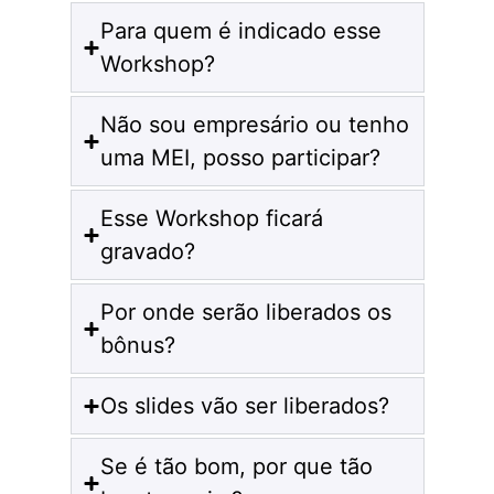
Para quem é indicado esse
Workshop?
Não sou empresário ou tenho
uma MEI, posso participar?
Esse Workshop ficará
gravado?
Por onde serão liberados os
bônus?
Os slides vão ser liberados?
Se é tão bom, por que tão