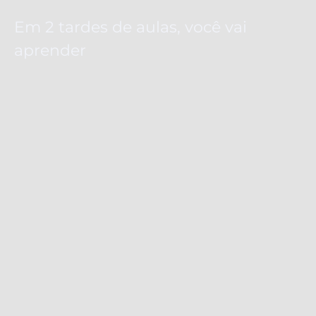
Em 2 tardes de aulas, você vai
aprender