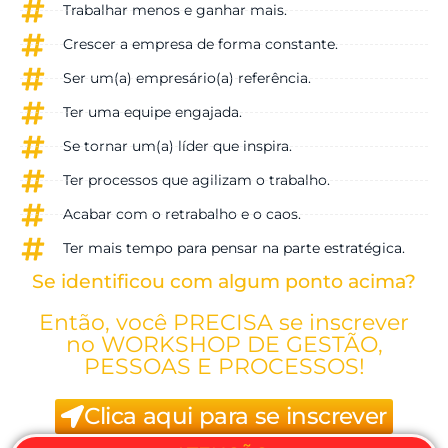
Trabalhar menos e ganhar mais.
Crescer a empresa de forma constante.
Ser um(a) empresário(a) referência.
Ter uma equipe engajada.
Se tornar um(a) líder que inspira.
Ter processos que agilizam o trabalho.
Acabar com o retrabalho e o caos.
Ter mais tempo para pensar na parte estratégica.
Se identificou com algum ponto acima?
Então, você PRECISA se inscrever
no WORKSHOP DE GESTÃO,
PESSOAS E PROCESSOS!
Clica aqui para se inscrever