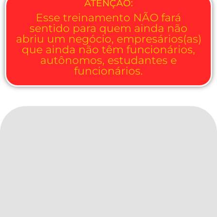
ATENÇÃO:
Esse treinamento NÃO fará
sentido para quem ainda não
abriu um negócio, empresários(as)
que ainda não têm funcionários,
autônomos, estudantes e
funcionários.