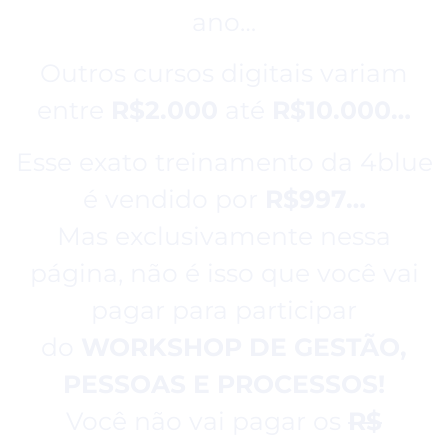
ano…
Outros cursos digitais variam
entre
R$2.000
até
R$10.000…
Esse exato treinamento da 4blue
é vendido por
R$997…
Mas exclusivamente nessa
página, não é isso que você vai
pagar para participar
do
WORKSHOP DE GESTÃO,
PESSOAS E PROCESSOS!
Você não vai pagar os
R$