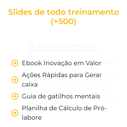
Slides de todo treinamento
(+500)
e muito mais..
Ebook Inovação em Valor
Ações Rápidas para Gerar
caixa
Guia de gatilhos mentais
Planilha de Cálculo de Pró-
labore