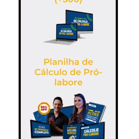
Planilha de
Cálculo de Pró-
labore