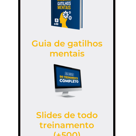
Guia de gatilhos
mentais
Slides de todo
treinamento
(+500)