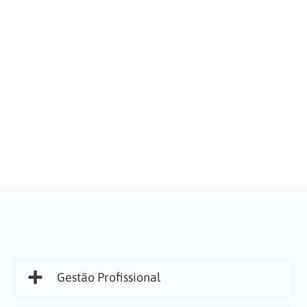
Gestão Profissional