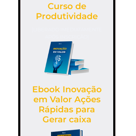
Curso de
Produtividade
[LIBERADO IMEDIATAMENTE
APÓS INSCRIÇÃO]
Ebook Inovação
em Valor Ações
Rápidas para
Gerar caixa