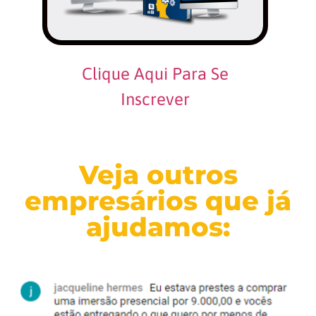
Clique Aqui Para Se
Inscrever
Veja outros
empresários que já
ajudamos: