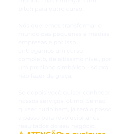
mundo, mas entregam um
pitch para outro curso.
Nós queremos transformar o
mundo das pequenas e médias
empresas e por isso
entregamos um curso
completo, de altíssimo nível, por
um precinho simbólico – só pra
não fazer de graça.
Se depois você quiser conhecer
nossos serviços, ótimo! Se não
quiser, tudo bem, já terá o passo
a passo para revolucionar os
resultados do seu negócio.