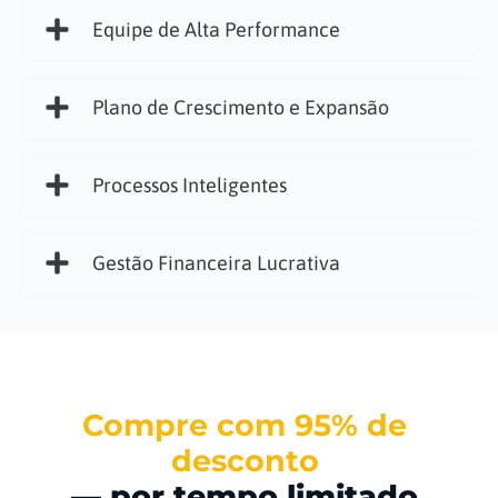
Equipe de Alta Performance
Plano de Crescimento e Expansão
Processos Inteligentes
Gestão Financeira Lucrativa
Compre com 95% de
desconto
— por tempo limitado