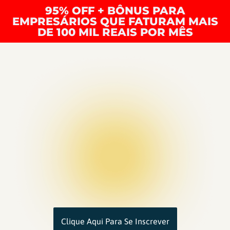
95% OFF + BÔNUS PARA
EMPRESÁRIOS QUE FATURAM MAIS
DE 100 MIL REAIS POR MÊS
Clique Aqui Para Se Inscrever