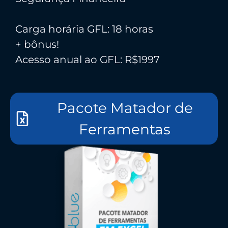
Carga horária GFL: 18 horas
+ bônus!
Acesso anual ao GFL: R$1997
Pacote Matador de
Ferramentas