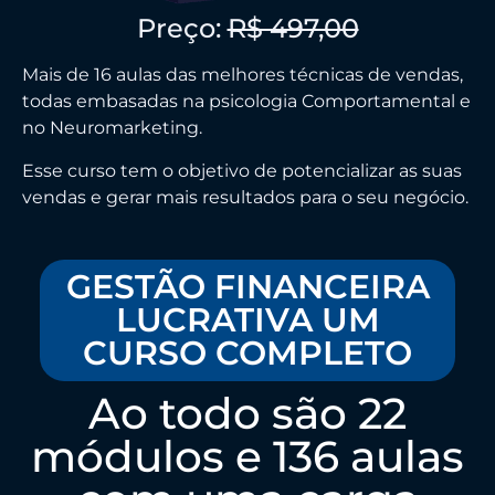
Preço:
R$ 497,00
Mais de 16 aulas das melhores técnicas de vendas,
todas embasadas na psicologia Comportamental e
no Neuromarketing.
Esse curso tem o objetivo de potencializar as suas
vendas e gerar mais resultados para o seu negócio.
GESTÃO FINANCEIRA
LUCRATIVA UM
CURSO COMPLETO
Ao todo são 22
módulos e 136 aulas