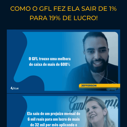
COMO O GFL FEZ ELA SAIR DE 1%
PARA 19% DE LUCRO!