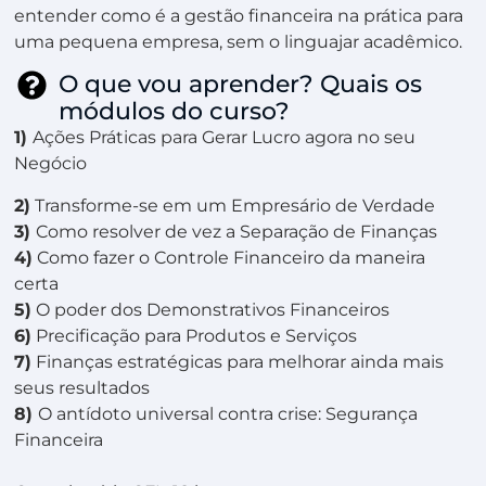
entender como é a gestão financeira na prática para
uma pequena empresa, sem o linguajar acadêmico.
O que vou aprender? Quais os
módulos do curso?
1)
Ações Práticas para Gerar Lucro agora no seu
Negócio
2)
Transforme-se em um Empresário de Verdade
3)
Como resolver de vez a Separação de Finanças
4)
Como fazer o Controle Financeiro da maneira
certa
5)
O poder dos Demonstrativos Financeiros
6)
Precificação para Produtos e Serviços
7)
Finanças estratégicas para melhorar ainda mais
seus resultados
8)
O antídoto universal contra crise: Segurança
Financeira