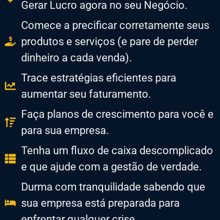
Gerar Lucro agora no seu Negócio.
Comece a precificar corretamente seus
produtos e serviços (e pare de perder
dinheiro a cada venda).
Trace estratégias eficientes para
aumentar seu faturamento.
Faça planos de crescimento para você e
para sua empresa.
​Tenha um fluxo de caixa descomplicado
e que ajude com a gestão de verdade.
​Durma com tranquilidade sabendo que
sua empresa está preparada para
enfrentar qualquer crise.