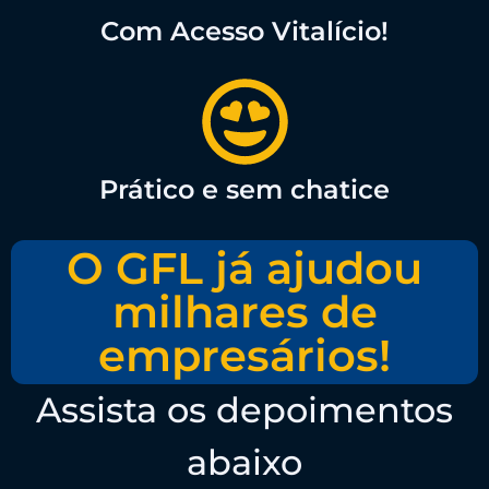
Com Acesso Vitalício!
Prático e sem chatice
O GFL já ajudou
milhares de
empresários!
Assista os depoimentos
abaixo