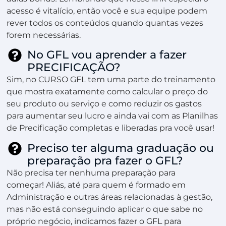
acesso é vitalício, então você e sua equipe podem
rever todos os conteúdos quando quantas vezes
forem necessárias.
No GFL vou aprender a fazer
PRECIFICAÇÃO?
Sim, no CURSO GFL tem uma parte do treinamento
que mostra exatamente como calcular o preço do
seu produto ou serviço e como reduzir os gastos
para aumentar seu lucro e ainda vai com as Planilhas
de Precificação completas e liberadas pra você usar!
Preciso ter alguma graduação ou
preparação pra fazer o GFL?
Não precisa ter nenhuma preparação para
começar! Aliás, até para quem é formado em
Administração e outras áreas relacionadas à gestão,
mas não está conseguindo aplicar o que sabe no
próprio negócio, indicamos fazer o GFL para