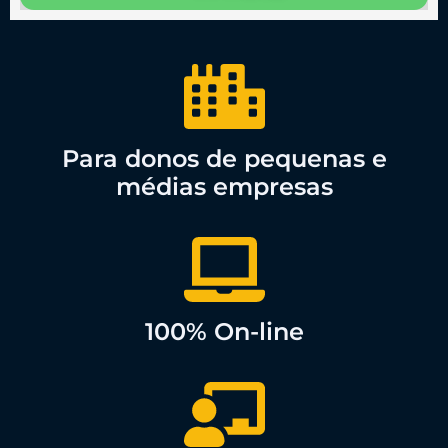
Para donos de pequenas e
médias empresas
100% On-line