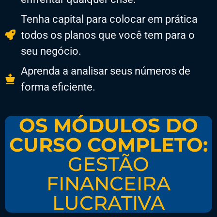
​Tenha capital para colocar em prática
todos os planos que você tem para o
seu negócio.
​Aprenda a analisar seus números de
forma eficiente.
OS MÓDULOS DO
CURSO COMPLETO:
GESTÃO
FINANCEIRA
LUCRATIVA