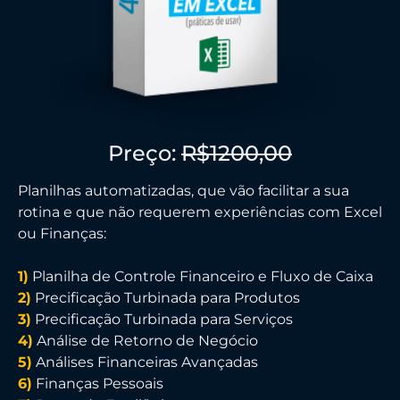
Preço:
R$1200,00
Planilhas automatizadas, que vão facilitar a sua
rotina e que não requerem experiências com Excel
ou Finanças:
1)
Planilha de Controle Financeiro e Fluxo de Caixa
2)
Precificação Turbinada para Produtos
3)
Precificação Turbinada para Serviços
4)
Análise de Retorno de Negócio
5)
Análises Financeiras Avançadas
6)
Finanças Pessoais