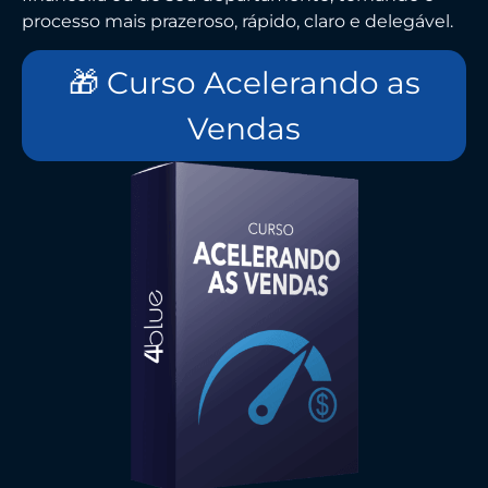
processo mais prazeroso, rápido, claro e delegável.
🎁 Curso Acelerando as
Vendas