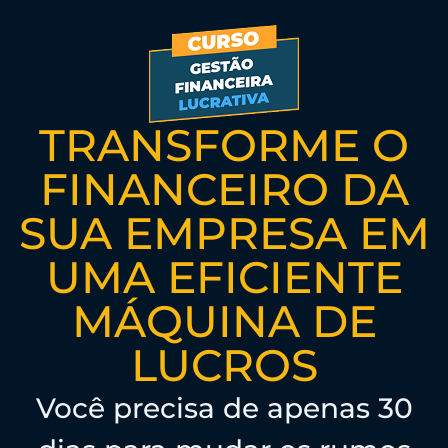
TRANSFORME O
FINANCEIRO DA
SUA EMPRESA EM
UMA EFICIENTE
MÁQUINA DE
LUCROS
Você precisa de apenas 30