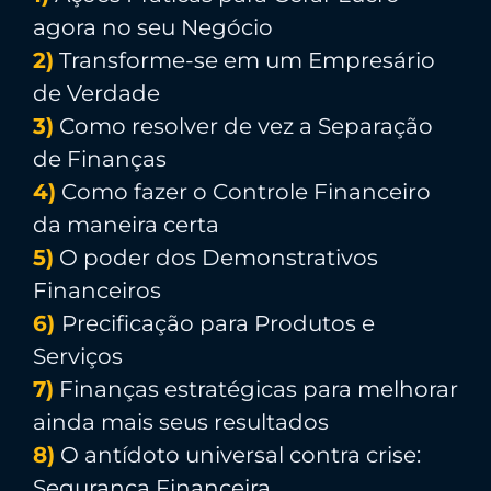
agora no seu Negócio
2)
Transforme-se em um Empresário
de Verdade
3)
Como resolver de vez a Separação
de Finanças
4)
Como fazer o Controle Financeiro
da maneira certa
5)
O poder dos Demonstrativos
Financeiros
6)
Precificação para Produtos e
Serviços
7)
Finanças estratégicas para melhorar
ainda mais seus resultados
8)
O antídoto universal contra crise:
Segurança Financeira