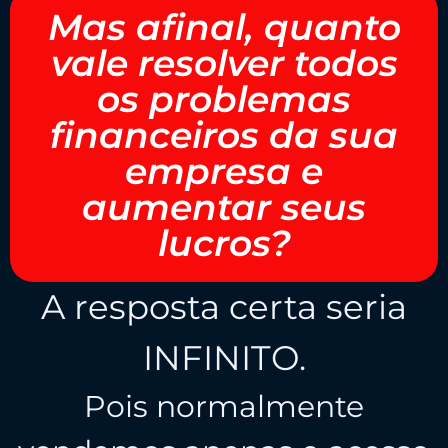
Mas afinal, quanto
vale resolver todos
os problemas
financeiros da sua
empresa e
aumentar seus
lucros?
A resposta certa seria
INFINITO.
Pois normalmente