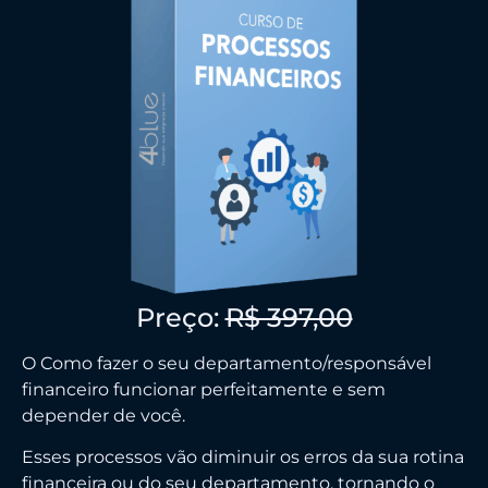
Preço:
R$ 397,00
O Como fazer o seu departamento/responsável
financeiro funcionar perfeitamente e sem
depender de você.
Esses processos vão diminuir os erros da sua rotina
financeira ou do seu departamento, tornando o