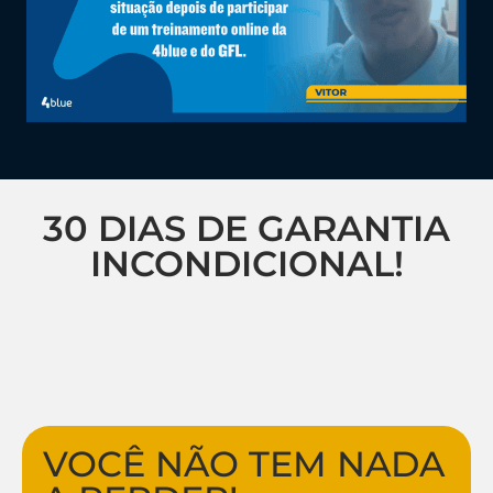
30 DIAS DE GARANTIA
INCONDICIONAL!
VOCÊ NÃO TEM NADA