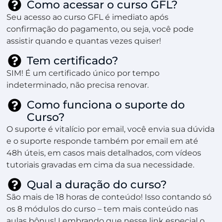
Como acessar o curso GFL?
Seu acesso ao curso GFL é imediato após
confirmação do pagamento, ou seja, você pode
assistir quando e quantas vezes quiser!
Tem certificado?
SIM! É um certificado único por tempo
indeterminado, não precisa renovar.
Como funciona o suporte do
Curso?
O suporte é vitalício por email, você envia sua dúvida
e o suporte responde também por email em até
48h úteis, em casos mais detalhados, com vídeos
tutoriais gravadas em cima da sua necessidade.
Qual a duração do curso?
São mais de 18 horas de conteúdo! Isso contando só
os 8 módulos do curso – tem mais conteúdo nas
aulas bônus! Lembrando que nesse link especial o