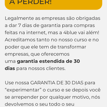
A PERDER!
Legalmente as empresas são obrigadas
a dar 7 dias de garantia para compras
feitas na internet, mas a 4blue vai além!
Acreditamos tanto no nosso curso e no
poder que ele tem de transformar
empresas, que oferecemos
uma
garantia estendida de 30
dias
para nossos clientes.
Use nossa GARANTIA DE 30 DIAS para
“experimentar” o curso e se depois você
se arrepender por qualquer motivo, nós
devolvemos o seu todo o seu