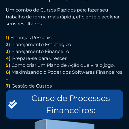
Um combo de Cursos Rápidos para fazer seu
trabalho de forma mais rápida, eficiente e acelerar
seus resultados:
1)
Finanças Pessoais
2)
Planejamento Estratégico
3)
Planejamento Financeiro
4)
Prepare-se para Crescer
5)
Como criar um Plano de Ação que vira o jogo.
6)
Maximizando o Poder dos Softwares Financeiros
–
7)
Gestão de Custos
Curso de Processos
Financeiros: