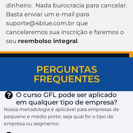
dinheiro. Nada burocracia para cancelar.
Basta enviar um e-mail para
suporte@4blue.com.br
que
cancelaremos sua inscrição e faremos o
seu
reembolso integral
.
PERGUNTAS
FREQUENTES
O curso GFL pode ser aplicado
em qualquer tipo de empresa?
Nossa metodologia é aplicável para empresas de
pequeno e médio porte, seja qual for o tipo de
empresa ou segmento.