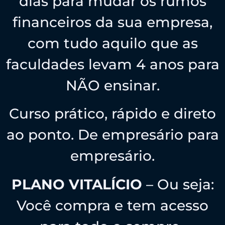
dias para mudar os rumos
financeiros da sua empresa,
com tudo aquilo que as
faculdades levam 4 anos para
NÃO ensinar.
Curso prático, rápido e direto
ao ponto. De empresário para
empresário.
PLANO VITALÍCIO
– Ou seja:
Você compra e tem acesso