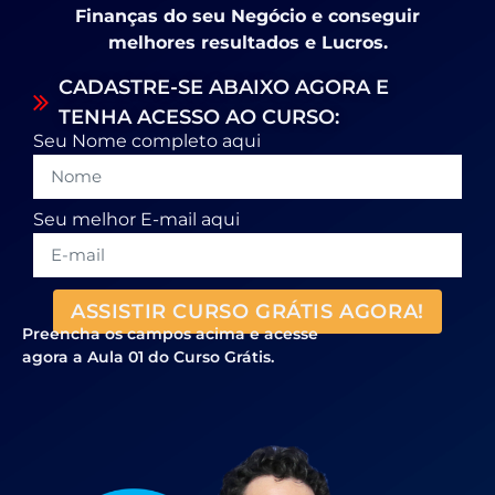
Finanças do seu Negócio e conseguir
melhores resultados e Lucros.
CADASTRE-SE ABAIXO AGORA E
TENHA ACESSO AO CURSO:
Seu Nome completo aqui
Seu melhor E-mail aqui
ASSISTIR CURSO GRÁTIS AGORA!
Preencha os campos acima e acesse
agora a Aula 01 do Curso Grátis.