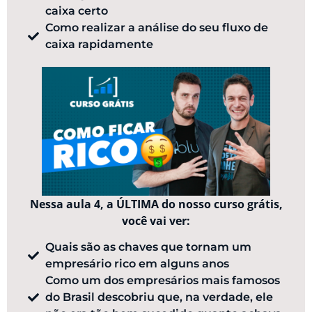
caixa certo
Como realizar a análise do seu fluxo de
caixa rapidamente​
Nessa aula 4, a ÚLTIMA do nosso curso grátis,
você vai ver:
Quais são as chaves que tornam um
empresário rico em alguns anos
Como um dos empresários mais famosos
do Brasil descobriu que, na verdade, ele