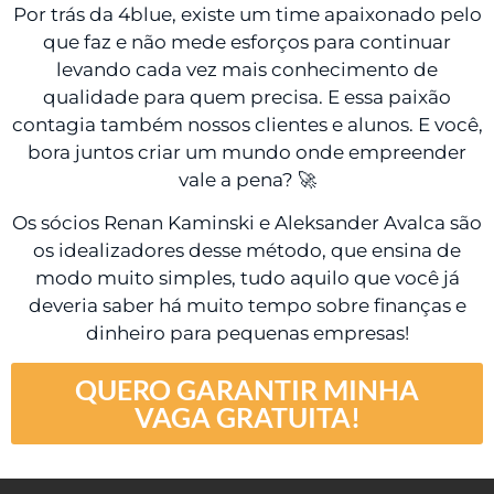
Por trás da 4blue, existe um time apaixonado pelo
que faz e não mede esforços para continuar
levando cada vez mais conhecimento de
qualidade para quem precisa. E essa paixão
contagia também nossos clientes e alunos. E você,
bora juntos criar um mundo onde empreender
vale a pena? 🚀
Os sócios Renan Kaminski e Aleksander Avalca são
os idealizadores desse método, que ensina de
modo muito simples, tudo aquilo que você já
deveria saber há muito tempo sobre finanças e
dinheiro para pequenas empresas!
QUERO GARANTIR MINHA
VAGA GRATUITA!