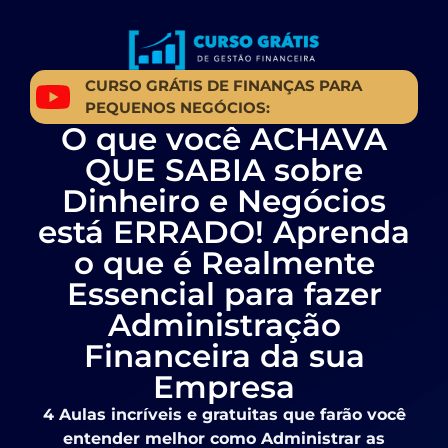
CURSO GRÁTIS DE FINANÇAS PARA
PEQUENOS NEGÓCIOS:
O que você ACHAVA
QUE SABIA sobre
Dinheiro e Negócios
está ERRADO! Aprenda
o que é Realmente
Essencial para fazer
Administração
Financeira da sua
Empresa
4 Aulas incríveis e gratuitas que farão você
entender melhor como Administrar as