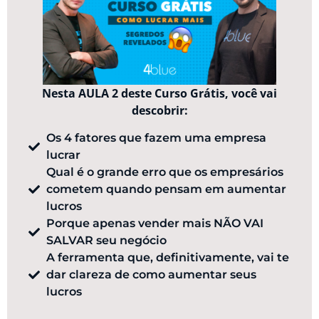
Nesta AULA 2 deste Curso Grátis, você vai
descobrir:
Os 4 fatores que fazem uma empresa
lucrar
Qual é o grande erro que os empresários
cometem quando pensam em aumentar
lucros
Porque apenas vender mais NÃO VAI
SALVAR seu negócio
A ferramenta que, definitivamente, vai te
dar clareza de como aumentar seus
lucros