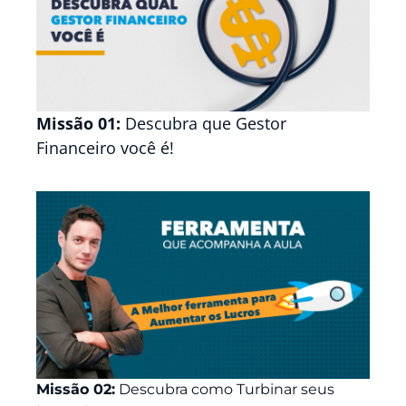
Missão 01:
Descubra que Gestor
Financeiro você é!
Missão 02:
Descubra como Turbinar seus