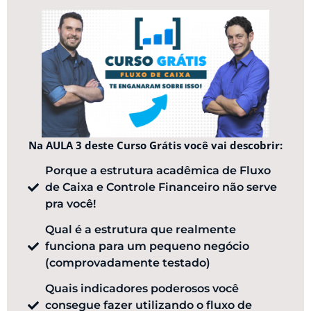
Na AULA 3 deste Curso Grátis você vai descobrir:
Porque a estrutura acadêmica de Fluxo
de Caixa e Controle Financeiro não serve
pra você!
Qual é a estrutura que realmente
funciona para um pequeno negócio
(comprovadamente testado)
Quais indicadores poderosos você
consegue fazer utilizando o fluxo de