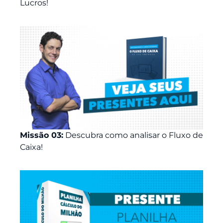
Lucros!
Missão 03:
Descubra como analisar o Fluxo de
Caixa!