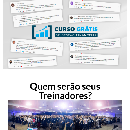
Quem serão seus
Treinadores?