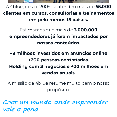
A 4blue, desde 2009, já atendeu mais de
55.000
clientes em cursos, consultorias e treinamentos
em pelo menos 15 países.
Estimamos que mais de
3.000.000
empreendedores já foram impactados por
nossos conteúdos.
+8 milhões investidos em anúncios online
+200 pessoas contratadas.
Holding com 3 negócios e +20 milhões em
vendas anuais.
A missão da 4blue resume muito bem o nosso
propósito:
Criar um mundo onde empreender
vale a pena.