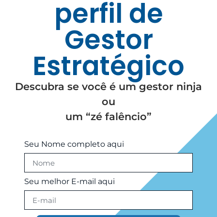
perfil de
Gestor
Estratégico
Descubra se você é um gestor ninja
ou
um “zé falêncio”
Seu Nome completo aqui
Seu melhor E-mail aqui