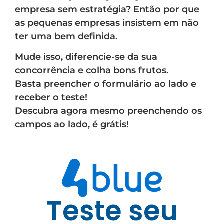
empresa sem estratégia? Então por que
as pequenas empresas insistem em não
ter uma bem definida.
Mude isso, diferencie-se da sua
concorrência e colha bons frutos.
Basta preencher o formulário ao lado e
receber o teste!
Descubra agora mesmo preenchendo os
campos ao lado, é grátis!
Teste seu