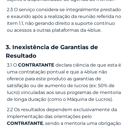
2.3 O serviço considera-se integralmente prestado
e exaurido após a realização da reunião referida no
item 1.1, não gerando direito a suporte contínuo
ou acessos a outras plataformas da 4blue.
3. Inexistência de Garantias de
Resultado
3.1
O
CONTRATANTE
declara ciência de que esta é
uma contratação pontual e que a 4blue não
oferece para este produto as garantias de
satisfação ou de aumento de lucros (ex: 50% de
lucro) vinculadas aos seus programas de mentoria
de longa duração (como o Máquina de Lucros).
2.2 Os resultados dependem exclusivamente da
implementação das orientações pelo
CONTRATANTE
, sendo a mentoria uma obrigação