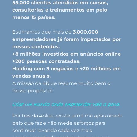
55.000 clientes atendidos em cursos,
consultorias e treinamentos em pelo
menos 15 países.
Estimamos que mais de
3.000.000
empreendedores já foram impactados por
nossos conteúdos.
+8 milhões investidos em anúncios online
+200 pessoas contratadas.
Holding com 3 negócios e +20 milhões em
vendas anuais.
A missão da 4blue resume muito bem o
nosso propósito:
Criar um mundo onde empreender vale a pena.
Por trás da 4blue, existe um time apaixonado
pelo que faz e não mede esforços para
continuar levando cada vez mais