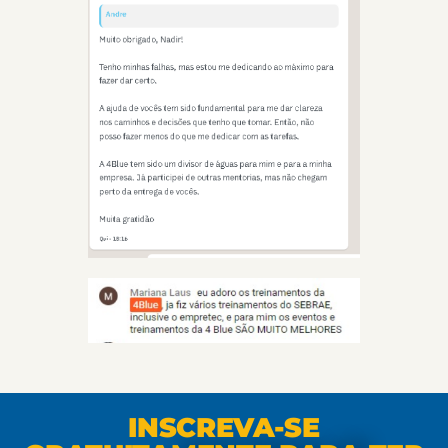
INSCREVA-SE