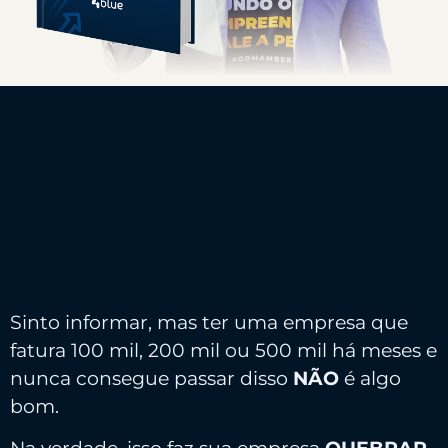
Sinto informar, mas ter uma empresa que
fatura 100 mil, 200 mil ou 500 mil há meses e
nunca consegue passar disso
NÃO
é algo
bom.