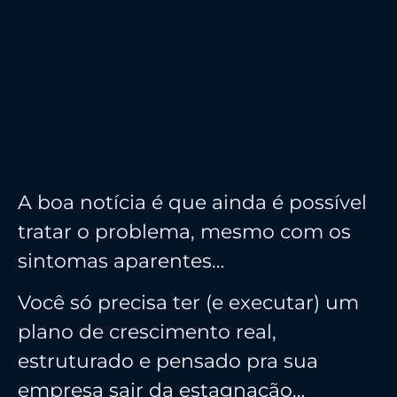
A boa notícia é que ainda é possível
tratar o problema, mesmo com os
sintomas aparentes…
Você só precisa ter (e executar) um
plano de crescimento real,
estruturado e pensado pra sua
empresa sair da estagnação…