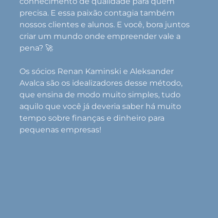
conhecimento de qualidade para quem
precisa. E essa paixão contagia também
nossos clientes e alunos. E você, bora juntos
criar um mundo onde empreender vale a
pena? 🚀
Os sócios Renan Kaminski e Aleksander
Avalca são os idealizadores desse método,
que ensina de modo muito simples, tudo
aquilo que você já deveria saber há muito
tempo sobre finanças e dinheiro para
pequenas empresas!