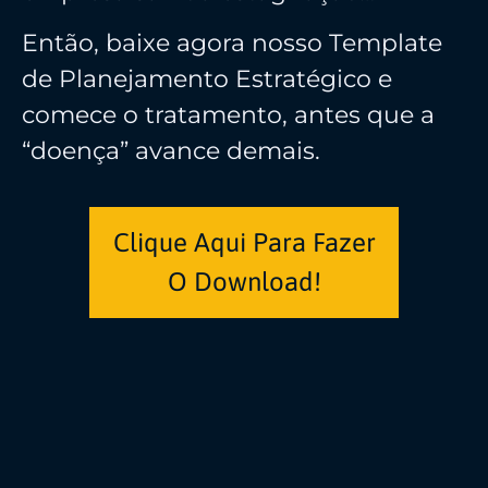
Então, baixe agora nosso Template
de Planejamento Estratégico e
comece o tratamento, antes que a
“doença” avance demais.
Clique Aqui Para Fazer
O Download!