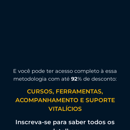
E você pode ter acesso completo à essa
metodologia com até
92
% de desconto:
CURSOS, FERRAMENTAS,
ACOMPANHAMENTO E SUPORTE
VITALÍCIOS
Inscreva-se para saber todos os