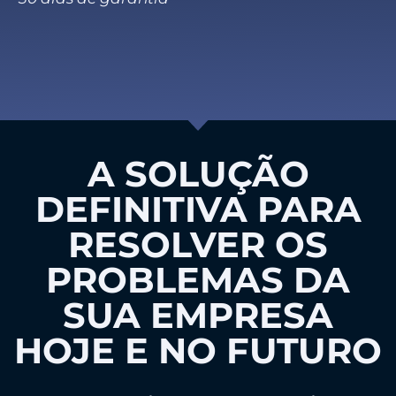
A SOLUÇÃO
DEFINITIVA PARA
RESOLVER OS
PROBLEMAS DA
SUA EMPRESA
HOJE E NO FUTURO