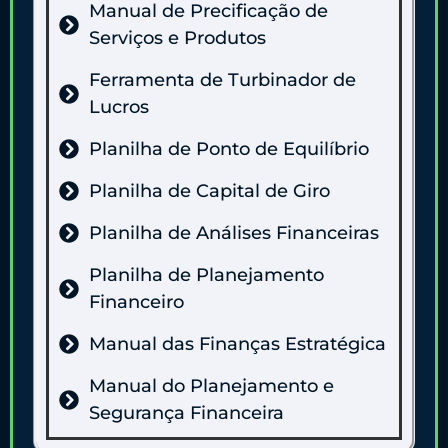
Manual de Precificação de
Serviços e Produtos
Ferramenta de Turbinador de
Lucros
Planilha de Ponto de Equilíbrio
Planilha de Capital de Giro
Planilha de Análises Financeiras
Planilha de Planejamento
Financeiro
Manual das Finanças Estratégica
Manual do Planejamento e
Segurança Financeira