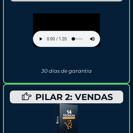
30 dias de garantia
PILAR 2: VENDAS