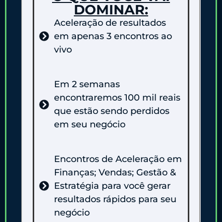
DOMINAR:
Aceleração de resultados
em apenas 3 encontros ao
vivo
Em 2 semanas
encontraremos 100 mil reais
que estão sendo perdidos
em seu negócio
Encontros de Aceleração em
Finanças; Vendas; Gestão &
Estratégia para você gerar
resultados rápidos para seu
negócio