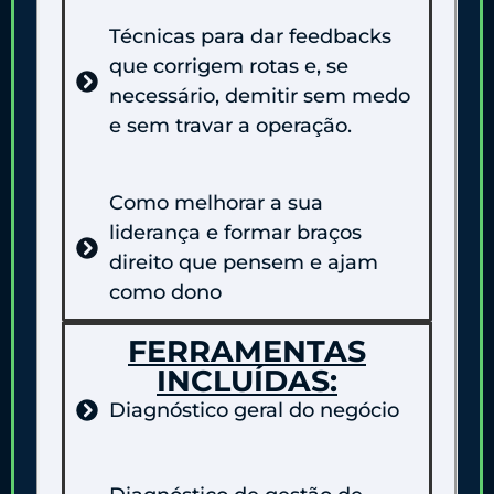
Técnicas para dar feedbacks
que corrigem rotas e, se
necessário, demitir sem medo
e sem travar a operação.
Como melhorar a sua
liderança e formar braços
direito que pensem e ajam
como dono
FERRAMENTAS
INCLUÍDAS:
Diagnóstico geral do negócio