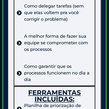
Como delegar tarefas (sem
que elas voltem pra você
corrigir o problema)
A melhor forma de fazer sua
equipe se comprometer com
os processos
Como garantir que os
processos funcionem no dia a
dia
FERRAMENTAS
INCLUÍDAS:
Planilha de priorização de