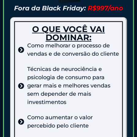
Fora da Black Friday:
R$997/ano
O QUE VOCÊ VAI
DOMINAR:
Como melhorar o processo de
vendas e de conversão do cliente
Técnicas de neurociência e
psicologia de consumo para
gerar mais e melhores vendas
sem depender de mais
investimentos
Como aumentar o valor
percebido pelo cliente