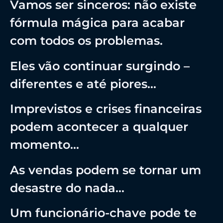
Vamos ser sinceros: não existe
fórmula mágica para acabar
com todos os problemas.
Eles vão continuar surgindo –
diferentes e até piores…
Imprevistos e crises financeiras
podem acontecer a qualquer
momento…
As vendas podem se tornar um
desastre do nada…
Um funcionário-chave pode te