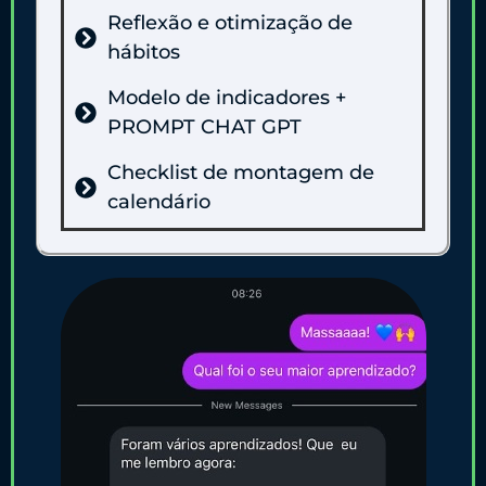
Reflexão e otimização de
hábitos
Modelo de indicadores +
PROMPT CHAT GPT
Checklist de montagem de
calendário