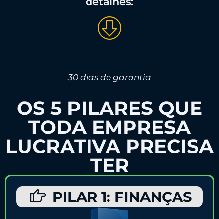
detalhes:
30 dias de garantia
OS 5 PILARES QUE
TODA EMPRESA
LUCRATIVA PRECISA
TER
PILAR 1: FINANÇAS