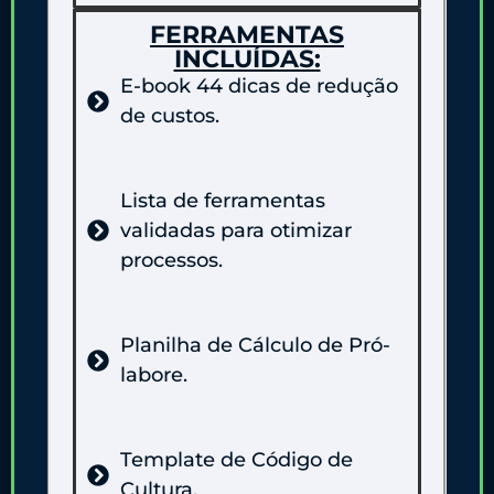
FERRAMENTAS
INCLUÍDAS:
E-book 44 dicas de redução
de custos.
Lista de ferramentas
validadas para otimizar
processos.
Planilha de Cálculo de Pró-
labore.
Template de Código de
Cultura.