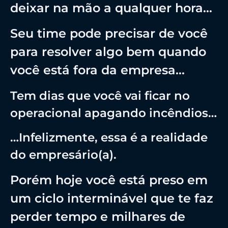
deixar na mão a qualquer hora…
Seu time pode precisar de você
para resolver algo bem quando
você está fora da empresa…
Tem dias que você vai ficar no
operacional apagando incêndios…
…Infelizmente, essa é a realidade
do empresário(a).
Porém hoje você está preso em
um ciclo interminável que te faz
perder tempo e milhares de