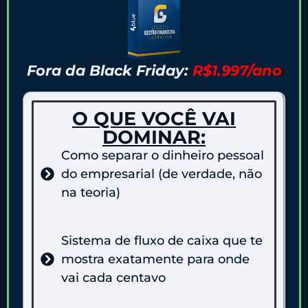
Fora da Black Friday:
R$1.997/ano
O QUE VOCÊ VAI
DOMINAR:
Como separar o dinheiro pessoal
do empresarial (de verdade, não
na teoria)
Sistema de fluxo de caixa que te
mostra exatamente para onde
vai cada centavo