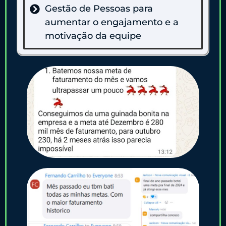
Gestão de Pessoas para
aumentar o engajamento e a
motivação da equipe