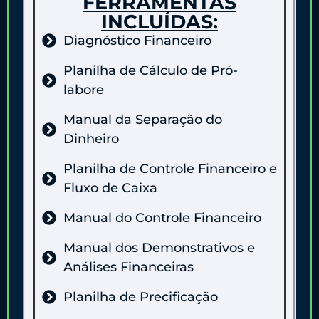
FERRAMENTAS
INCLUÍDAS:
Diagnóstico Financeiro
Planilha de Cálculo de Pró-
labore
Manual da Separação do
Dinheiro
Planilha de Controle Financeiro e
Fluxo de Caixa
Manual do Controle Financeiro
Manual dos Demonstrativos e
Análises Financeiras
Planilha de Precificação