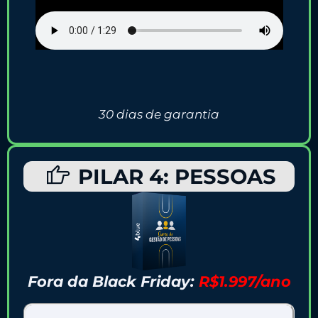
30 dias de garantia
PILAR 4: PESSOAS
Fora da Black Friday:
R$1.997/ano