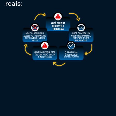
reais: