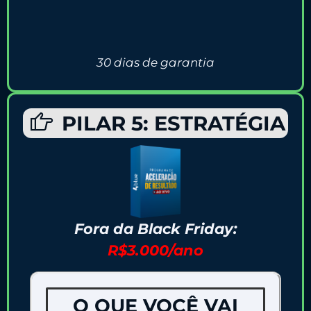
30 dias de garantia
PILAR 5: ESTRATÉGIA
Fora da Black Friday:
R$3.000/ano
O QUE VOCÊ VAI