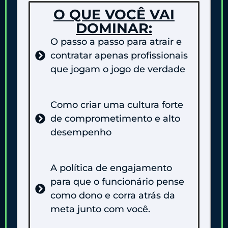
O QUE VOCÊ VAI
DOMINAR:
O passo a passo para atrair e
contratar apenas profissionais
que jogam o jogo de verdade
Como criar uma cultura forte
de comprometimento e alto
desempenho
A política de engajamento
para que o funcionário pense
como dono e corra atrás da
meta junto com você.