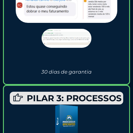
30 dias de garantia
PILAR 3: PROCESSOS