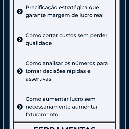
Precificação estratégica que
garante margem de lucro real
Como cortar custos sem perder
qualidade
Como analisar os números para
tomar decisões rápidas e
assertivas
Como aumentar lucro sem
necessariamente aumentar
faturamento