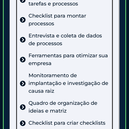
tarefas e processos
Checklist para montar
processos
Entrevista e coleta de dados
de processos
Ferramentas para otimizar sua
empresa
Monitoramento de
implantação e investigação de
causa raiz
Quadro de organização de
ideias e matriz
Checklist para criar checklists