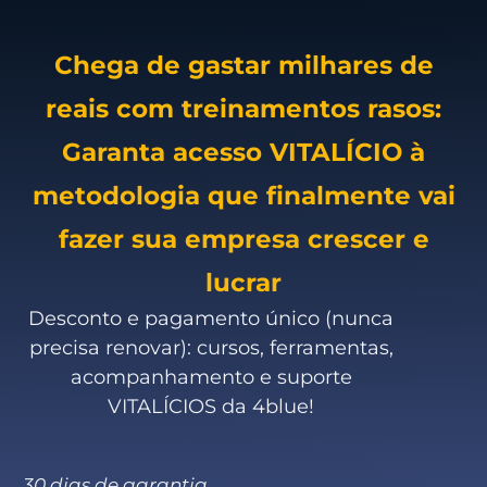
Chega de gastar milhares de
reais com treinamentos rasos:
Garanta acesso VITALÍCIO à
metodologia que finalmente vai
fazer sua empresa crescer e
lucrar
Desconto e pagamento único (nunca
precisa renovar): cursos, ferramentas,
acompanhamento e suporte
VITALÍCIOS da 4blue!
30 dias de garantia