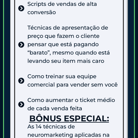
Scripts de vendas de alta
conversão
Técnicas de apresentação de
preço que fazem o cliente
pensar que está pagando
“barato”, mesmo quando está
levando seu item mais caro
Como treinar sua equipe
comercial para vender sem você
Como aumentar o ticket médio
de cada venda feita
BÔNUS ESPECIAL:
As 14 técnicas de
neuromarketing aplicadas na