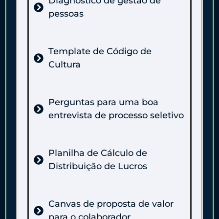
Diagnóstico de gestão de
pessoas
Template de Código de
Cultura
Perguntas para uma boa
entrevista de processo seletivo
Planilha de Cálculo de
Distribuição de Lucros
Canvas de proposta de valor
para o colaborador