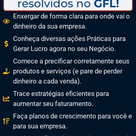
resolvidos no
GFL!
Enxergar de forma clara para onde vai o
dinheiro da sua empresa.
Conheça diversas ações Práticas para
Gerar Lucro agora no seu Negócio.
Comece a precificar corretamente seus
produtos e serviços (e pare de perder
dinheiro a cada venda).
Trace estratégias eficientes para
aumentar seu faturamento.
Faça planos de crescimento para você e
para sua empresa.