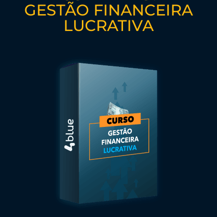
GESTÃO FINANCEIRA
LUCRATIVA