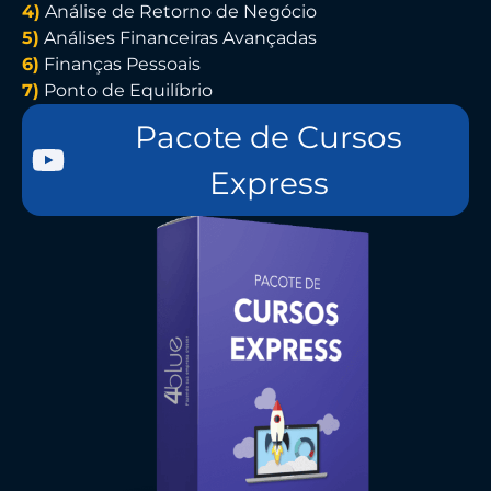
4)
Análise de Retorno de Negócio
5)
Análises Financeiras Avançadas
6)
Finanças Pessoais
7)
Ponto de Equilíbrio
Pacote de Cursos
Express