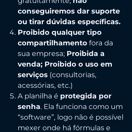
gratuitamente,
não
conseguiremos dar suporte
ou tirar dúvidas específicas.
Proibido qualquer tipo
compartilhamento
fora da
sua empresa;
Proibida a
venda; Proibido o uso em
serviços
(consultorias,
acessórias, etc.)
A planilha é
protegida por
senha
. Ela funciona como um
“software”, logo não é possível
mexer onde há fórmulas e