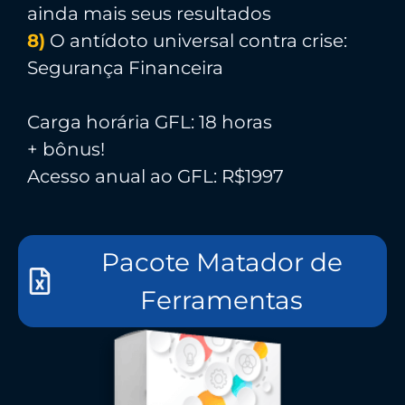
ainda mais seus resultados
8)
O antídoto universal contra crise:
Segurança Financeira
Carga horária GFL: 18 horas
+ bônus!
Acesso anual ao GFL: R$1997
Pacote Matador de
Ferramentas