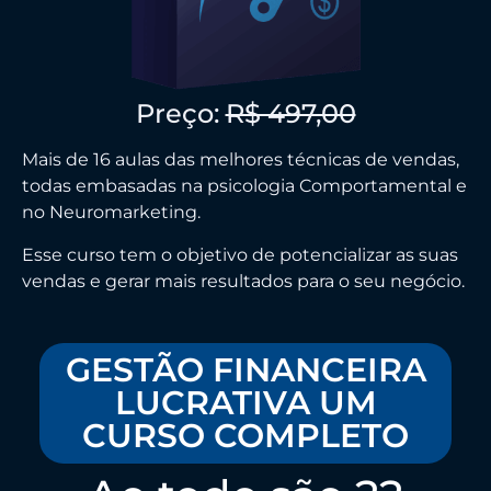
Preço:
R$ 497,00
Mais de 16 aulas das melhores técnicas de vendas,
todas embasadas na psicologia Comportamental e
no Neuromarketing.
Esse curso tem o objetivo de potencializar as suas
vendas e gerar mais resultados para o seu negócio.
GESTÃO FINANCEIRA
LUCRATIVA UM
CURSO COMPLETO