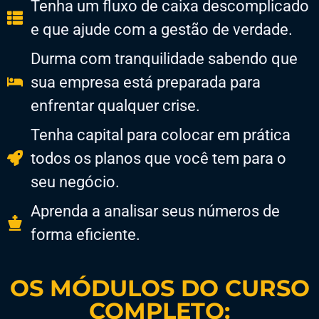
​Tenha um fluxo de caixa descomplicado
e que ajude com a gestão de verdade.
​Durma com tranquilidade sabendo que
sua empresa está preparada para
enfrentar qualquer crise.
​Tenha capital para colocar em prática
todos os planos que você tem para o
seu negócio.
​Aprenda a analisar seus números de
forma eficiente.
OS MÓDULOS DO CURSO
COMPLETO: