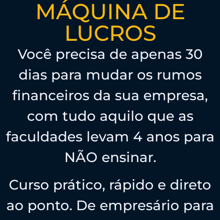
MÁQUINA DE
LUCROS
Você precisa de apenas 30
dias para mudar os rumos
financeiros da sua empresa,
com tudo aquilo que as
faculdades levam 4 anos para
NÃO ensinar.
Curso prático, rápido e direto
ao ponto. De empresário para