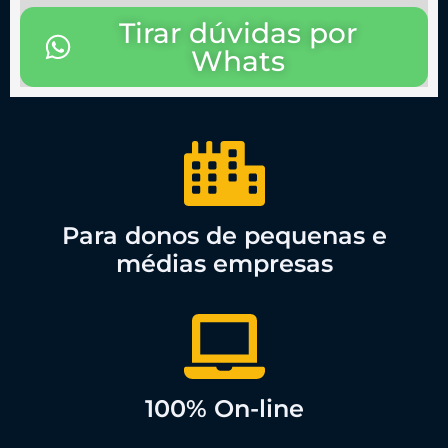
Tirar dúvidas por
Whats
Para donos de pequenas e
médias empresas
100% On-line