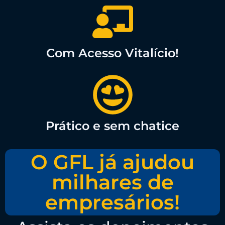
Com Acesso Vitalício!
Prático e sem chatice
O GFL já ajudou
milhares de
empresários!