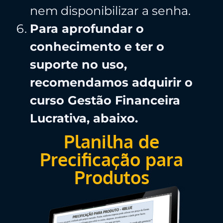
nem disponibilizar a senha.
Para aprofundar o
conhecimento e ter o
suporte no uso,
recomendamos adquirir o
curso Gestão Financeira
Lucrativa, abaixo.
Planilha de
Precificação para
Produtos