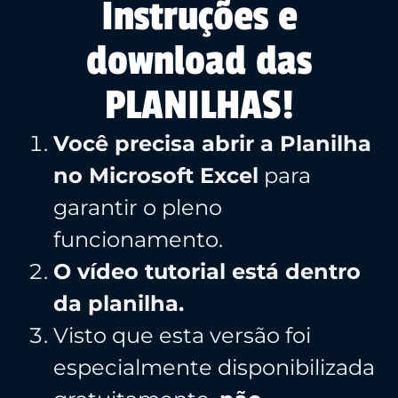
Instruções e
download das
PLANILHAS!
Você precisa abrir a Planilha
no Microsoft Excel
para
garantir o pleno
funcionamento.
O vídeo tutorial está dentro
da planilha.
Visto que esta versão foi
especialmente disponibilizada