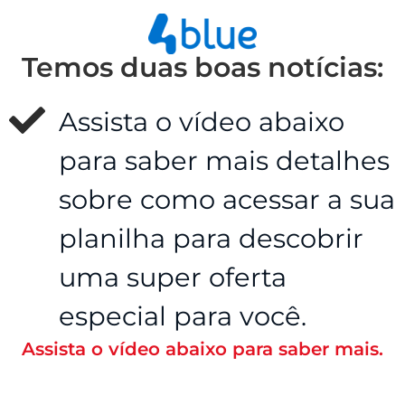
Temos duas boas notícias:
Assista o vídeo abaixo
para saber mais detalhes
sobre como acessar a sua
planilha para descobrir
uma super oferta
especial para você.
Assista o vídeo abaixo para saber mais.