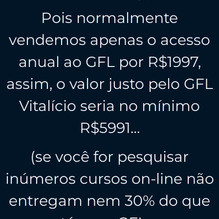
Pois normalmente
vendemos apenas o acesso
anual ao GFL por R$1997,
assim, o valor justo pelo GFL
Vitalício seria no mínimo
R$5991…
(se você for pesquisar
inúmeros cursos on-line não
entregam nem 30% do que