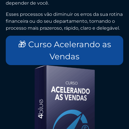
depender de você.
Esses processos vão diminuir os erros da sua rotina
financeira ou do seu departamento, tornando o
processo mais prazeroso, rápido, claro e delegável.
🎁 Curso Acelerando as
Vendas