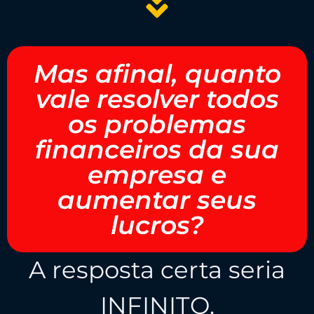
Mas afinal, quanto
vale resolver todos
os problemas
financeiros da sua
empresa e
aumentar seus
lucros?
A resposta certa seria
INFINITO.