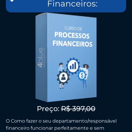
Financeiros:
Preço:
R$ 397,00
O Como fazer o seu departamento/responsável
financeiro funcionar perfeitamente e sem