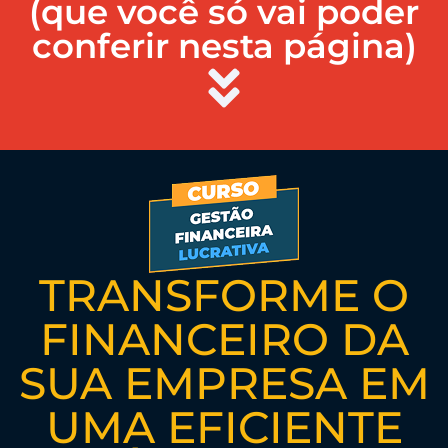
(que você só vai poder
conferir nesta página)
TRANSFORME O
FINANCEIRO DA
SUA EMPRESA EM
UMA EFICIENTE