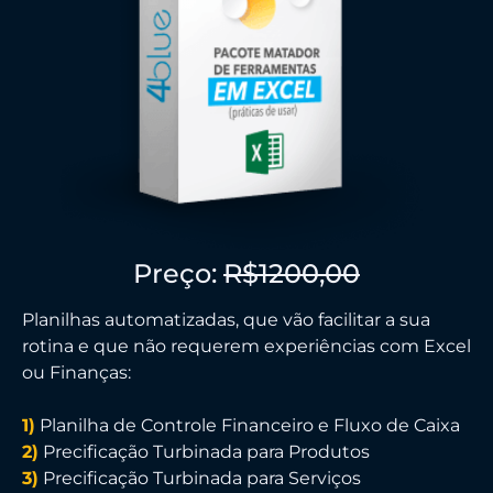
Preço:
R$1200,00
Planilhas automatizadas, que vão facilitar a sua
rotina e que não requerem experiências com Excel
ou Finanças:
1)
Planilha de Controle Financeiro e Fluxo de Caixa
2)
Precificação Turbinada para Produtos
3)
Precificação Turbinada para Serviços