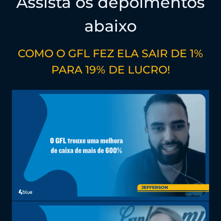
Assista os depoimentos
abaixo
COMO O GFL FEZ ELA SAIR DE 1%
PARA 19% DE LUCRO!