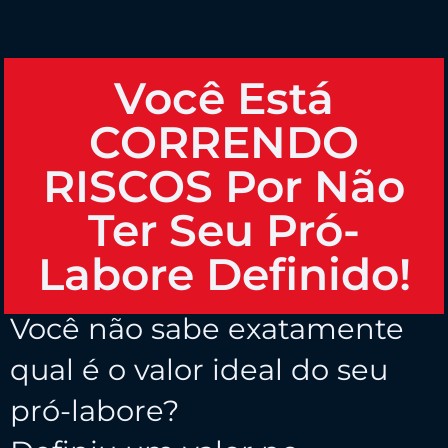
Você Está
CORRENDO
RISCOS Por Não
Ter Seu Pró-
Labore Definido!
Você não sabe exatamente
qual é o valor ideal do seu
pró-labore?