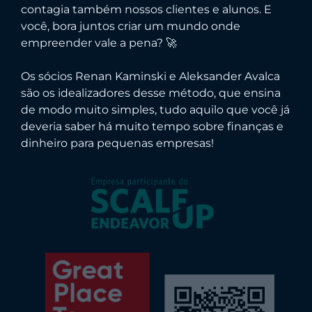
contagia também nossos clientes e alunos. E
você, bora juntos criar um mundo onde
empreender vale a pena? 🚀
Os sócios Renan Kaminski e Aleksander Avalca
são os idealizadores desse método, que ensina
de modo muito simples, tudo aquilo que você já
deveria saber há muito tempo sobre finanças e
dinheiro para pequenas empresas!