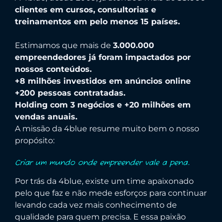
clientes em cursos, consultorias e
treinamentos em pelo menos 15 países.
Estimamos que mais de
3.000.000
empreendedores já foram impactados por
nossos conteúdos.
+8 milhões investidos em anúncios online
+200 pessoas contratadas.
Holding com 3 negócios e +20 milhões em
vendas anuais.
A missão da 4blue resume muito bem o nosso
propósito:
Criar um mundo onde empreender vale a pena.
Por trás da 4blue, existe um time apaixonado
pelo que faz e não mede esforços para continuar
levando cada vez mais conhecimento de
qualidade para quem precisa. E essa paixão