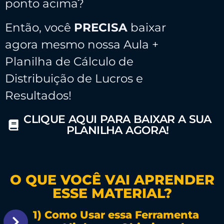
ponto acima?
Então, você
PRECISA
baixar
agora mesmo nossa Aula +
Planilha de Cálculo de
Distribuição de Lucros e
Resultados!
CLIQUE AQUI PARA BAIXAR A SUA
PLANILHA AGORA!
O QUE VOCÊ VAI APRENDER
ESSE MATERIAL?
1) Como Usar essa Ferramenta