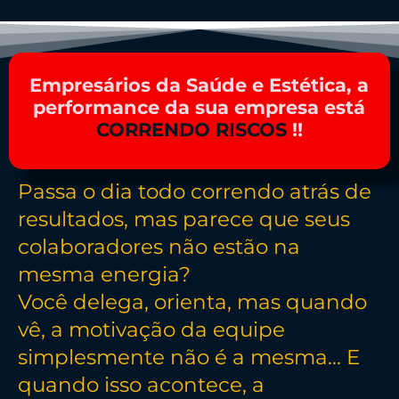
Empresários da Saúde e Estética, a
performance da sua empresa está
CORRENDO RISCOS
!!
Passa o dia todo correndo atrás de
resultados, mas parece que seus
colaboradores não estão na
mesma energia?
Você delega, orienta, mas quando
vê, a motivação da equipe
simplesmente não é a mesma… E
quando isso acontece, a