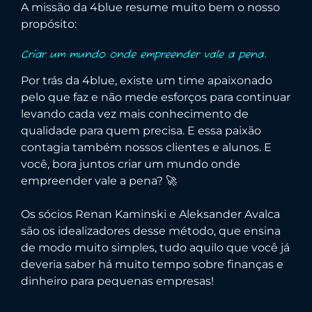
A missão da 4blue resume muito bem o nosso
propósito:
Criar um mundo onde empreender vale a pena.
Por trás da 4blue, existe um time apaixonado
pelo que faz e não mede esforços para continuar
levando cada vez mais conhecimento de
qualidade para quem precisa. E essa paixão
contagia também nossos clientes e alunos. E
você, bora juntos criar um mundo onde
empreender vale a pena? 🚀
Os sócios Renan Kaminski e Aleksander Avalca
são os idealizadores desse método, que ensina
de modo muito simples, tudo aquilo que você já
deveria saber há muito tempo sobre finanças e
dinheiro para pequenas empresas!