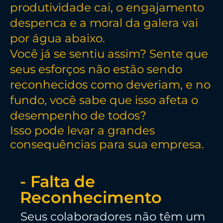
produtividade cai, o engajamento
despenca e a moral da galera vai
por água abaixo.
Você já se sentiu assim? Sente que
seus esforços não estão sendo
reconhecidos como deveriam, e no
fundo, você sabe que isso afeta o
desempenho de todos?
Isso pode levar a grandes
consequências para sua empresa.
- Falta de
Reconhecimento
Seus colaboradores não têm um