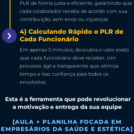
PLR de forma justa e eficiente, garantindo que
cada colaborador receba de acordo com sua
contribuição, sem erros ou injustiças
4) Calculando Rápido o PLR de
Cada Funcionário
Em apenas 5 minutos, descubra o valor exato
que cada funcionário deve receber. Um
processo ágil e transparente que otimiza
tempo e traz confiança para todos os
envolvidos.
Esta é a ferramenta que pode revolucionar
a motivação e entrega da sua equipe
[AULA + PLANILHA FOCADA EM
EMPRESÁRIOS DA SAÚDE E ESTÉTICA]