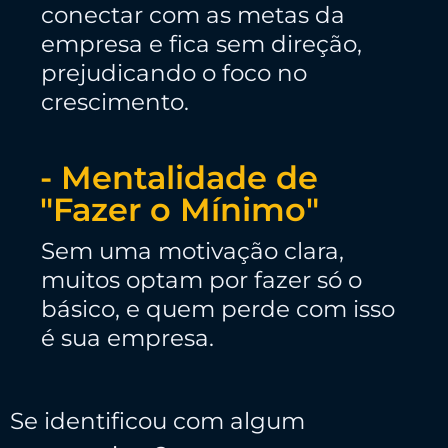
conectar com as metas da
empresa e fica sem direção,
prejudicando o foco no
crescimento.
- Mentalidade de
"Fazer o Mínimo"
Sem uma motivação clara,
muitos optam por fazer só o
básico, e quem perde com isso
é sua empresa.
Se identificou com algum