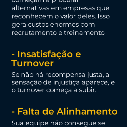
alternativas em empresas que
reconhecem o valor deles. Isso
gera custos enormes com
recrutamento e treinamento
- Insatisfação e
Turnover
Se não há recompensa justa, a
sensação de injustiça aparece, e
o turnover começa a subir.
- Falta de Alinhamento
Sua equipe não consegue se