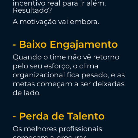
incentivo real para ir além.
Resultado?
A motivação vai embora.
- Baixo Engajamento
Quando o time não vê retorno
pelo seu esforço, o clima
organizacional fica pesado, e as
metas começam a ser deixadas
de lado.
- Perda de Talento
Os melhores profissionais
começam a procurar