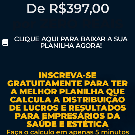
De R$397,00
por ZERO REAIS
CLIQUE AQUI PARA BAIXAR A SUA
PLANILHA AGORA!
INSCREVA-SE
GRATUITAMENTE PARA TER
A MELHOR PLANILHA QUE
CALCULA A DISTRIBUIÇÃO
DE LUCROS E RESULTADOS
PARA EMPRESÁRIOS DA
SAÚDE E ESTÉTICA
Faça o calculo em apenas 5 minutos