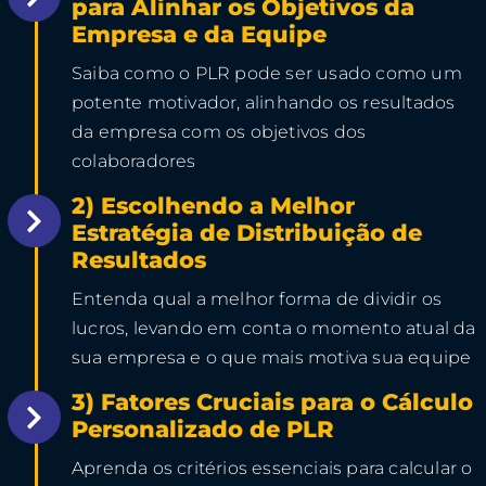
para Alinhar os Objetivos da
Empresa e da Equipe
Saiba como o PLR pode ser usado como um
potente motivador, alinhando os resultados
da empresa com os objetivos dos
colaboradores
2) Escolhendo a Melhor
Estratégia de Distribuição de
Resultados
Entenda qual a melhor forma de dividir os
lucros, levando em conta o momento atual da
sua empresa e o que mais motiva sua equipe
3) Fatores Cruciais para o Cálculo
Personalizado de PLR
Aprenda os critérios essenciais para calcular o