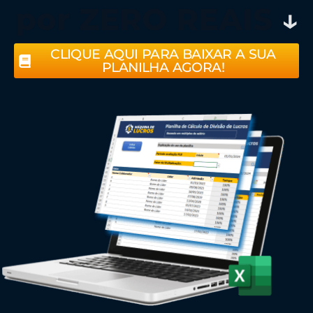
por ZERO REAIS
↓
CLIQUE AQUI PARA BAIXAR A SUA
PLANILHA AGORA!