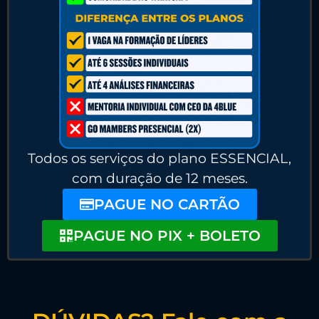
Todos os serviços do plano ESSENCIAL,
com duração de 12 meses.
PAGUE NO CARTÃO
PAGUE NO PIX + BOLETO