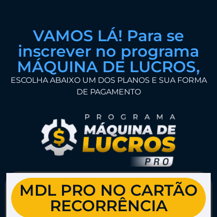
VAMOS LÁ! Para se
inscrever no programa
MÁQUINA DE LUCROS,
ESCOLHA ABAIXO UM DOS PLANOS E SUA FORMA
DE PAGAMENTO
MDL PRO NO CARTÃO
RECORRÊNCIA