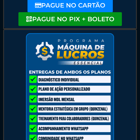
PAGUE NO CARTÃO
PAGUE NO PIX + BOLETO