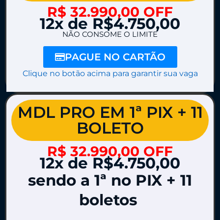
R$ 32.990,00 OFF
12x de R$4.750,00
NÃO CONSOME O LIMITE
PAGUE NO CARTÃO
Clique no botão acima para garantir sua vaga
MDL PRO EM 1ª PIX + 11
BOLETO
R$ 32.990,00 OFF
12x de R$4.750,00
sendo a 1ª no PIX + 11
boletos