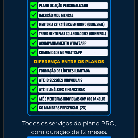
Todos os serviços do plano PRO,
com duração de 12 meses.