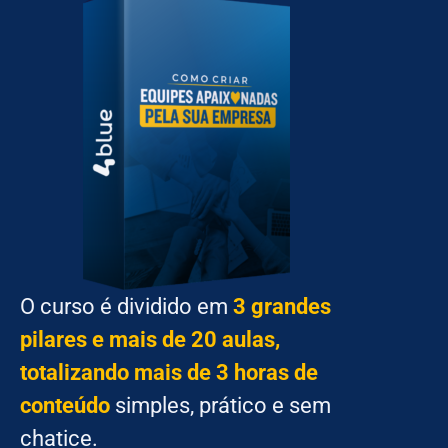
O curso é dividido em
3 grandes
pilares e mais de 20 aulas,
totalizando mais de 3 horas de
conteúdo
simples, prático e sem
chatice.