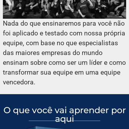
Nada do que ensinaremos para você não
foi aplicado e testado com nossa própria
equipe, com base no que especialistas
das maiores empresas do mundo
ensinam sobre como ser um líder e como
transformar sua equipe em uma equipe
vencedora.
O que você vai aprender por
aqui