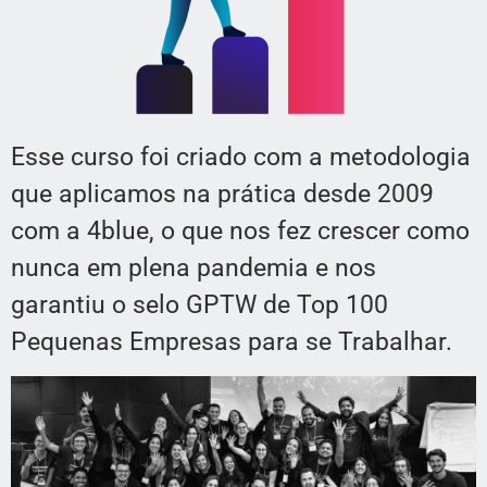
Esse curso foi criado com a metodologia
que aplicamos na prática desde 2009
com a 4blue, o que nos fez crescer como
nunca em plena pandemia e nos
garantiu o selo GPTW de Top 100
Pequenas Empresas para se Trabalhar.