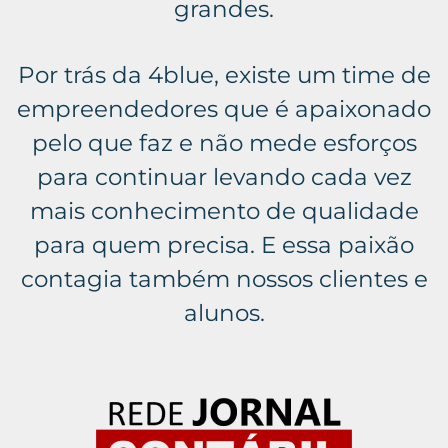
grandes.
Por trás da 4blue, existe um time de
empreendedores que é apaixonado
pelo que faz e não mede esforços
para continuar levando cada vez
mais conhecimento de qualidade
para quem precisa. E essa paixão
contagia também nossos clientes e
alunos.