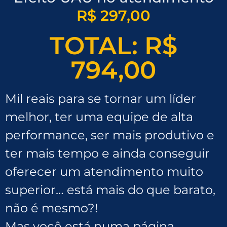
R$ 297,00
TOTAL:
R$
794,00
Mil reais para se tornar um líder
melhor, ter uma equipe de alta
performance, ser mais produtivo e
ter mais tempo e ainda conseguir
oferecer um atendimento muito
superior… está mais do que barato,
não é mesmo?!
Mas você está numa página