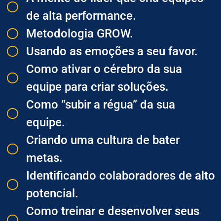
de alta performance.
Metodologia GROW.
​Usando as emoções a seu favor.
​Como ativar o cérebro da sua
equipe para criar soluções.
​Como “subir a régua” da sua
equipe.
​Criando uma cultura de bater
metas.
​Identificando colaboradores de alto
potencial.
​Como treinar e desenvolver seus