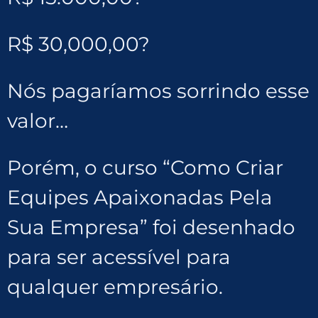
R$ 30,000,00?
Nós pagaríamos sorrindo esse
valor…
Porém, o curso “Como Criar
Equipes Apaixonadas Pela
Sua Empresa” foi desenhado
para ser acessível para
qualquer empresário.