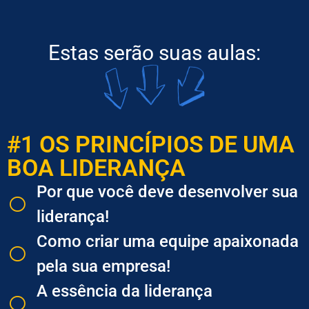
Estas serão suas aulas:
#1 OS PRINCÍPIOS DE UMA
BOA LIDERANÇA
Por que você deve desenvolver sua
liderança!
Como criar uma equipe apaixonada
pela sua empresa!
A essência da liderança