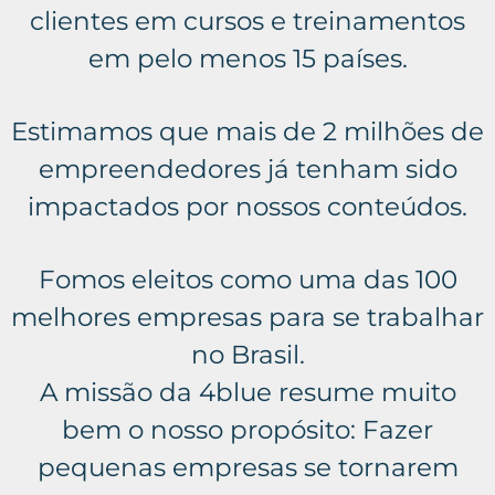
clientes em cursos e treinamentos
em pelo menos 15 países.
Estimamos que mais de 2 milhões de
empreendedores já tenham sido
impactados por nossos conteúdos.
Fomos eleitos como uma das 100
melhores empresas para se trabalhar
no Brasil.
A missão da 4blue resume muito
bem o nosso propósito: Fazer
pequenas empresas se tornarem