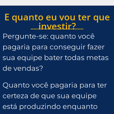
E quanto eu vou ter que
investir?
Pergunte-se: quanto você
pagaria para conseguir fazer
sua equipe bater todas metas
de vendas?
Quanto você pagaria para ter
certeza de que sua equipe
está produzindo enquanto