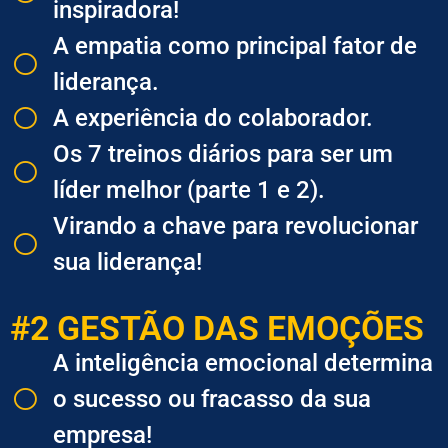
inspiradora!
​A empatia como principal fator de
liderança.
​A experiência do colaborador.
​Os 7 treinos diários para ser um
líder melhor (parte 1 e 2).
​Virando a chave para revolucionar
sua liderança!
#2 GESTÃO DAS EMOÇÕES
A inteligência emocional determina
o sucesso ou fracasso da sua
empresa!