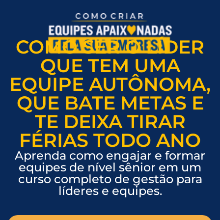
COMO SER O LÍDER
QUE TEM UMA
EQUIPE AUTÔNOMA,
QUE BATE METAS E
TE DEIXA TIRAR
FÉRIAS TODO ANO
Aprenda como engajar e formar
equipes de nível sênior em um
curso completo de gestão para
líderes e equipes.