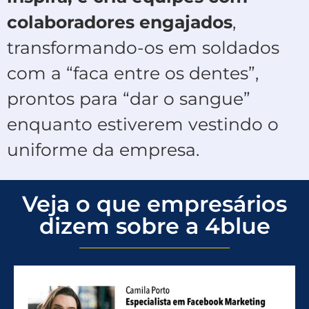
colaboradores engajados
,
transformando-os em soldados
com a “faca entre os dentes”,
prontos para “dar o sangue”
enquanto estiverem vestindo o
uniforme da empresa.
Veja o que empresários
dizem sobre a 4blue