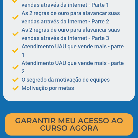
vendas através da internet - Parte 1
​As 2 regras de ouro para alavancar suas
vendas através da internet - Parte 2
​As 2 regras de ouro para alavancar suas
vendas através da internet - Parte 3
​Atendimento UAU que vende mais - parte
1
​Atendimento UAU que vende mais - parte
2
​​O segredo da motivação de equipes
​​Motivação por metas
GARANTIR MEU ACESSO AO
CURSO AGORA