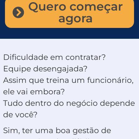
Quero começar
agora
Dificuldade em contratar?
Equipe desengajada?
Assim que treina um funcionário,
ele vai embora?
Tudo dentro do negócio depende
de você?
Sim, ter uma boa gestão de