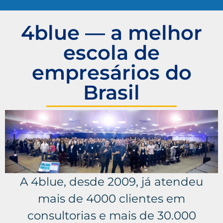
4blue — a melhor
escola de
empresários do
Brasil
A 4blue, desde 2009, já atendeu
mais de 4000 clientes em
consultorias e mais de 30.000