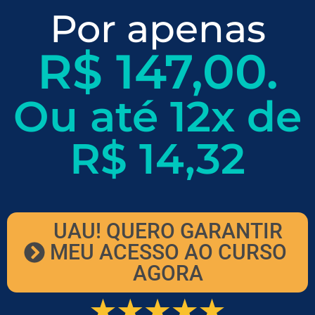
Por apenas
R$ 147,00.
Ou até
12x de
R$ 14,32
UAU! QUERO GARANTIR
MEU ACESSO AO CURSO
AGORA