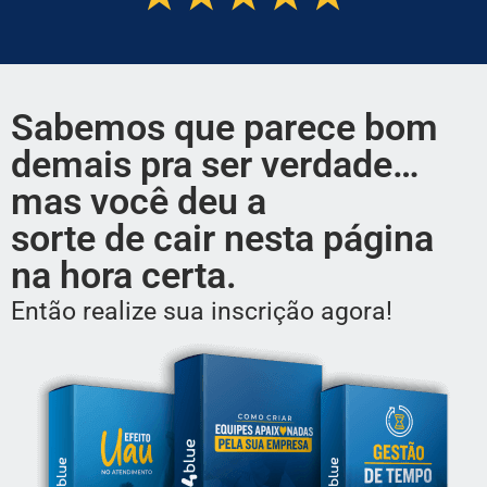
Sabemos que parece bom
demais pra ser verdade…
mas você deu a
sorte de cair nesta página
na hora certa.
Então realize sua inscrição agora!