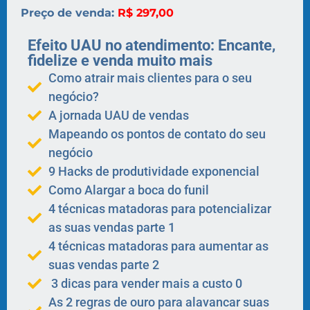
Preço de venda:
R$ 297,00
Efeito UAU no atendimento: Encante,
fidelize e venda muito mais
Como atrair mais clientes para o seu
negócio?
​A jornada UAU de vendas
​Mapeando os pontos de contato do seu
negócio
​​9 Hacks de produtividade exponencial
​Como Alargar a boca do funil
​​4 técnicas matadoras para potencializar
as suas vendas parte 1
​​4 técnicas matadoras para aumentar as
suas vendas parte 2
​ 3 dicas para vender mais a custo 0
​​As 2 regras de ouro para alavancar suas