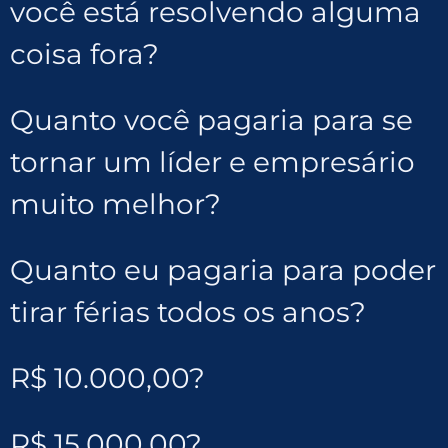
você está resolvendo alguma
coisa fora?
Quanto você pagaria para se
tornar um líder e empresário
muito melhor?
Quanto eu pagaria para poder
tirar férias todos os anos?
R$ 10.000,00?
R$ 15.000,00?