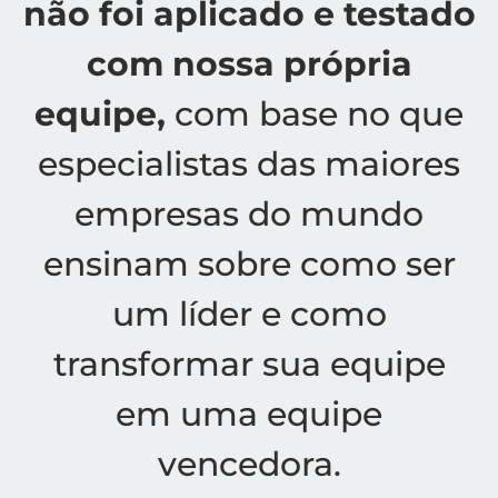
não foi aplicado e testado
com nossa própria
equipe,
com base no que
especialistas das maiores
empresas do mundo
ensinam sobre como ser
um líder e como
transformar sua equipe
em uma equipe
vencedora.