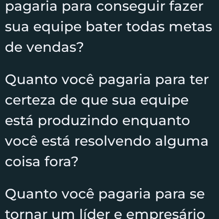
pagaria para conseguir fazer
sua equipe bater todas metas
de vendas?
Quanto você pagaria para ter
certeza de que sua equipe
está produzindo enquanto
você está resolvendo alguma
coisa fora?
Quanto você pagaria para se
tornar um líder e empresário