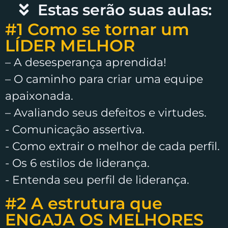
Estas serão suas aulas:
#1 Como se tornar um
LÍDER MELHOR​​
– A desesperança aprendida!
– O caminho para criar uma equipe
apaixonada.
– Avaliando seus defeitos e virtudes.
​- Comunicação assertiva.
​- Como extrair o melhor de cada perfil.
​- Os 6 estilos de liderança.
​- Entenda seu perfil de liderança.
#2 A estrutura que
ENGAJA OS MELHORES​