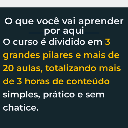
O que você vai aprender
por aqui
O curso é dividido em
3
grandes pilares e mais de
20 aulas, totalizando mais
de 3 horas de conteúdo
simples
, prático e sem
chatice.