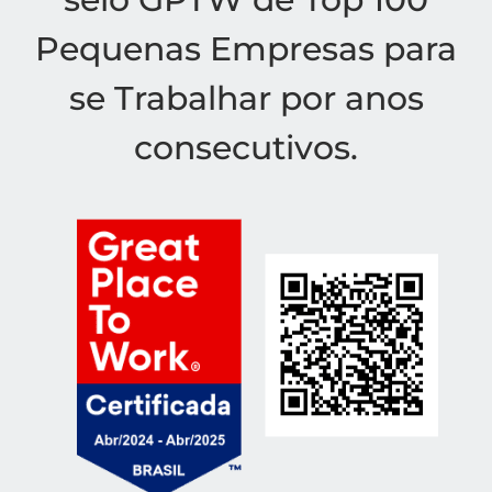
Pequenas Empresas para
se Trabalhar por anos
consecutivos.