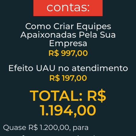
contas:
Como Criar Equipes
Apaixonadas Pela Sua
Empresa
R$ 997,00
Efeito UAU no atendimento
R$ 197,00
TOTAL:
R$
1.194,00
Quase R$ 1.200,00, para