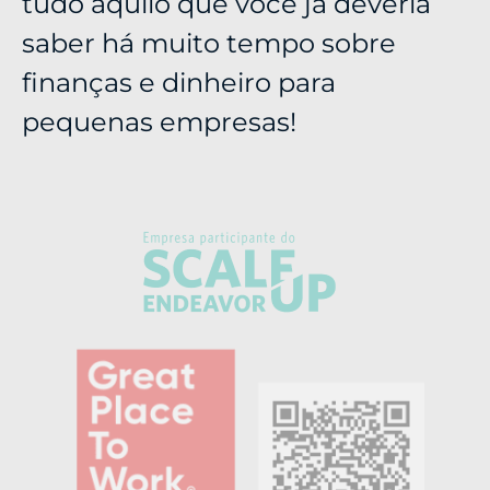
tudo aquilo que você já deveria
saber há muito tempo sobre
finanças e dinheiro para
pequenas empresas!