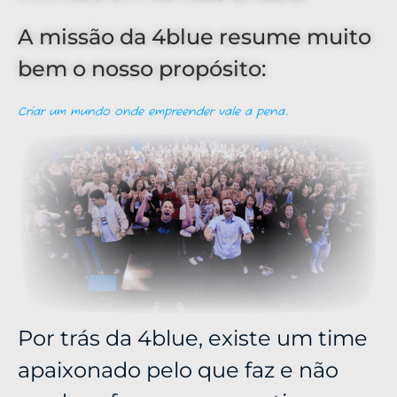
A missão da 4blue resume muito
bem o nosso propósito:
Criar um mundo onde empreender vale a pena.
Por trás da 4blue, existe um time
apaixonado pelo que faz e não