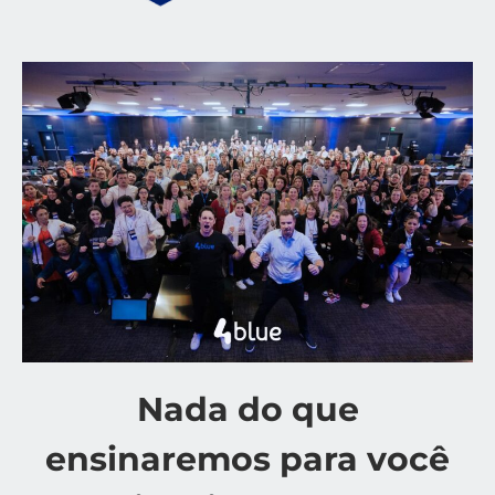
Nada do que
ensinaremos para você