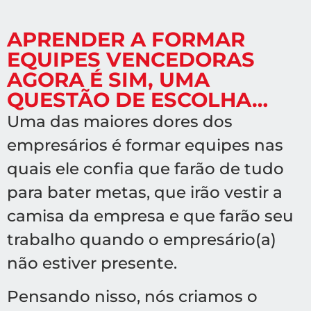
APRENDER A FORMAR
EQUIPES VENCEDORAS
AGORA É SIM, UMA
QUESTÃO DE ESCOLHA…
Uma das maiores dores dos
empresários é formar equipes nas
quais ele confia que farão de tudo
para bater metas, que irão vestir a
camisa da empresa e que farão seu
trabalho quando o empresário(a)
não estiver presente.
Pensando nisso, nós criamos o