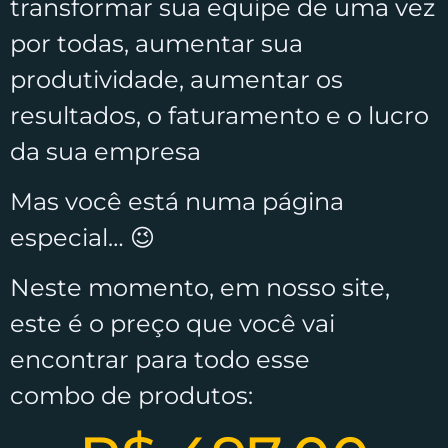
transformar sua equipe de uma vez
por todas, aumentar sua
produtividade, aumentar os
resultados, o faturamento e o lucro
da sua empresa
Mas você está numa página
especial… 😉
Neste momento, em nosso site,
este é o preço que você vai
encontrar para todo esse
combo de produtos: