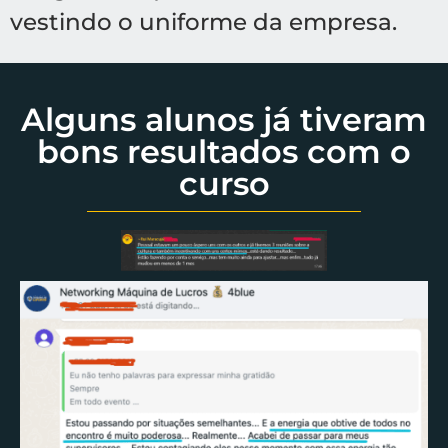
vestindo o uniforme da empresa.
Alguns alunos já tiveram
bons resultados com o
curso