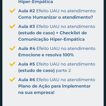
Hiper-Empática
Aula #2
Efeito UAU no atendimento:
Como Humanizar o atendimento?
Aula #3
Efeito UAU no atendimento
(estudo de caso) + Checklist de
Comunicação Hiper-Empática
Aula #4
Efeito UAU no atendimento
Emocione e resolva 100%
Aula #5
Efeito UAU no atendimento
(estudo de caso)
parte 2
Aula #6
Efeito UAU no atendimento
Plano de Ação para implementar
na sua empresa!