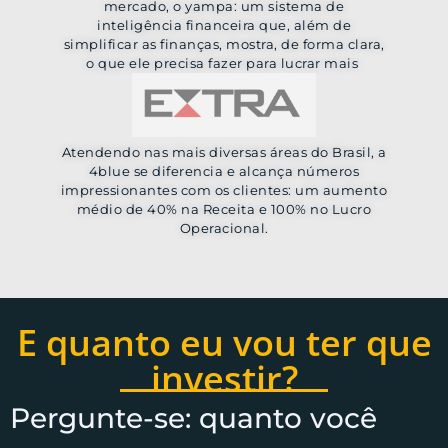
mercado, o yampa: um sistema de
inteligência financeira que, além de
simplificar as finanças, mostra, de forma clara,
o que ele precisa fazer para lucrar mais
Atendendo nas mais diversas áreas do Brasil, a
4blue se diferencia e alcança números
impressionantes com os clientes: um aumento
médio de 40% na Receita e 100% no Lucro
Operacional.
E quanto eu vou ter que
investir?
Pergunte-se: quanto você