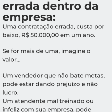
errada dentro da
empresa:
Uma contratação errada, custa por
baixo, R$ 50.000,00 em um ano.
Se for mais de uma, imagine o
valor…
Um vendedor que não bate metas,
pode estar dando prejuízo e não
lucro.
Um atendente mal treinado ou
infeliz com sua empresa, pode