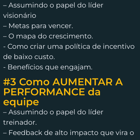
– Assumindo o papel do líder
visionário
– Metas para vencer.
– O mapa do crescimento.
​- Como criar uma política de incentivo
de baixo custo.
​- Benefícios que engajam.
#3 Como AUMENTAR A
PERFORMANCE da
equipe​
– Assumindo o papel do líder
treinador.
– Feedback de alto impacto que vira o