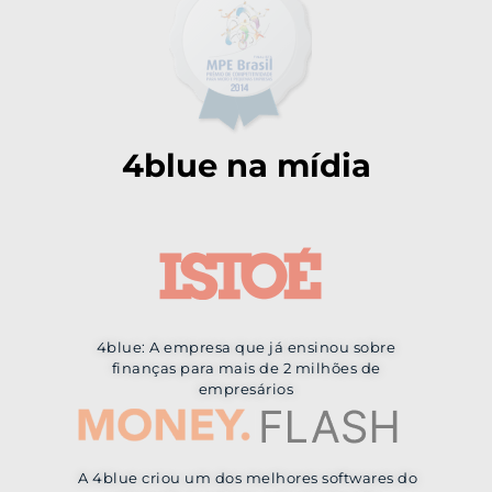
4blue na mídia
4blue: A empresa que já ensinou sobre
finanças para mais de 2 milhões de
empresários
A 4blue criou um dos melhores softwares do