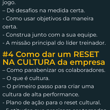
jogo.
– Dê desafios na medida certa.
​- Como usar objetivos da maneira
certa.
​- Construa junto com a sua equipe.
​- A missão principal do líder treinador.
#4 Como dar um RESET
NA CULTURA da empresa​
– Como parabenizar os colaboradores.
– O que é cultura.
– O primeiro passo para criar uma
cultura de alta performance.
​- Plano de ação para o reset cultural.