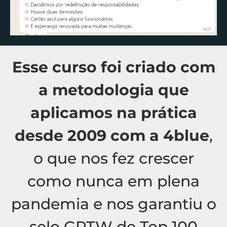
Esse curso foi criado com
a metodologia que
aplicamos na prática
desde 2009 com a 4blue
,
o que nos fez crescer
como nunca em plena
pandemia e nos garantiu o
selo GPTW de Top 100