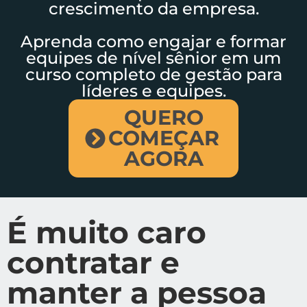
crescimento da empresa.
Aprenda como engajar e formar
equipes de nível sênior em um
curso completo de gestão para
líderes e equipes.
QUERO
COMEÇAR
AGORA
É muito caro
contratar e
manter a pessoa