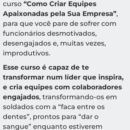
curso
“Como Criar Equipes
Apaixonadas pela Sua Empresa”
,
para que você pare de sofrer com
funcionários desmotivados,
desengajados e, muitas vezes,
improdutivos.
Esse curso é capaz de te
transformar num líder que inspira,
e cria equipes com colaboradores
engajados
, transformando-os em
soldados com a “faca entre os
dentes”, prontos para “dar o
sangue” enquanto estiverem