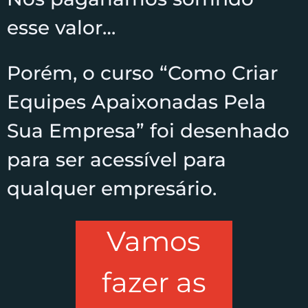
esse valor…
Porém, o curso “Como Criar
Equipes Apaixonadas Pela
Sua Empresa” foi desenhado
para ser acessível para
qualquer empresário.
Vamos
fazer as