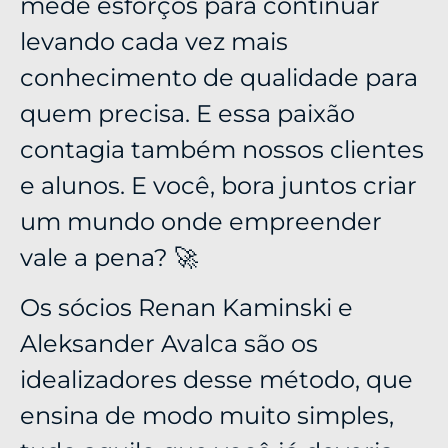
mede esforços para continuar
levando cada vez mais
conhecimento de qualidade para
quem precisa. E essa paixão
contagia também nossos clientes
e alunos. E você, bora juntos criar
um mundo onde empreender
vale a pena? 🚀
Os sócios Renan Kaminski e
Aleksander Avalca são os
idealizadores desse método, que
ensina de modo muito simples,