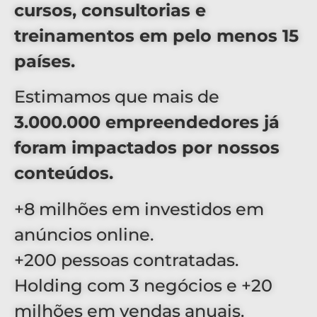
cursos, consultorias e
treinamentos em pelo menos 15
países.
Estimamos que mais de
3.000.000 empreendedores já
foram impactados por nossos
conteúdos.
+8 milhões em investidos em
anúncios online.
+200 pessoas contratadas.
Holding com 3 negócios e +20
milhões em vendas anuais.