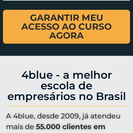
GARANTIR MEU
ACESSO AO CURSO
AGORA
4blue - a melhor
escola de
empresários no Brasil
A 4blue, desde 2009, já atendeu
mais de
55.000 clientes em