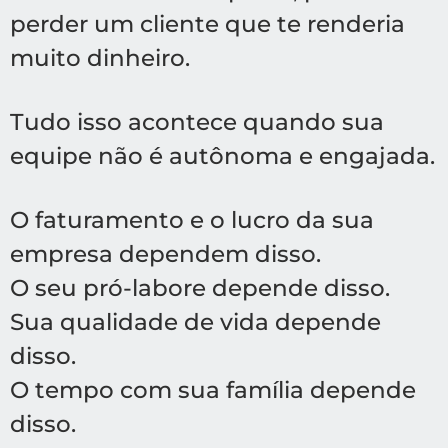
perder um cliente que te renderia
muito dinheiro.
Tudo isso acontece quando sua
equipe não é autônoma e engajada.
O faturamento e o lucro da sua
empresa dependem disso.
O seu pró-labore depende disso.
Sua qualidade de vida depende
disso.
O tempo com sua família depende
disso.