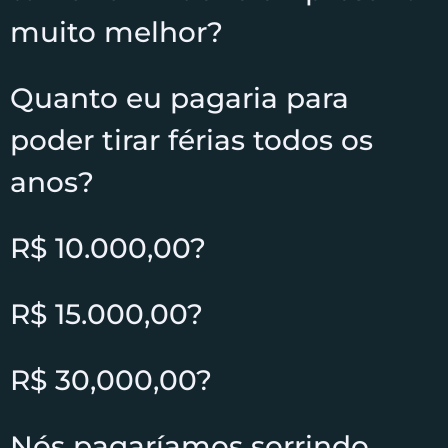
muito melhor?
Quanto eu pagaria para
poder tirar férias todos os
anos?
R$ 10.000,00?
R$ 15.000,00?
R$ 30,000,00?
Nós pagaríamos sorrindo