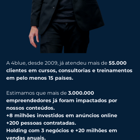
A 4blue, desde 2009, já atendeu mais de
55
.000
clientes em cursos, consultorias e treinamentos
em pelo menos 15 países.
Estimamos que mais de
3.000.000
empreendedores já foram impactados por
nossos conteúdos.
+8 milhões investidos em anúncios online
+200 pessoas contratadas.
Holding com 3 negócios e +20 milhões em
vendas anuais.