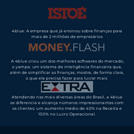
4blue: A empresa que já ensinou sobre finanças para
mais de 2 milhões de empresários
A 4blue criou um dos melhores softwares do mercado,
o yampa: um sistema de inteligência financeira que,
além de simplificar as finanças, mostra, de forma clara,
o que ele precisa fazer para lucrar mais
Atendendo nas mais diversas áreas do Brasil, a 4blue
se diferencia e alcança números impressionantes com
os clientes: um aumento médio de 40% na Receita e
100% no Lucro Operacional.