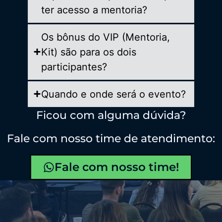
ter acesso a mentoria?
Os bônus do VIP (Mentoria,
Kit) são para os dois
participantes?
Quando e onde será o evento?
Ficou com alguma dúvida?
Fale com nosso time de atendimento:
Fale com nosso time!