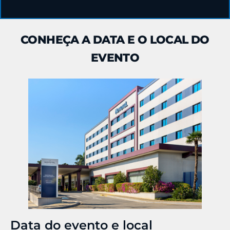
CONHEÇA A DATA E O LOCAL DO
EVENTO
Data do evento e local