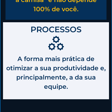
100% de você.
PROCESSOS
A forma mais prática de
otimizar a sua produtividade e,
principalmente, a da sua
equipe.