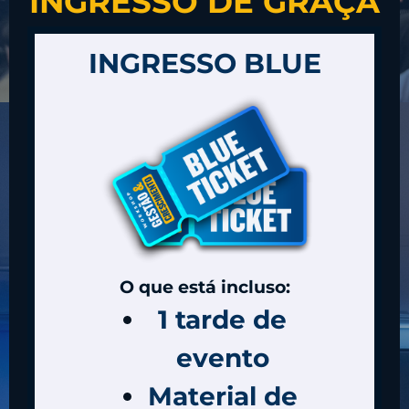
INGRESSO DE GRAÇA
INGRESSO BLUE
O que está incluso:
1 tarde de
evento
Material de