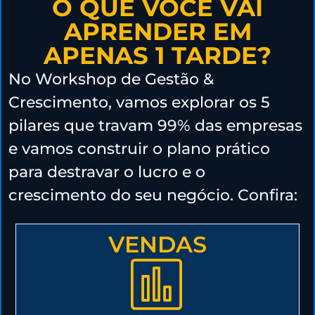
O QUE VOCÊ VAI
APRENDER EM
APENAS 1 TARDE?
No Workshop de Gestão &
Crescimento, vamos explorar os 5
pilares que travam 99% das empresas
e vamos construir o plano prático
para destravar o lucro e o
crescimento do seu negócio. Confira:
VENDAS