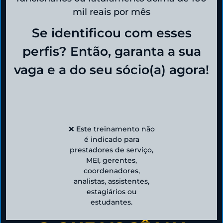
mil reais por mês
Se identificou com esses
perfis? Então, garanta a sua
vaga e a do seu sócio(a) agora!
❌ Este treinamento não
é indicado para
prestadores de serviço,
MEI, gerentes,
coordenadores,
analistas, assistentes,
estagiários ou
estudantes.