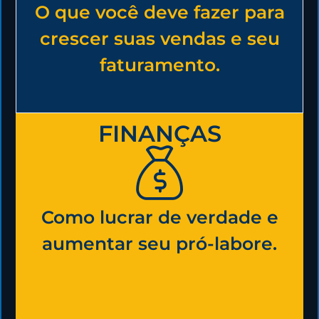
O que você deve fazer para
crescer suas vendas e seu
faturamento.
FINANÇAS
Como lucrar de verdade e
aumentar seu pró-labore.