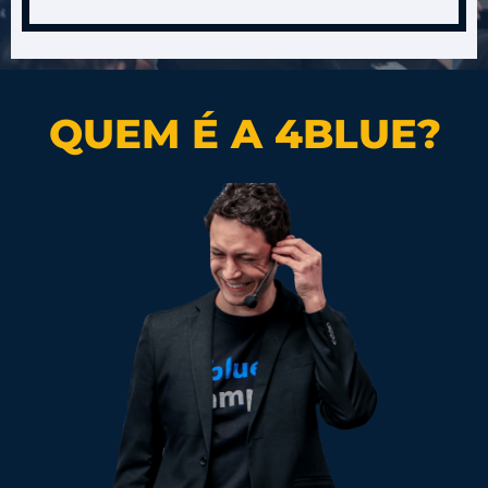
QUEM É A 4BLUE?