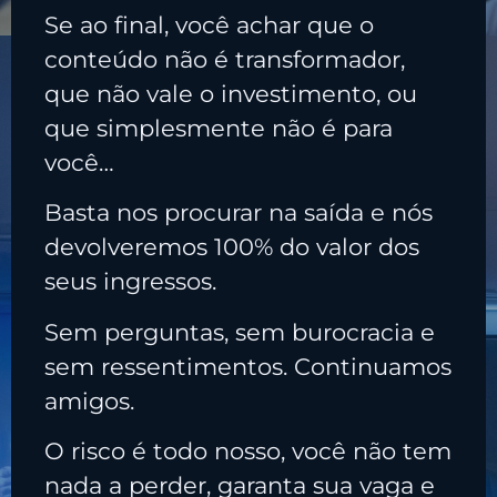
Se ao final, você achar que o
conteúdo não é transformador,
que não vale o investimento, ou
que simplesmente não é para
você…
Basta nos procurar na saída e nós
devolveremos 100% do valor dos
seus ingressos.
Sem perguntas, sem burocracia e
sem ressentimentos. Continuamos
amigos.
O risco é todo nosso, você não tem
nada a perder, garanta sua vaga e