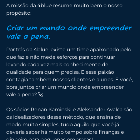
A missão da 4blue resume muito bem o nosso
propósito:
Criar um mundo onde empreender
vale a pena.
Por trás da 4blue, existe um time apaixonado pelo
que faz e não mede esforços para continuar
levando cada vez mais conhecimento de
qualidade para quem precisa. E essa paixão
contagia também nossos clientes e alunos. E você,
bora juntos criar um mundo onde empreender
vale a pena? 🚀
Os sócios Renan Kaminski e Aleksander Avalca são
os idealizadores desse método, que ensina de
modo muito simples, tudo aquilo que você já
deveria saber há muito tempo sobre finanças e
dinheiro para pequenas empresas!