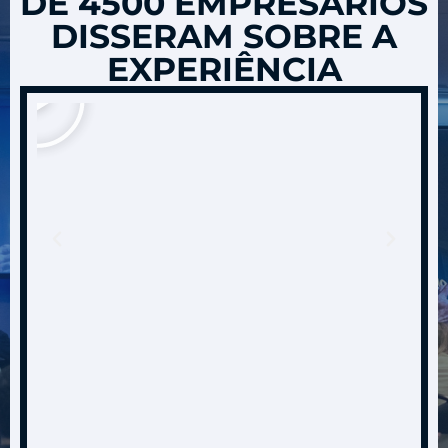
DE 4500 EMPRESÁRIOS
DISSERAM SOBRE A
EXPERIÊNCIA