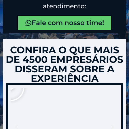
atendimento:
Fale com nosso time!
CONFIRA O QUE MAIS
DE 4500 EMPRESÁRIOS
DISSERAM SOBRE A
EXPERIÊNCIA