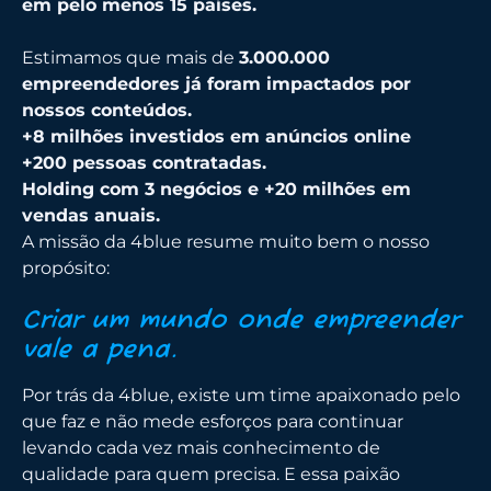
em pelo menos 15 países.
Estimamos que mais de
3.000.000
empreendedores já foram impactados por
nossos conteúdos.
+8 milhões investidos em anúncios online
+200 pessoas contratadas.
Holding com 3 negócios e +20 milhões em
vendas anuais.
A missão da 4blue resume muito bem o nosso
propósito:
Criar um mundo onde empreender
vale a pena.
Por trás da 4blue, existe um time apaixonado pelo
que faz e não mede esforços para continuar
levando cada vez mais conhecimento de
qualidade para quem precisa. E essa paixão