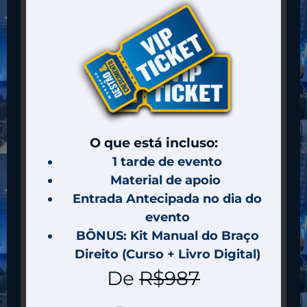
O que está incluso:
1 tarde de evento
Material de apoio
Entrada Antecipada no dia do
evento
BÔNUS: Kit Manual do Braço
Direito (Curso + Livro Digital)
De
R$987