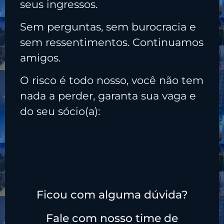
seus ingressos.
Sem perguntas, sem burocracia e
sem ressentimentos. Continuamos
amigos.
O risco é todo nosso, você não tem
nada a perder, garanta sua vaga e
do seu sócio(a):
Ficou com alguma dúvida?
Fale com nosso time de