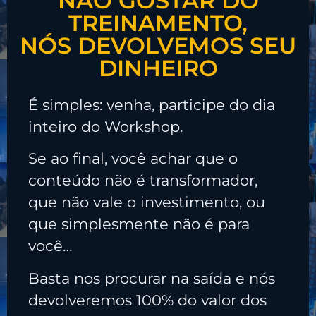
NÃO GOSTAR DO
TREINAMENTO,
NÓS DEVOLVEMOS SEU
DINHEIRO
É simples: venha, participe do dia
inteiro do Workshop.
Se ao final, você achar que o
conteúdo não é transformador,
que não vale o investimento, ou
que simplesmente não é para
você…
Basta nos procurar na saída e nós
devolveremos 100% do valor dos