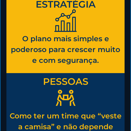
ESTRATÉGIA
O plano mais simples e
poderoso para crescer muito
e com segurança.
PESSOAS
Como ter um time que “veste
a camisa” e não depende