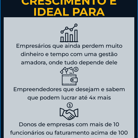
CRESCIMENTO É
IDEAL PARA
Empresários que ainda perdem muito
dinheiro e tempo com uma gestão
amadora, onde tudo depende dele
Empreendedores que desejam e sabem
que podem lucrar até 4x mais
Donos de empresas com mais de 10
funcionários ou faturamento acima de 100