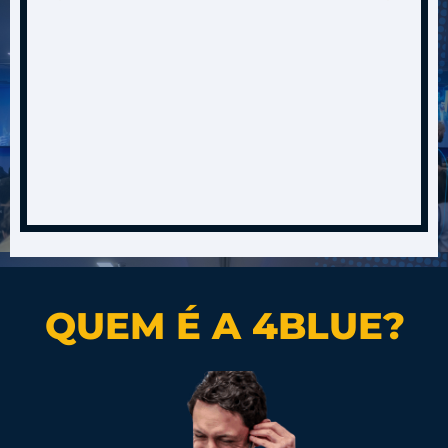
QUEM É A 4BLUE?