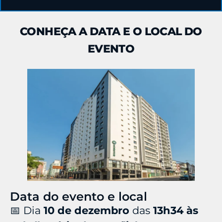
CONHEÇA A DATA E O LOCAL DO
EVENTO
Data do evento e local
📅 Dia
10 de dezembro
das
13h34 às