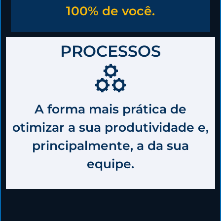
100% de você.
PROCESSOS
A forma mais prática de
otimizar a sua produtividade e,
principalmente, a da sua
equipe.