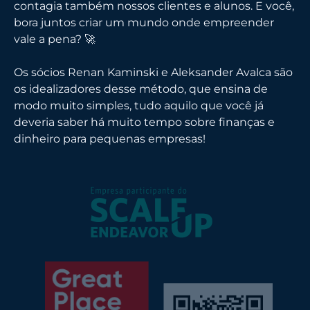
contagia também nossos clientes e alunos. E você,
bora juntos criar um mundo onde empreender
vale a pena? 🚀
Os sócios Renan Kaminski e Aleksander Avalca são
os idealizadores desse método, que ensina de
modo muito simples, tudo aquilo que você já
deveria saber há muito tempo sobre finanças e
dinheiro para pequenas empresas!