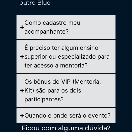
outro Blue.
Como cadastro meu
acompanhante?
É preciso ter algum ensino
superior ou especializado para
ter acesso a mentoria?
Os bônus do VIP (Mentoria,
Kit) são para os dois
participantes?
Quando e onde será o evento?
Ficou com alguma dúvida?