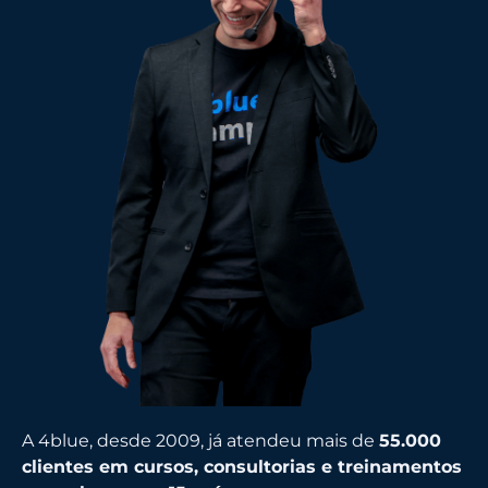
A 4blue, desde 2009, já atendeu mais de
55
.000
clientes em cursos, consultorias e treinamentos