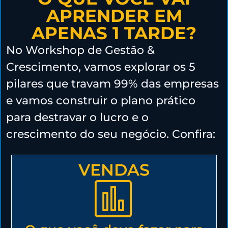
APRENDER EM
APENAS 1 TARDE?
No Workshop de Gestão &
Crescimento, vamos explorar os 5
pilares que travam 99% das empresas
e vamos construir o plano prático
para destravar o lucro e o
crescimento do seu negócio. Confira:
VENDAS