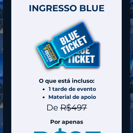
INGRESSO BLUE
O que está incluso:
1 tarde de evento
Material de apoio
De
R$497
Por apenas