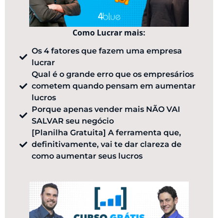
Como Lucrar mais:
Os 4 fatores que fazem uma empresa
lucrar
Qual é o grande erro que os empresários
cometem quando pensam em aumentar
lucros
Porque apenas vender mais NÃO VAI
SALVAR seu negócio
[Planilha Gratuita] ​A ferramenta que,
definitivamente, vai te dar clareza de
como aumentar seus lucros