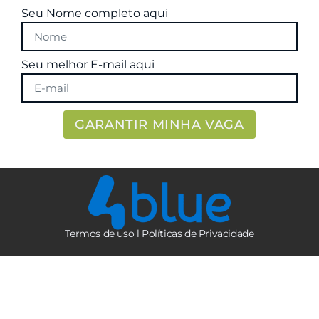
Seu Nome completo aqui
Seu melhor E-mail aqui
GARANTIR MINHA VAGA
Termos de uso l
Políticas de Privacidade