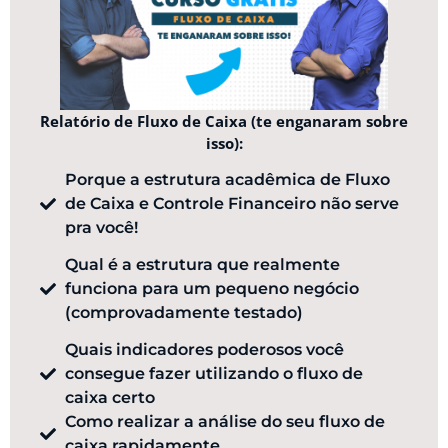
Relatório de Fluxo de Caixa (te enganaram sobre
isso):
Porque a estrutura acadêmica de Fluxo
de Caixa e Controle Financeiro não serve
pra você!
Qual é a estrutura que realmente
funciona para um pequeno negócio
(comprovadamente testado)
Quais indicadores poderosos você
consegue fazer utilizando o fluxo de
caixa certo
Como realizar a análise do seu fluxo de
caixa rapidamente​