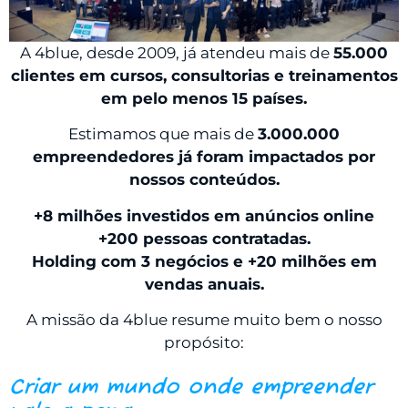
A 4blue, desde 2009, já atendeu mais de
55.000
clientes em cursos, consultorias e treinamentos
em pelo menos 15 países.
Estimamos que mais de
3.000.000
empreendedores já foram impactados por
nossos conteúdos.
+8 milhões investidos em anúncios online
+200 pessoas contratadas.
Holding com 3 negócios e +20 milhões em
vendas anuais.
A missão da 4blue resume muito bem o nosso
propósito:
Criar um mundo onde empreender