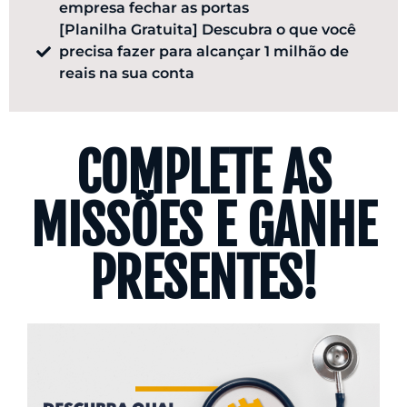
empresa fechar as portas
​[Planilha Gratuita] Descubra o que você
precisa fazer para alcançar 1 milhão de
reais na sua conta
COMPLETE AS
MISSÕES E GANHE
PRESENTES!