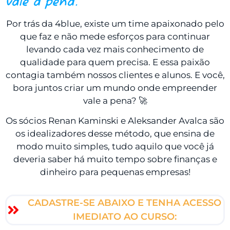
vale a pena.
Por trás da 4blue, existe um time apaixonado pelo
que faz e não mede esforços para continuar
levando cada vez mais conhecimento de
qualidade para quem precisa. E essa paixão
contagia também nossos clientes e alunos. E você,
bora juntos criar um mundo onde empreender
vale a pena? 🚀
Os sócios Renan Kaminski e Aleksander Avalca são
os idealizadores desse método, que ensina de
modo muito simples, tudo aquilo que você já
deveria saber há muito tempo sobre finanças e
dinheiro para pequenas empresas!
CADASTRE-SE ABAIXO E TENHA ACESSO
IMEDIATO AO CURSO: