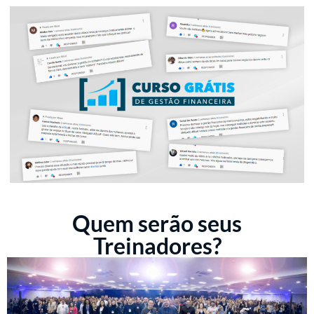
Quem serão seus
Treinadores?