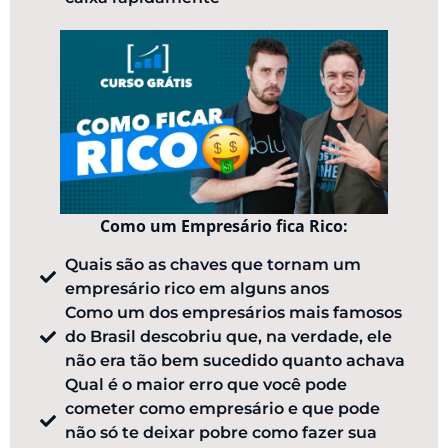
Como um Empresário fica Rico:
Quais são as chaves que tornam um
empresário rico em alguns anos
Como um dos empresários mais famosos
do Brasil descobriu que, na verdade, ele
não era tão bem sucedido quanto achava
Qual é o maior erro que você pode
cometer como empresário e que pode
não só te deixar pobre como fazer sua