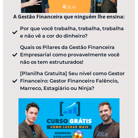
A Gestão Financeira que ninguém lhe ensina:
Por que você trabalha, trabalha, trabalha
e não vê a cor do dinheiro?
Quais os Pilares da Gestão Financeira
Empresarial como provavelmente você
não os tem estruturados!
[Planilha Gratuita] Seu nível como Gestor
Financeiro: Gestor Financeiro Falêncio,
Marreco, Estagiário ou Ninja?