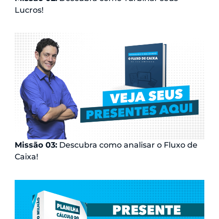
Lucros!
Missão 03:
Descubra como analisar o Fluxo de
Caixa!