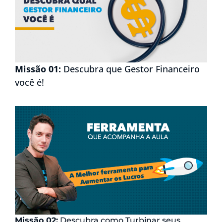
Missão 01:
Descubra que Gestor Financeiro
você é!
Missão 02:
Descubra como Turbinar seus