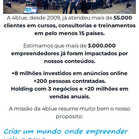
A 4blue, desde 2009, já atendeu mais de
55.000
clientes em cursos, consultorias e treinamentos
em pelo menos 15 países.
Estimamos que mais de
3.000.000
empreendedores já foram impactados por
nossos conteúdos.
+8 milhões investidos em anúncios online
+200 pessoas contratadas.
Holding com 3 negócios e +20 milhões em
vendas anuais.
A missão da 4blue resume muito bem o nosso
propósito:
Criar um mundo onde empreender