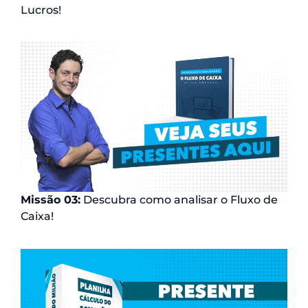
Lucros!
Missão 03:
Descubra como analisar o Fluxo de
Caixa!