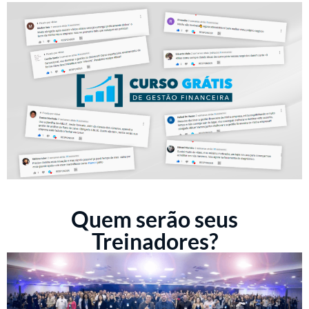
Quem serão seus
Treinadores?