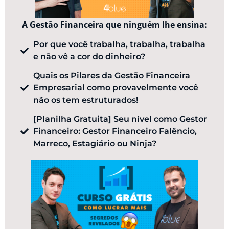
A Gestão Financeira que ninguém lhe ensina:
Por que você trabalha, trabalha, trabalha
e não vê a cor do dinheiro?
Quais os Pilares da Gestão Financeira
Empresarial como provavelmente você
não os tem estruturados!
[Planilha Gratuita] Seu nível como Gestor
Financeiro: Gestor Financeiro Falêncio,
Marreco, Estagiário ou Ninja?