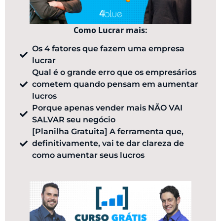
Como Lucrar mais:
Os 4 fatores que fazem uma empresa
lucrar
Qual é o grande erro que os empresários
cometem quando pensam em aumentar
lucros
Porque apenas vender mais NÃO VAI
SALVAR seu negócio
[Planilha Gratuita] ​A ferramenta que,
definitivamente, vai te dar clareza de
como aumentar seus lucros