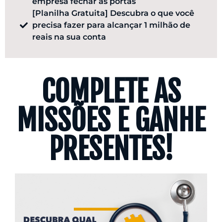
empresa fechar as portas
​[Planilha Gratuita] Descubra o que você
precisa fazer para alcançar 1 milhão de
reais na sua conta
COMPLETE AS
MISSÕES E GANHE
PRESENTES!