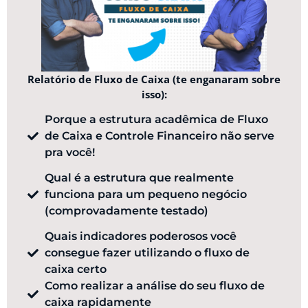
Relatório de Fluxo de Caixa (te enganaram sobre
isso):
Porque a estrutura acadêmica de Fluxo
de Caixa e Controle Financeiro não serve
pra você!
Qual é a estrutura que realmente
funciona para um pequeno negócio
(comprovadamente testado)
Quais indicadores poderosos você
consegue fazer utilizando o fluxo de
caixa certo
Como realizar a análise do seu fluxo de
caixa rapidamente​