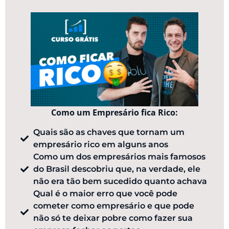
Como um Empresário fica Rico:
Quais são as chaves que tornam um
empresário rico em alguns anos
Como um dos empresários mais famosos
do Brasil descobriu que, na verdade, ele
não era tão bem sucedido quanto achava
Qual é o maior erro que você pode
cometer como empresário e que pode
não só te deixar pobre como fazer sua