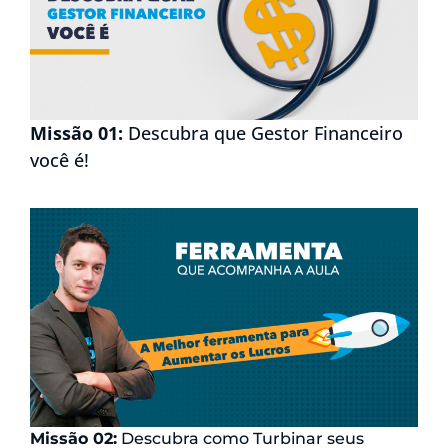
Missão 01:
Descubra que Gestor Financeiro
você é!
Missão 02:
Descubra como Turbinar seus