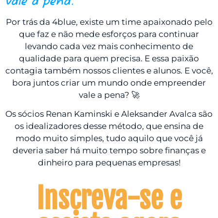
vale a pena.
Por trás da 4blue, existe um time apaixonado pelo
que faz e não mede esforços para continuar
levando cada vez mais conhecimento de
qualidade para quem precisa. E essa paixão
contagia também nossos clientes e alunos. E você,
bora juntos criar um mundo onde empreender
vale a pena? 🚀
Os sócios Renan Kaminski e Aleksander Avalca são
os idealizadores desse método, que ensina de
modo muito simples, tudo aquilo que você já
deveria saber há muito tempo sobre finanças e
dinheiro para pequenas empresas!
Inscreva-se e