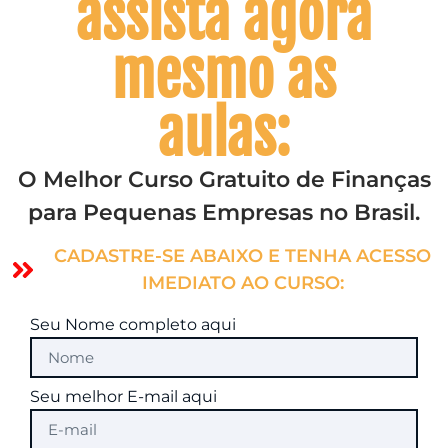
assista agora
mesmo as
aulas:
O Melhor Curso Gratuito de Finanças
para Pequenas Empresas no Brasil.
CADASTRE-SE ABAIXO E TENHA ACESSO
IMEDIATO AO CURSO:
Seu Nome completo aqui
Seu melhor E-mail aqui