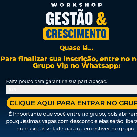
Quase lá…
Para finalizar sua inscrição, entre no 
Grupo Vip no Whatsapp:
Falta pouco para garantir a sua participação.
82%
CLIQUE AQUI PARA ENTRAR NO GRU
É importante que você entre no grupo, pois abrire
pouquíssimas vagas com desconto e elas serão liber
com exclusividade para quem estiver no grupo.