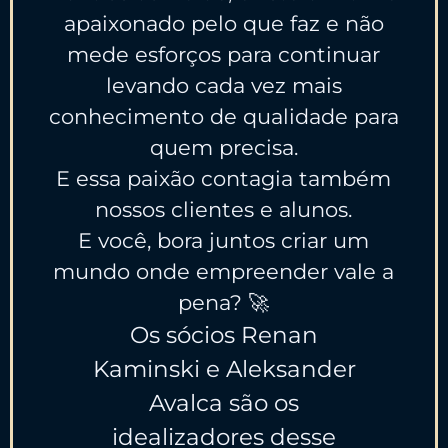
apaixonado pelo que faz e não
mede esforços para continuar
levando cada vez mais
conhecimento de qualidade para
quem precisa.
E essa paixão contagia também
nossos clientes e alunos.
E você, bora juntos criar um
mundo onde empreender vale a
pena? 🚀
Os sócios Renan
Kaminski e Aleksander
Avalca são os
idealizadores desse