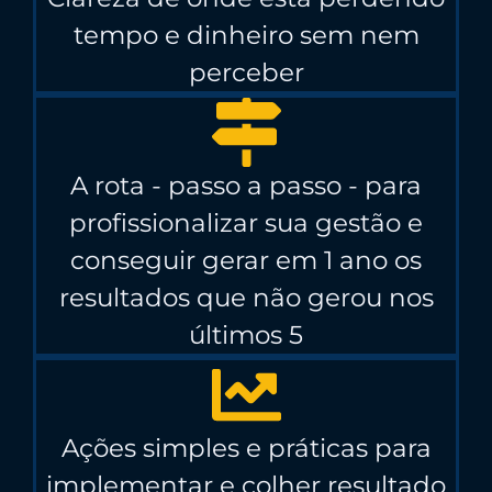
tempo e dinheiro sem nem
perceber
A rota - passo a passo - para
profissionalizar sua gestão e
conseguir gerar em 1 ano os
resultados que não gerou nos
últimos 5
Ações simples e práticas para
implementar e colher resultado