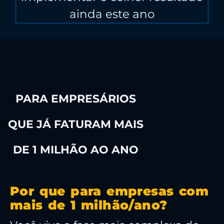
ainda este ano
VAGAS EXCLUSIVAS
PARA EMPRESÁRIOS
QUE JÁ FATURAM MAIS
DE 1 MILHÃO AO ANO
Por que para empresas com
mais de 1 milhão/ano?