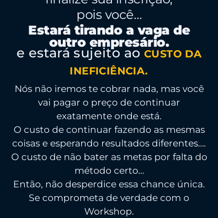
pois você…
Estará tirando a vaga de
outro empresário.
e estará sujeito ao
CUSTO DA
INEFICIÊNCIA.
Nós não iremos te cobrar nada, mas você
vai pagar o preço de continuar
exatamente onde está.
O custo de continuar fazendo as mesmas
coisas e esperando resultados diferentes….
O custo de não bater as metas por falta do
método certo…
Então, não desperdice essa chance única.
Se comprometa de verdade com o
Workshop.