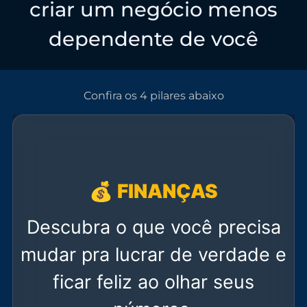
criar um negócio menos
dependente de você
Confira os 4 pilares abaixo
💰 FINANÇAS
Descubra o que você precisa
mudar pra lucrar de verdade e
ficar feliz ao olhar seus