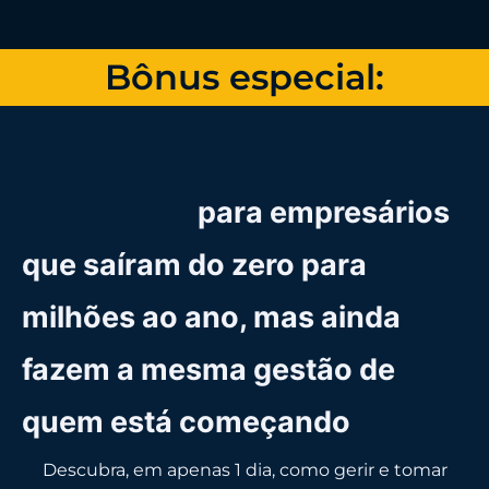
Bônus especial:
Treinamento presencial
GRATUITO
para empresários
que saíram do zero para
milhões ao ano, mas ainda
fazem a mesma gestão de
quem está começando
Descubra, em apenas 1 dia, como gerir e tomar