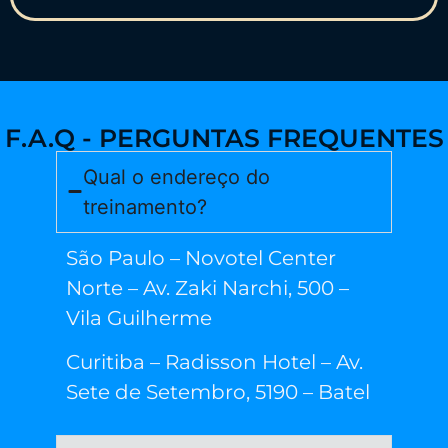
F.A.Q - PERGUNTAS FREQUENTES
Qual o endereço do
treinamento?
São Paulo – Novotel Center
Norte – Av. Zaki Narchi, 500 –
Vila Guilherme
Curitiba – Radisson Hotel – Av.
Sete de Setembro, 5190 – Batel