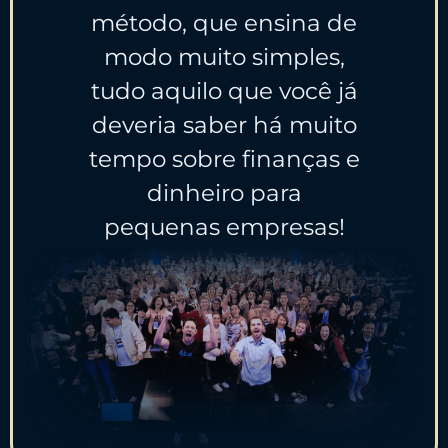
método, que ensina de
modo muito simples,
tudo aquilo que você já
deveria saber há muito
tempo sobre finanças e
dinheiro para
pequenas empresas!