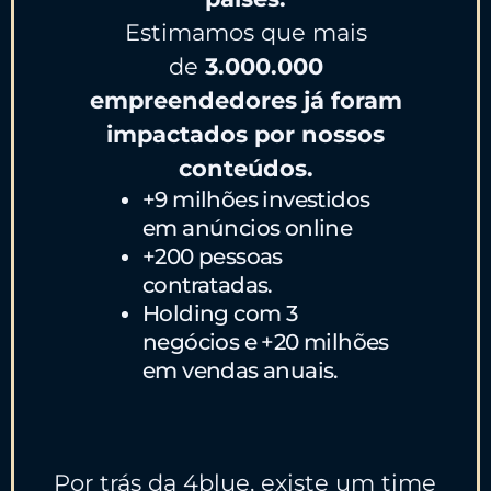
Estimamos que mais
de
3.000.000
empreendedores já foram
impactados por nossos
conteúdos.
+9 milhões investidos
em anúncios online
+200 pessoas
contratadas.
Holding com 3
negócios e +20 milhões
em vendas anuais.
Por trás da 4blue, existe um time