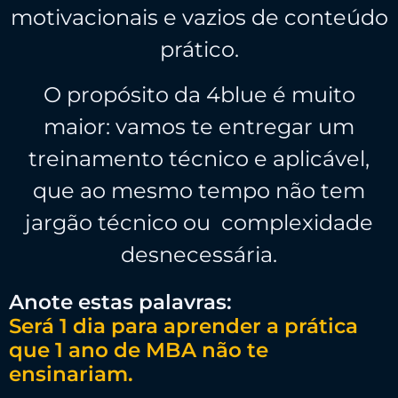
motivacionais e vazios de conteúdo
prático.
O propósito da 4blue é muito
maior: vamos te entregar um
treinamento técnico e aplicável,
que ao mesmo tempo não tem
jargão técnico ou complexidade
desnecessária.
Anote estas palavras:
Será 1 dia para aprender a prática
que 1 ano de MBA não te
ensinariam.