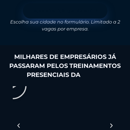
Faça sua inscrição gratuita aqui
Escolha sua cidade no formulário. Limitado a 2
vagas por empresa.
MILHARES DE EMPRESÁRIOS JÁ
PASSARAM PELOS
TREINAMENTOS
PRESENCIAIS DA
4BLUE