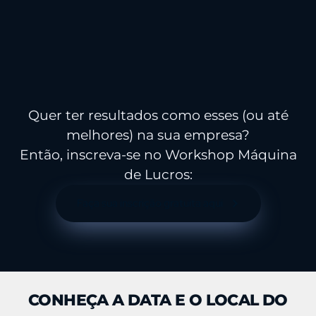
Quer ter resultados como esses (ou até
melhores) na sua empresa?
Então, inscreva-se no Workshop Máquina
de Lucros:
Faça sua inscrição gratuita aqui
CONHEÇA A DATA E O LOCAL DO