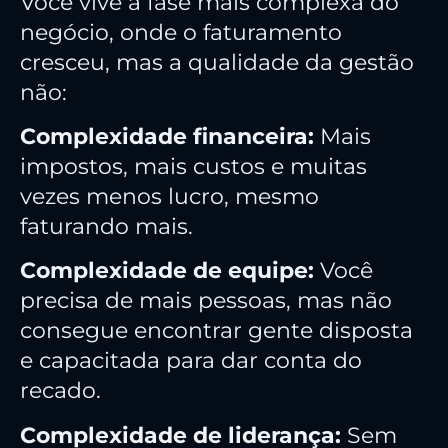
Você vive a fase mais complexa do
negócio, onde o faturamento
cresceu, mas a qualidade da gestão
não:
Complexidade financeira:
Mais
impostos, mais custos e muitas
vezes menos lucro, mesmo
faturando mais.
Complexidade de equipe:
Você
precisa de mais pessoas, mas não
consegue encontrar gente disposta
e capacitada para dar conta do
recado.
Complexidade de liderança:
Sem