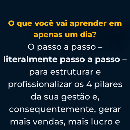
O que você vai aprender em
apenas um dia?
O passo a passo –
literalmente passo a passo
–
para estruturar e
profissionalizar os 4 pilares
da sua gestão e,
consequentemente, gerar
mais vendas, mais lucro e