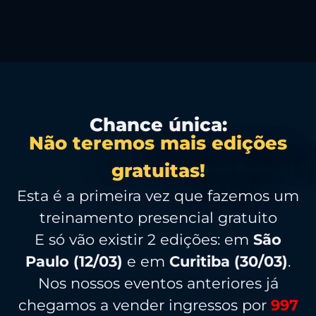
Chance única:
Não teremos mais edições
gratuitas!
Esta é a primeira vez que fazemos um
treinamento presencial gratuito
E só vão existir 2 edições: em
São
Paulo (12/03)
e em
Curitiba (30/03)
.
Nos nossos eventos anteriores já
chegamos a vender ingressos por
997