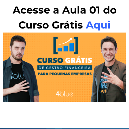
Acesse a Aula 01 do
Curso Grátis
Aqui