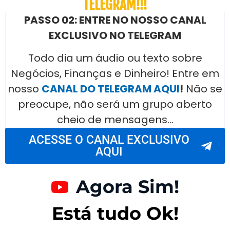
TELEGRAM!!!
PASSO 02: ENTRE NO NOSSO CANAL
EXCLUSIVO NO TELEGRAM
Todo dia um áudio ou texto sobre
Negócios, Finanças e Dinheiro! Entre em
nosso
CANAL DO TELEGRAM AQUI
!
Não se
preocupe, não será um grupo aberto
cheio de mensagens…
ACESSE O CANAL EXCLUSIVO
AQUI
Agora Sim!
Está tudo Ok!