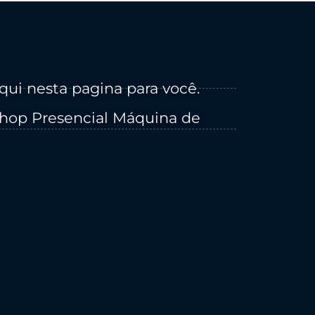
qui nesta pagina para você.
hop Presencial Máquina de