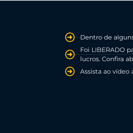
Dentro de alguns
Foi LIBERADO pa
lucros. Confira ab
Assista ao vídeo 