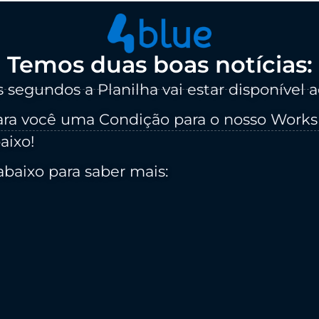
Temos duas boas notícias:
 segundos a Planilha vai estar disponível a
ra você uma Condição para o nosso Works
aixo!
abaixo para saber mais: