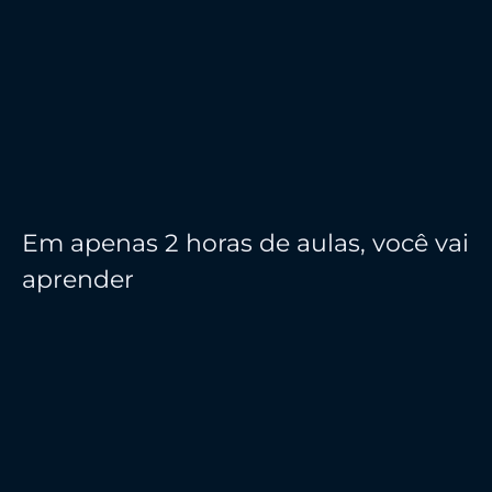
Em apenas 2 horas de aulas, você vai
aprender