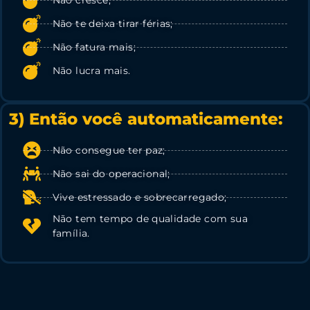
Não te deixa tirar férias;
Não fatura mais;
Não lucra mais.
3) Então você automaticamente:
Não consegue ter paz;
Não sai do operacional;
Vive estressado e sobrecarregado;
Não tem tempo de qualidade com sua
família.