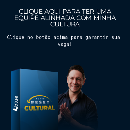
CLIQUE AQUI PARA TER UMA
EQUIPE ALINHADA COM MINHA
CULTURA
Clique no botão acima para garantir sua 
vaga!