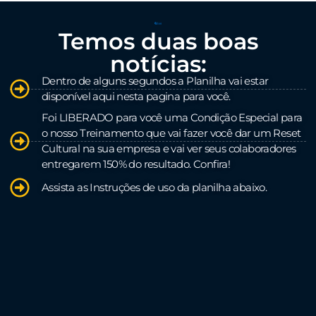
Temos duas boas
notícias:
Dentro de alguns segundos a Planilha vai estar
disponível aqui nesta pagina para você.
Foi LIBERADO para você uma Condição Especial para
o nosso Treinamento que vai fazer você dar um Reset
Cultural na sua empresa e vai ver seus colaboradores
entregarem 150% do resultado. Confira!
​Assista as Instruções de uso da planilha abaixo.