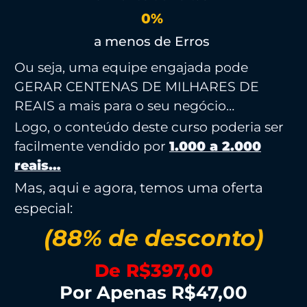
0
%
a menos de Erros
Ou seja, uma equipe engajada pode
GERAR CENTENAS DE MILHARES DE
REAIS a mais para o seu negócio…
Logo, o conteúdo deste curso poderia ser
facilmente vendido por
1.000 a 2.000
reais…
Mas, aqui e agora, temos uma oferta
especial:
(88% de desconto)
De R$397,00
Por Apenas R$47,00