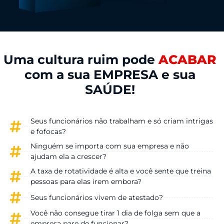
Uma cultura ruim pode
ACABAR
com a sua EMPRESA e sua
SAÚDE!
Seus funcionários não trabalham e só criam intrigas
e fofocas?
Ninguém se importa com sua empresa e não
ajudam ela a crescer?
A taxa de rotatividade é alta e você sente que treina
pessoas para elas irem embora?
Seus funcionários vivem de atestado?
Você não consegue tirar 1 dia de folga sem que a
empresa pare de funcionar?