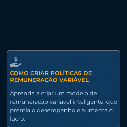
COMO CRIAR POLÍTICAS DE
REMUNERAÇÃO VARIÁVEL
Aprenda a criar um modelo de
remuneração variável inteligente, que
premia o desempenho e aumenta o
lucro.