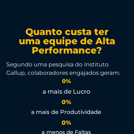
Quanto custa ter
uma equipe de Alta
Performance?
Segundo uma pesquisa do Instituto
Gallup,
colaboradores engajados
geram:
0
%
a mais de Lucro
0
%
a mais de Produtividade
0
%
a menos de Faltas