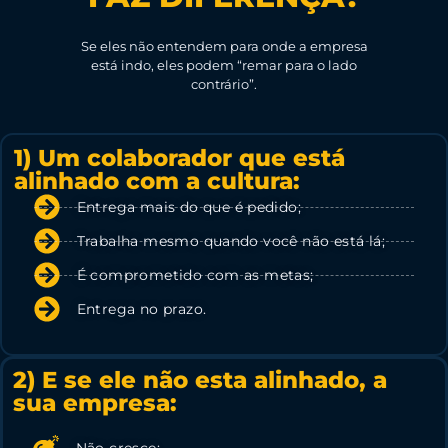
Se eles não entendem para onde a empresa
está indo, eles podem “remar para o lado
contrário”.
1) Um colaborador que está
alinhado com a cultura:
Entrega mais do que é pedido;
Trabalha mesmo quando você não está lá;
É comprometido com as metas;
Entrega no prazo.
2) E se ele não esta alinhado, a
sua empresa:
Não cresce;