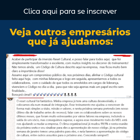
Clica aqui para se inscrever
Veja outros empresários
que já ajudamos: