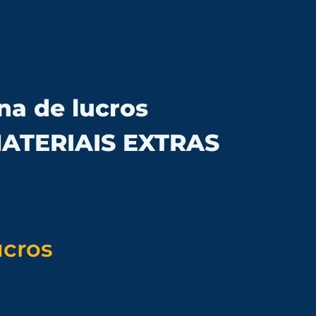
na de lucros
MATERIAIS EXTRAS
ucros