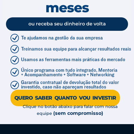
meses
ou receba seu dinheiro de volta
QUERO SABER QUANTO VOU INVESTIR
Clique no botão abaixo para falar com nossa
(sem compromisso)
equipe