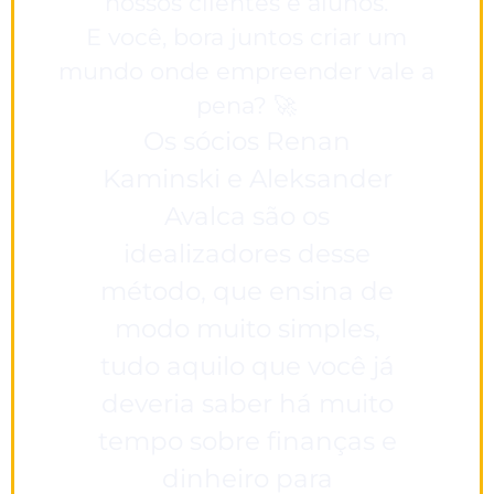
nossos clientes e alunos.
E você, bora juntos criar um
mundo onde empreender vale a
pena? 🚀
Os sócios Renan
Kaminski e Aleksander
Avalca são os
idealizadores desse
método, que ensina de
modo muito simples,
tudo aquilo que você já
deveria saber há muito
tempo sobre finanças e
dinheiro para