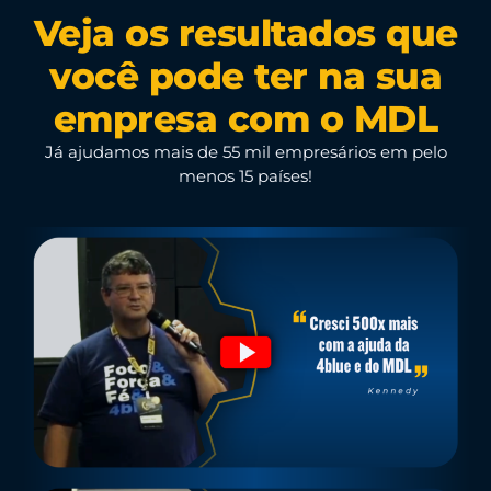
Veja os resultados que
você pode ter na sua
empresa com o MDL
Já ajudamos mais de 55 mil empresários em pelo
menos 15 países!