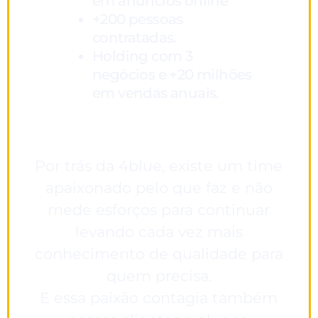
em anúncios online
+200 pessoas
contratadas.
Holding com 3
negócios e +20 milhões
em vendas anuais.
Por trás da 4blue, existe um time
apaixonado pelo que faz e não
mede esforços para continuar
levando cada vez mais
conhecimento de qualidade para
quem precisa.
E essa paixão contagia também