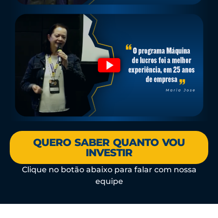
QUERO SABER QUANTO VOU
INVESTIR
Clique no botão abaixo para falar com nossa
equipe