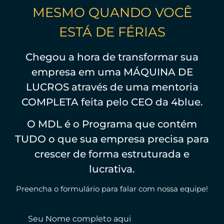
MESMO QUANDO VOCÊ
ESTÁ DE FÉRIAS
Chegou a hora de transformar sua
empresa em uma MÁQUINA DE
LUCROS através de uma mentoria
COMPLETA feita pelo CEO da 4blue.
O MDL é o Programa que contém
TUDO o que sua empresa precisa para
crescer de forma estruturada e
lucrativa.
Preencha o formulário para falar com nossa equipe!
Seu Nome completo aqui