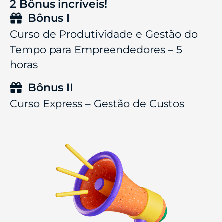
2 Bônus incríveis!
Bônus I
Curso de Produtividade e Gestão do
Tempo para Empreendedores – 5
horas
Bônus II
Curso Express – Gestão de Custos