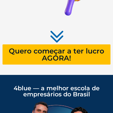
Quero começar a ter lucro
AGORA!
4blue — a melhor escola de
empresários do Brasil