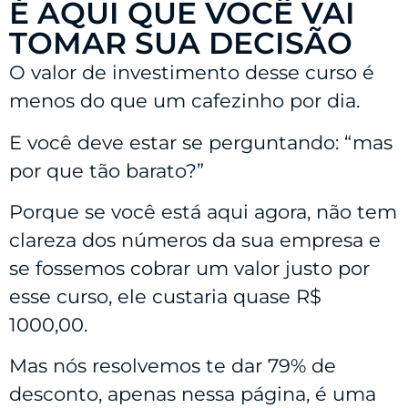
É AQUI QUE VOCÊ VAI
TOMAR SUA DECISÃO
O valor de investimento desse curso é
menos do que um cafezinho por dia.
E você deve estar se perguntando: “mas
por que tão barato?”
Porque se você está aqui agora, não tem
clareza dos números da sua empresa e
se fossemos cobrar um valor justo por
esse curso, ele custaria quase R$
1000,00.
Mas nós resolvemos te dar 79% de
desconto, apenas nessa página, é uma