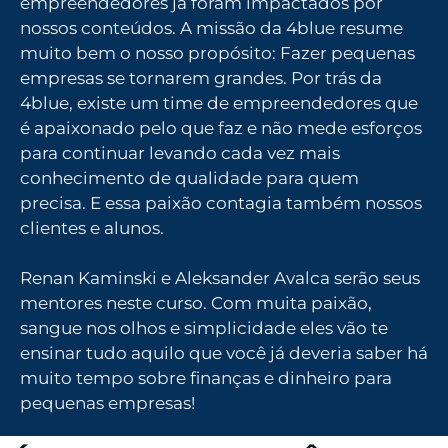
empreendedores já foram impactados por
nossos conteúdos. A missão da 4blue resume
muito bem o nosso propósito: Fazer pequenas
empresas se tornarem grandes. Por trás da
4blue, existe um time de empreendedores que
é apaixonado pelo que faz e não mede esforços
para continuar levando cada vez mais
conhecimento de qualidade para quem
precisa. E essa paixão contagia também nossos
clientes e alunos.
Renan Kaminski e Aleksander Avalca serão seus
mentores neste curso. Com muita paixão,
sangue nos olhos e simplicidade eles vão te
ensinar tudo aquilo que você já deveria saber há
muito tempo sobre finanças e dinheiro para
pequenas empresas!