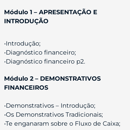
Módulo 1 – APRESENTAÇÃO E
INTRODUÇÃO
•Introdução;
•Diagnóstico financeiro;
•Diagnóstico financeiro p2.
Módulo 2 – DEMONSTRATIVOS
FINANCEIROS
•Demonstrativos – Introdução;
•Os Demonstrativos Tradicionais;
•Te enganaram sobre o Fluxo de Caixa;