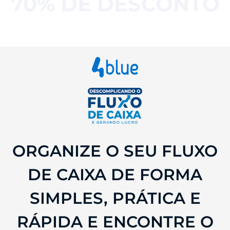
70% DE DESCONTO
ORGANIZE O SEU FLUXO
DE CAIXA DE FORMA
SIMPLES, PRÁTICA E
RÁPIDA E ENCONTRE O