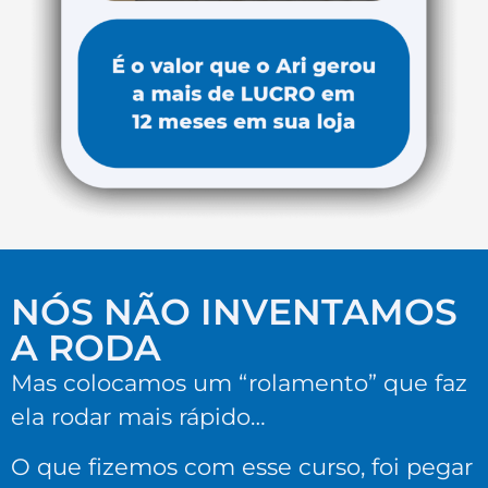
NÓS NÃO INVENTAMOS
A RODA
Mas colocamos um “rolamento” que faz
ela rodar mais rápido…
O que fizemos com esse curso, foi pegar