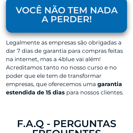
VOCÊ NÃO TEM NADA
A PERDER!
Legalmente as empresas são obrigadas a
dar 7 dias de garantia para compras feitas
na internet, mas a 4blue vai além!
Acreditamos tanto no nosso curso e no
poder que ele tem de transformar
empresas, que oferecemos uma
garantia
estendida de 15 dias
para nossos clientes.
F.A.Q - PERGUNTAS