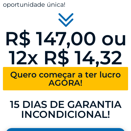
oportunidade única!
R$ 147,00 ou
12x R$ 14,32
Quero começar a ter lucro
AGORA!
15 DIAS DE GARANTIA
INCONDICIONAL!