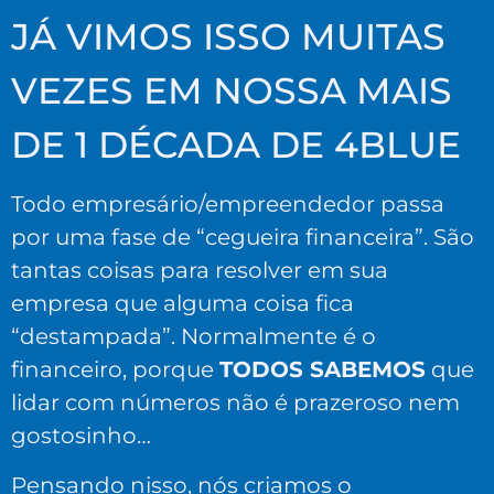
JÁ VIMOS ISSO MUITAS
VEZES EM NOSSA MAIS
DE 1 DÉCADA DE 4BLUE
Todo empresário/empreendedor passa
por uma fase de “cegueira financeira”. São
tantas coisas para resolver em sua
empresa que alguma coisa fica
“destampada”. Normalmente é o
financeiro, porque
TODOS SABEMOS
que
lidar com números não é prazeroso nem
gostosinho…
Pensando nisso, nós criamos o