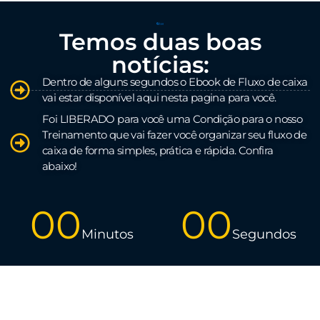
Temos duas boas
notícias:
Dentro de alguns segundos o Ebook de Fluxo de caixa
vai estar disponível aqui nesta pagina para você.
Foi LIBERADO para você uma Condição para o nosso
Treinamento que vai fazer você organizar seu fluxo de
caixa de forma simples, prática e rápida. Confira
abaixo!
00
00
Minutos
Segundos