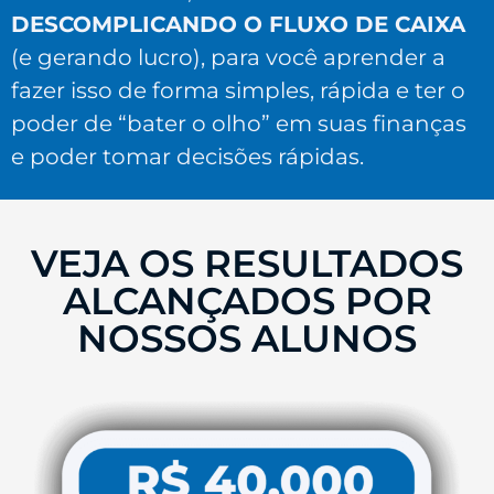
DESCOMPLICANDO O FLUXO DE CAIXA
(e gerando lucro), para você aprender a
fazer isso de forma simples, rápida e ter o
poder de “bater o olho” em suas finanças
e poder tomar decisões rápidas.
VEJA OS RESULTADOS
ALCANÇADOS POR
NOSSOS ALUNOS