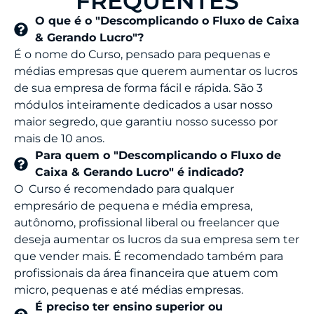
FREQUENTES
O que é o "Descomplicando o Fluxo de Caixa
& Gerando Lucro"?
É o nome do Curso, pensado para pequenas e
médias empresas que querem aumentar os lucros
de sua empresa de forma fácil e rápida. São 3
módulos inteiramente dedicados a usar nosso
maior segredo, que garantiu nosso sucesso por
mais de 10 anos.
Para quem o "Descomplicando o Fluxo de
Caixa & Gerando Lucro" é indicado?
O Curso é recomendado para qualquer
empresário de pequena e média empresa,
autônomo, profissional liberal ou freelancer que
deseja aumentar os lucros da sua empresa sem ter
que vender mais. É recomendado também para
profissionais da área financeira que atuem com
micro, pequenas e até médias empresas.
É preciso ter ensino superior ou