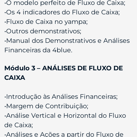
•O modelo perfeito de Fluxo de Caixa;
•Os 4 indicadores do Fluxo de Caixa;
•Fluxo de Caixa no yampa;
•Outros demonstrativos;
•Manual dos Demonstrativos e Análises
Financeiras da 4blue.
Módulo 3 – ANÁLISES DE FLUXO DE
CAIXA
•Introdução às Análises Financeiras;
•Margem de Contribuição;
•Análise Vertical e Horizontal do Fluxo
de Caixa;
•Análises e Ações a partir do Fluxo de