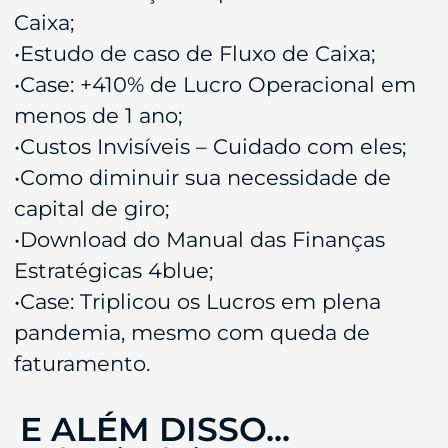
Caixa;
•Estudo de caso de Fluxo de Caixa;
•Case: +410% de Lucro Operacional em
menos de 1 ano;
•Custos Invisíveis – Cuidado com eles;
•Como diminuir sua necessidade de
capital de giro;
•Download do Manual das Finanças
Estratégicas 4blue;
•Case: Triplicou os Lucros em plena
pandemia, mesmo com queda de
faturamento.
E ALÉM DISSO...