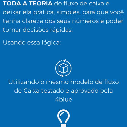
TODA A TEORIA
do fluxo de caixa e
deixar ela prática, simples, para que você
tenha clareza dos seus números e poder
tomar decisões rápidas.
Usando essa lógica:
Utilizando o mesmo modelo de fluxo
de Caixa testado e aprovado pela
4blue