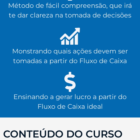
Método de fácil compreensão, que irá
te dar clareza na tomada de decisões
Monstrando quais ações devem ser
tomadas a partir do Fluxo de Caixa
Ensinando a gerar lucro a partir do
Fluxo de Caixa ideal
CONTEÚDO DO CURSO