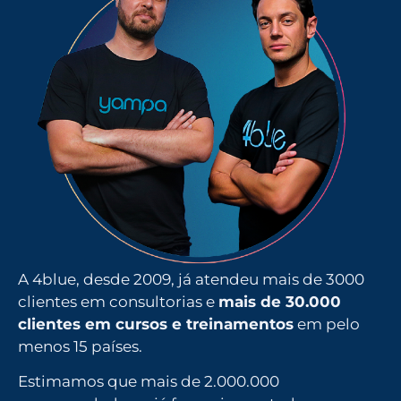
A 4blue, desde 2009, já atendeu mais de 3000
clientes em consultorias e
mais de 30.000
clientes em cursos e treinamentos
em pelo
menos 15 países.
Estimamos que mais de 2.000.000