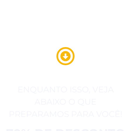
ENQUANTO ISSO, VEJA
ABAIXO O QUE
PREPARAMOS PARA VOCÊ!