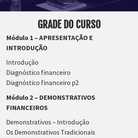
GRADE DO CURSO
Módulo 1 – APRESENTAÇÃO E
INTRODUÇÃO
Introdução
Diagnóstico financeiro
Diagnóstico financeiro p2
Módulo 2 – DEMONSTRATIVOS
FINANCEIROS
Demonstrativos – Introdução
Os Demonstrativos Tradicionais