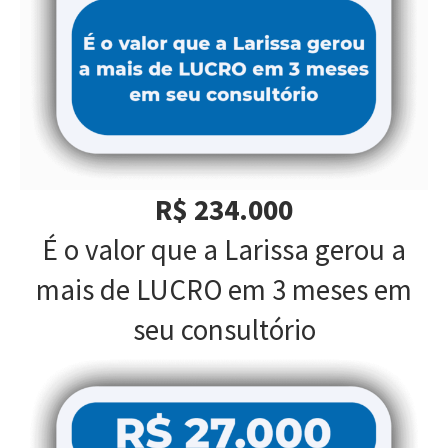
R$ 234.000
É o valor que a Larissa gerou a
mais de LUCRO em 3 meses em
seu consultório