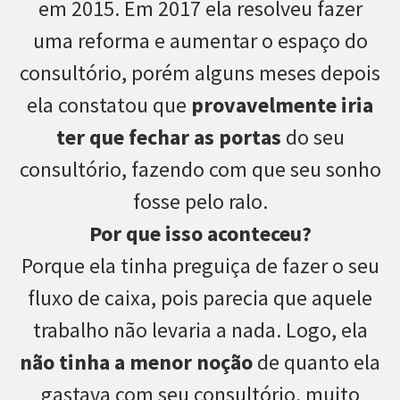
em 2015. Em 2017 ela resolveu fazer
uma reforma e aumentar o espaço do
consultório, porém alguns meses depois
ela constatou que
provavelmente iria
ter que fechar as portas
do seu
consultório, fazendo com que seu sonho
fosse pelo ralo.
Por que isso aconteceu?
Porque ela tinha preguiça de fazer o seu
fluxo de caixa, pois parecia que aquele
trabalho não levaria a nada. Logo, ela
não tinha a menor noção
de quanto ela
gastava com seu consultório, muito