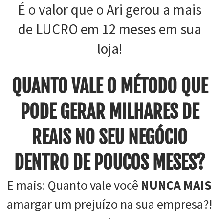
É o valor que o Ari gerou a mais
de LUCRO em 12 meses em sua
loja!
QUANTO VALE O MÉTODO QUE
PODE GERAR MILHARES DE
REAIS NO SEU NEGÓCIO
DENTRO DE POUCOS MESES?
E mais: Quanto vale você
NUNCA MAIS
amargar um prejuízo na sua empresa?!