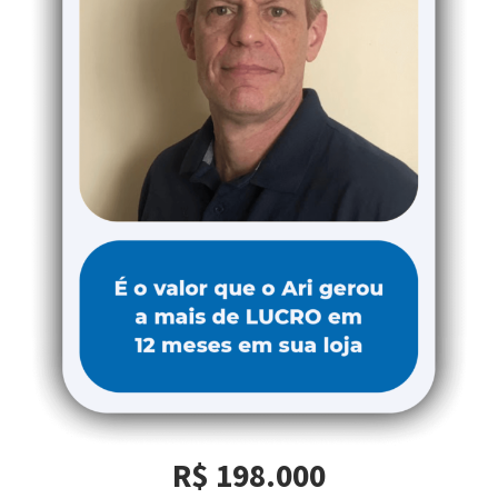
R$ 198.000