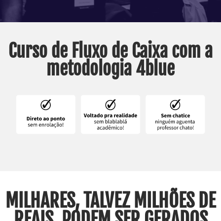
Curso de Fluxo de Caixa com a
metodologia 4blue
MILHARES, TALVEZ MILHÕES DE
REAIS, PODEM SER GERADOS