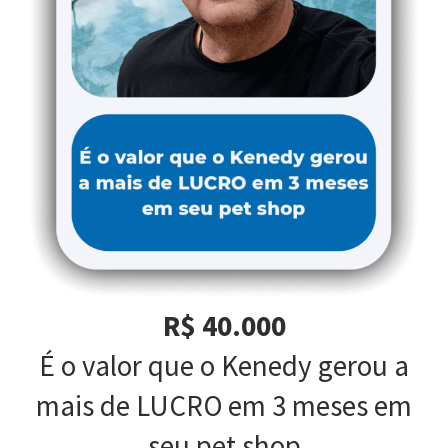
R$ 40.000
É o valor que o Kenedy gerou a
mais de LUCRO em 3 meses em
seu pet shop