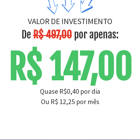
VALOR DE INVESTIMENTO
De
R$ 497,00
por apenas:
R$ 147,00
Quase R$0,40 por dia
Ou R$ 12,25 por mês