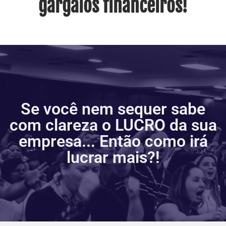
gargalos financeiros!
Se você nem sequer sabe
com clareza o LUCRO da sua
empresa... Então como irá
lucrar mais?!