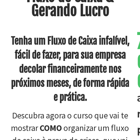
Gerando Lucro
Tenha um Fluxo de Caixa infalível,
fácil de fazer, para sua empresa
decolar financeiramente nos
próximos meses, de forma rápida
e prática.
Descubra agora o curso que vai te
mostrar
COMO
organizar um fluxo