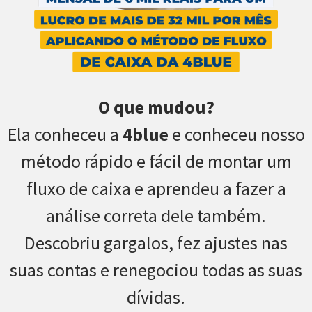
O que mudou?
Ela conheceu a
4blue
e conheceu nosso
método rápido e fácil de montar um
fluxo de caixa e aprendeu a fazer a
análise correta dele também.
Descobriu gargalos, fez ajustes nas
suas contas e renegociou todas as suas
dívidas.