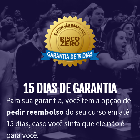
15 DIAS DE GARANTIA
Para sua garantia, você tem a opção de
pedir reembolso
do seu curso em até
15 dias, caso você sinta que ele não é
para você.