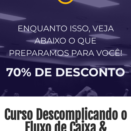
ENQUANTO ISSO, VEJA
ABAIXO O QUE
PREPARAMOS PARA VOCÊ!
70% DE DESCONTO
Curso Descomplicando o
Fluxo de Caixa &