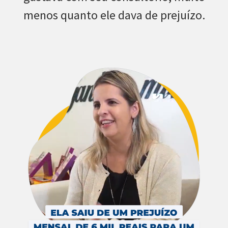
menos quanto ele dava de prejuízo.