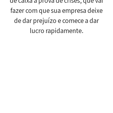
de caixa à prova de crises, que vai
fazer com que sua empresa deixe
de dar prejuízo e comece a dar
lucro rapidamente.