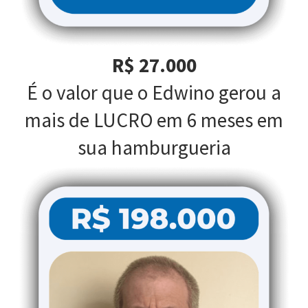
R$ 27.000
É o valor que o Edwino gerou a
mais de LUCRO em 6 meses em
sua hamburgueria