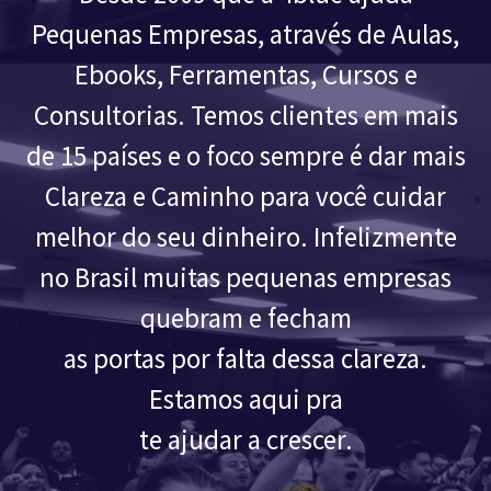
Pequenas Empresas, através de Aulas,
Ebooks, Ferramentas, Cursos e
Consultorias. Temos clientes em mais
de 15 países e o foco sempre é dar mais
Clareza e Caminho para você cuidar
melhor do seu dinheiro. Infelizmente
no Brasil muitas pequenas empresas
quebram e fecham
as portas por falta dessa clareza.
Estamos aqui pra
te ajudar a crescer.