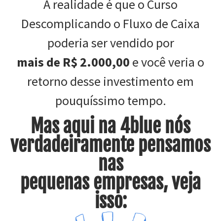
A realidade é que o Curso
Descomplicando o Fluxo de Caixa
poderia ser vendido por
mais de R$ 2.000,00
e você veria o
retorno desse investimento em
pouquíssimo tempo.
Mas aqui na 4blue nós
verdadeiramente pensamos
nas
pequenas empresas, veja
isso: