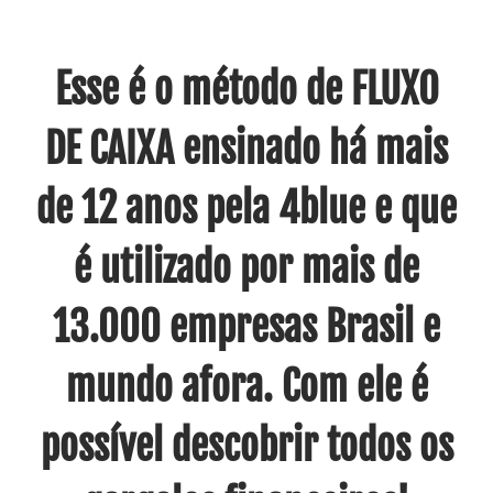
Esse é o método de FLUXO
DE CAIXA ensinado há mais
de 12 anos pela 4blue e que
é utilizado por mais de
13.000 empresas Brasil e
mundo afora. Com ele é
possível descobrir todos os