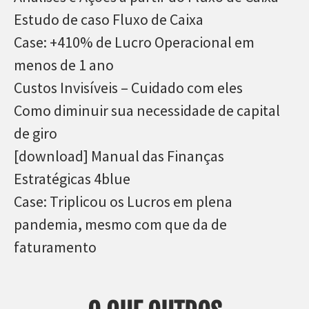
Estudo de caso Fluxo de Caixa
Case: +410% de Lucro Operacional em
menos de 1 ano
Custos Invisíveis – Cuidado com eles
Como diminuir sua necessidade de capital
de giro
[download] Manual das Finanças
Estratégicas 4blue
Case: Triplicou os Lucros em plena
pandemia, mesmo com que da de
faturamento