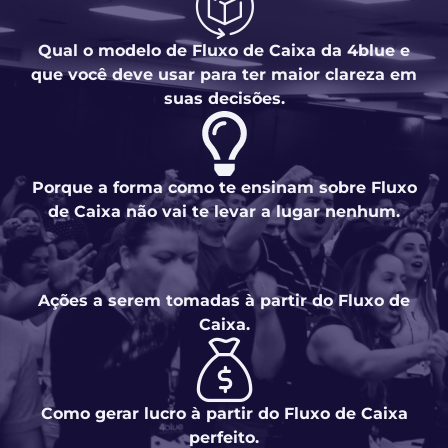
Qual o modelo de Fluxo de Caixa da 4blue e
que você deve usar para ter maior clareza em
suas decisões.
Porque a forma como te ensinam sobre Fluxo
de Caixa não vai te levar a lugar nenhum.
Ações a serem tomadas à partir do Fluxo de
Caixa.
Como gerar lucro à partir do Fluxo de Caixa
perfeito.