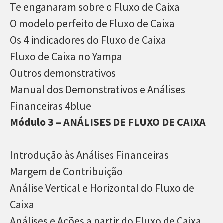
Te enganaram sobre o Fluxo de Caixa
O modelo perfeito de Fluxo de Caixa
Os 4 indicadores do Fluxo de Caixa
Fluxo de Caixa no Yampa
Outros demonstrativos
Manual dos Demonstrativos e Análises
Financeiras 4blue
Módulo 3 – ANÁLISES DE FLUXO DE CAIXA
Introdução às Análises Financeiras
Margem de Contribuição
Análise Vertical e Horizontal do Fluxo de
Caixa
Análises e Ações a partir do Fluxo de Caixa