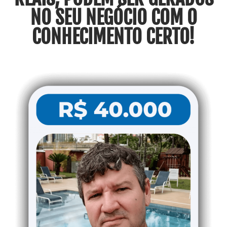
NO SEU NEGÓCIO COM O
CONHECIMENTO CERTO!