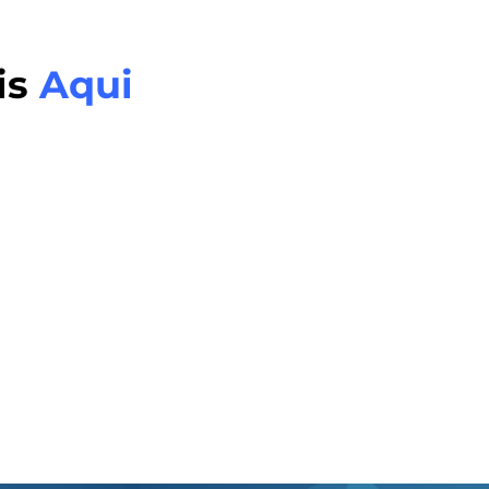
is
Aqui