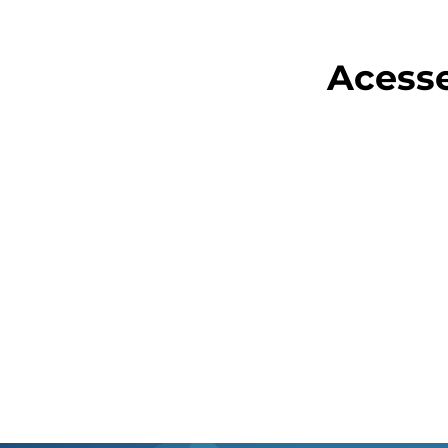
Acesse