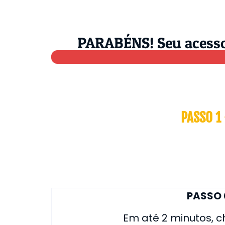
PARABÉNS! Seu acesso 
PASSO 1
PASSO 
Em até 2 minutos, c