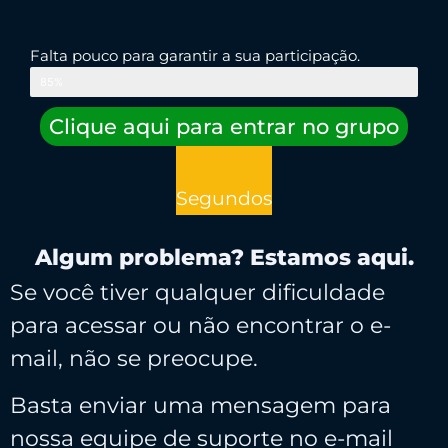
Falta pouco para garantir a sua participação.
85%
Clique aqui para entrar no grupo
Segundos
Algum problema? Estamos aqui.
Se você tiver qualquer dificuldade
para acessar ou não encontrar o e-
mail, não se preocupe.
Basta enviar uma mensagem para
nossa equipe de suporte no e-mail