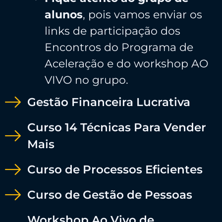
alunos
, pois vamos enviar os
links de participação dos
Encontros do Programa de
Aceleração e do workshop AO
VIVO no grupo.
Gestão Financeira Lucrativa
Curso 14 Técnicas Para Vender
Mais
Curso de Processos Eficientes
Curso de Gestão de Pessoas
Workshop Ao Vivo de