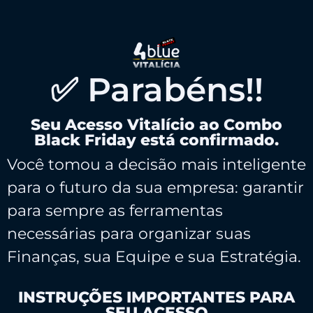
✅ Parabéns!!
Seu Acesso Vitalício ao Combo
Black Friday está confirmado.
Você tomou a decisão mais inteligente
para o futuro da sua empresa: garantir
para sempre as ferramentas
necessárias para organizar suas
Finanças, sua Equipe e sua Estratégia.
INSTRUÇÕES IMPORTANTES PARA
SEU ACESSO