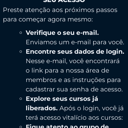
Preste atenção aos próximos passos
para começar agora mesmo:
Verifique o seu e-mail.
Enviamos um e-mail para você.
Encontre seus dados de login.
Nesse e-mail, você encontrará
o link para a nossa área de
membros e as instruções para
cadastrar sua senha de acesso.
Explore seus cursos já
liberados.
Após o login, você já
terá acesso vitalício aos cursos:
Fique atento ao grupo de