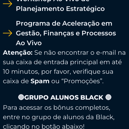
Planejamento Estratégico
Programa de Aceleração em
Gestão, Finanças e Processos
Ao Vivo
Atenção:
Se não encontrar o e-mail na
sua caixa de entrada principal em até
10 minutos, por favor, verifique sua
caixa de
Spam
ou “Promoções”.
🔵GRUPO ALUNOS BLACK 🔵
Para acessar os bônus completos,
entre no grupo de alunos da Black,
clicando no botão abaixo!