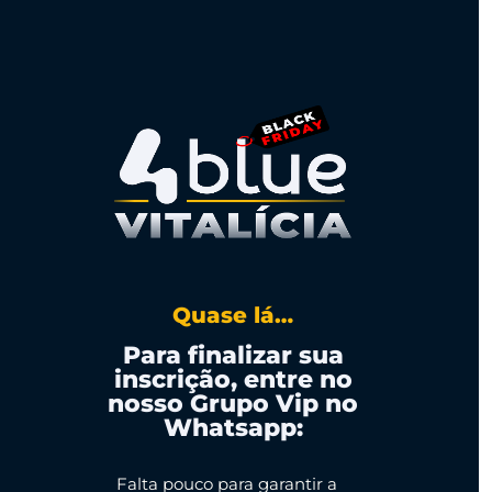
Quase lá…
Para finalizar sua
inscrição, entre no
nosso Grupo Vip no
Whatsapp:
Falta pouco para garantir a