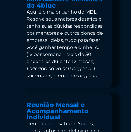
da 4blue
Aqui é o maior ganho do MDL.
Resolva seus maiores desafios e
tenha suas dúvidas respondidas
por mentores e outros donos de
empresa, ideias, tudo para fazer
você ganhar tempo e dinheiro.
(1x por semana – Mais de 50
encontros durante 12 meses)
1 sacada salva seu negócio. 1
sacada expande seu negócio
.
Reunião Mensal e
Acompanhamento
individual
Reunião mensal com Sócios,
todos juntos para definir o foco