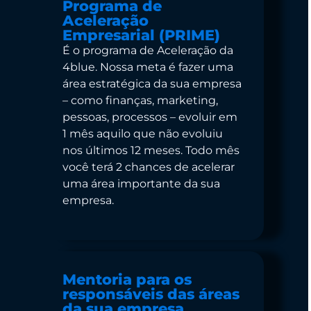
Programa de
Aceleração
Empresarial (PRIME)
É o programa de Aceleração da
4blue. Nossa meta é fazer uma
área estratégica da sua empresa
– como finanças, marketing,
pessoas, processos – evoluir em
1 mês aquilo que não evoluiu
nos últimos 12 meses. Todo mês
você terá 2 chances de acelerar
uma área importante da sua
empresa.
Mentoria para os
responsáveis das áreas
da sua empresa