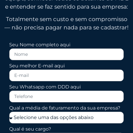
e entender se faz sentido para sua empresa:
Totalmente
sem custo e sem compromisso
— não precisa pagar nada para se cadastrar!
Seu Nome completo aqui
Seu melhor E-mail aqui
Seu Whatsapp com DDD aqui
Qual a média de faturamento da sua empresa?
Qual é seu cargo?