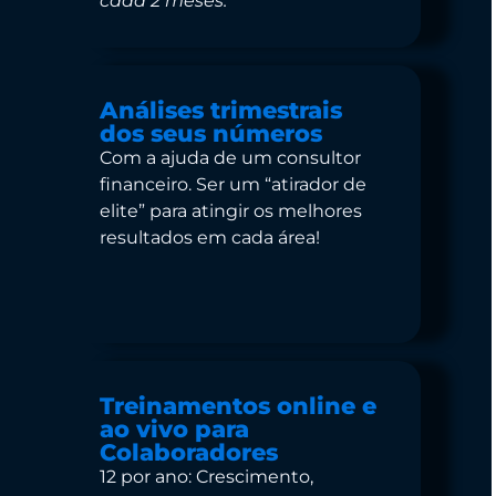
cada 2 meses.
Análises trimestrais
dos seus números
Com a ajuda de um consultor
financeiro. Ser um “atirador de
elite” para atingir os melhores
resultados em cada área!
Treinamentos online e
ao vivo para
Colaboradores
12 por ano: Crescimento,