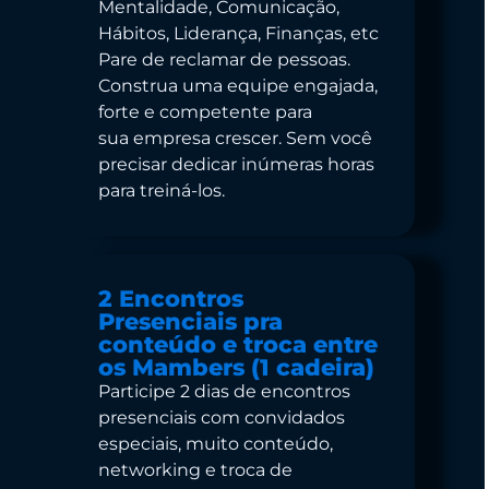
Mentalidade, Comunicação,
Hábitos, Liderança, Finanças, etc
Pare de reclamar de pessoas.
Construa uma equipe engajada,
forte e competente para
sua empresa crescer. Sem você
precisar dedicar inúmeras horas
para treiná-los.
2 Encontros
Presenciais pra
conteúdo e troca entre
os Mambers (1 cadeira)
Participe 2 dias de encontros
presenciais com convidados
especiais, muito conteúdo,
networking e troca de