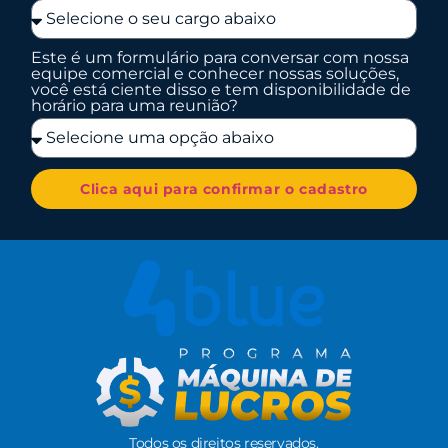
Este é um formulário para conversar com nossa
equipe comercial e conhecer nossas soluções,
você está ciente disso e tem disponibilidade de
horário para uma reunião?
Clica aqui para confirmar o cadastro
Todos os direitos reservados.