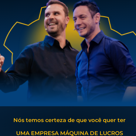
Nós temos certeza de que você quer ter
UMA EMPRESA MÁQUINA DE LUCROS