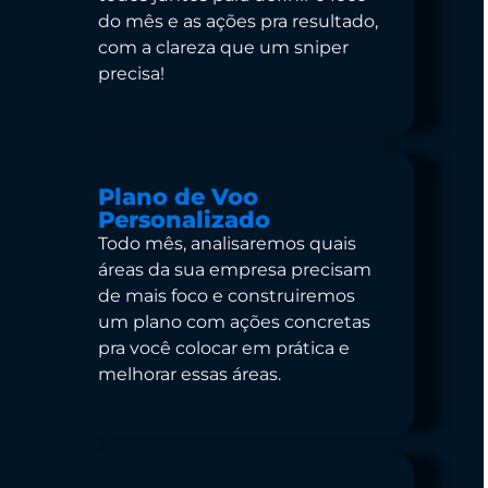
do mês e as ações pra resultado,
com a clareza que um sniper
precisa!
Plano de Voo
Personalizado
Todo mês, analisaremos quais
áreas da sua empresa precisam
de mais foco e construiremos
um plano com ações concretas
pra você colocar em prática e
melhorar essas áreas.