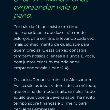
empreender vale a
pena.
Por trás da 4blue, existe um time
apaixonado pelo que faz e não mede
esforços para continuar levando cada vez
mais conhecimento de qualidade para
quem precisa. E essa paixão contagia
também nossos clientes e alunos. E você,
bora juntos criar um mundo onde
empreender vale a pena? 🚀
Os sócios Renan Kaminski e Aleksander
Avalca são os idealizadores desse método,
que ensina de modo muito simples, tudo
aquilo que você já deveria saber há muito
tempo sobre finanças e dinheiro para
pequenas empresas!