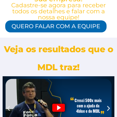
Cadastre-se agora para receber
todos os detalhes e falar com a
nossa equipe!
QUERO FALAR COM A EQUIPE
Veja os resultados que o
MDL traz!