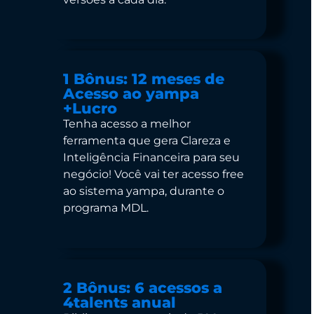
1 Bônus: 12 meses de
Acesso ao yampa
+Lucro
Tenha acesso a melhor
ferramenta que gera Clareza e
Inteligência Financeira para seu
negócio! Você vai ter acesso free
ao sistema yampa, durante o
programa MDL.
2 Bônus: 6 acessos a
4talents anual