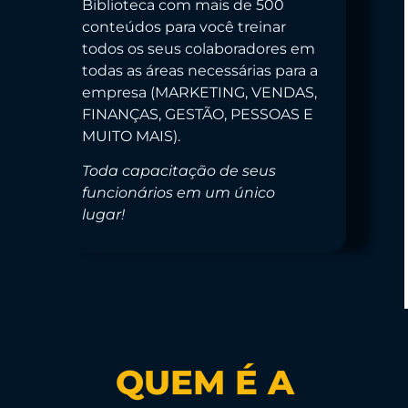
Biblioteca com mais de 500
conteúdos para você treinar
todos os seus colaboradores em
todas as áreas necessárias para a
empresa (MARKETING, VENDAS,
FINANÇAS, GESTÃO, PESSOAS E
MUITO MAIS).
Toda capacitação de seus
funcionários em um único
lugar!
QUEM É A