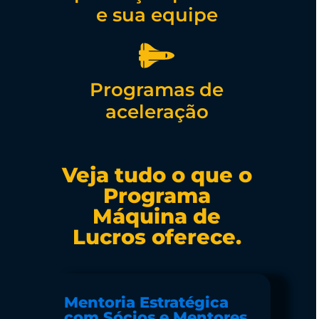
e sua equipe
Programas de
aceleração
Veja tudo o que o
Programa
Máquina de
Lucros oferece.
Mentoria Estratégica
com Sócios e Mentores