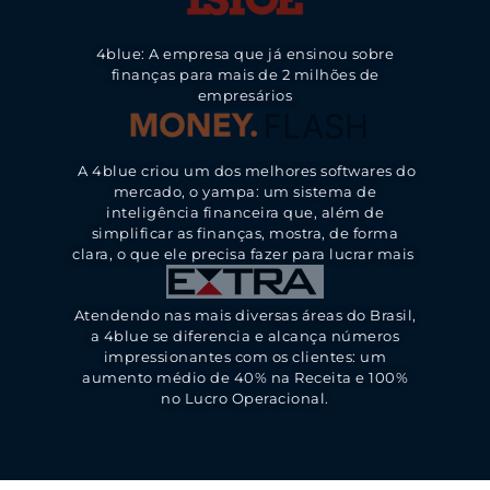
4blue: A empresa que já ensinou sobre
finanças para mais de 2 milhões de
empresários
A 4blue criou um dos melhores softwares do
mercado, o yampa: um sistema de
inteligência financeira que, além de
simplificar as finanças, mostra, de forma
clara, o que ele precisa fazer para lucrar mais
Atendendo nas mais diversas áreas do Brasil,
a 4blue se diferencia e alcança números
impressionantes com os clientes: um
aumento médio de 40% na Receita e 100%
no Lucro Operacional.