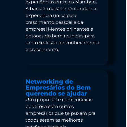
experiências entre os Mambers.
A transformação é profunda e a
experiência única para
crescimento pessoal e da
empresa! Mentes brilhantes e
pessoas do bem reunidas para
uma explosão de conhecimento
e crescimento.
Networking de
Empresários do Bem
querendo se ajudar
Um grupo forte com conexão
poderosa com outros
empresários que te puxam pra
todos serem as melhores
versões a cada dia.