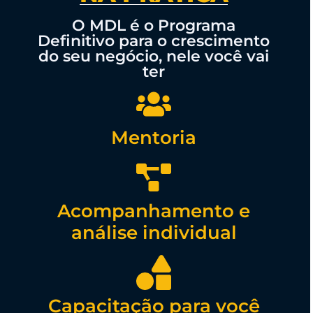
O MDL é o Programa
Definitivo para o crescimento
do seu negócio, nele você vai
ter
Mentoria
Acompanhamento e
análise individual
Capacitação para você