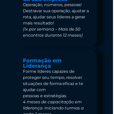
Operação, números, pessoas!
Destravar sua operação, ajustar a
rota, ajudar seus líderes a gerar
mais resultado!
(1x por semana – Mais de 50
encontros durante 12 meses)
Formação em
Liderança
Forme líderes capazes de
proteger seu tempo, resolver
situações de forma eficaz e te
ajudar com
pessoas e estratégias.
4 meses de capacitação em
liderança. Iniciando turmas a