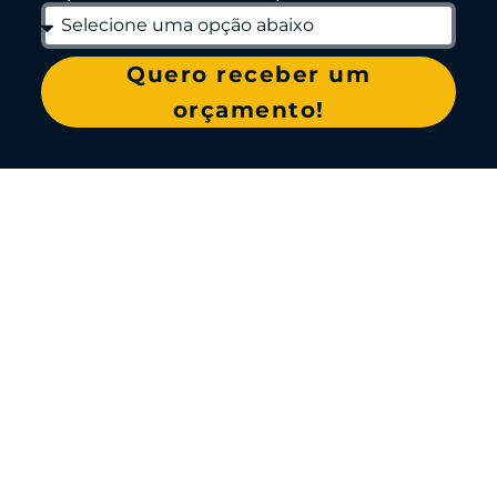
Quero receber um
orçamento!