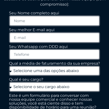
compromisso):
Seu Nome completo aqui
Seu melhor E-mail aqui
Seu Whatsapp com DDD aqui
Qual a média de faturamento da sua empresa?
Qual é seu cargo?
Este é um formulário para conversar com
nossa equipe comercial e conhecer nossas
soluções, você está ciente disso e tem
disponibilidade de horário para uma reunião?