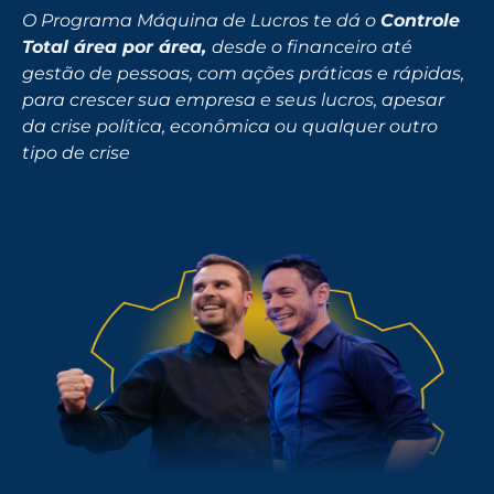
O Programa Máquina de Lucros te dá o
Controle
Total área por área,
desde o financeiro até
gestão de pessoas, com ações práticas e rápidas,
para crescer sua empresa e seus lucros, apesar
da crise política, econômica ou qualquer outro
tipo de crise