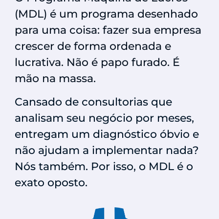
(MDL) é um programa desenhado
para uma coisa: fazer sua empresa
crescer de forma ordenada e
lucrativa. Não é papo furado. É
mão na massa.
Cansado de consultorias que
analisam seu negócio por meses,
entregam um diagnóstico óbvio e
não ajudam a implementar nada?
Nós também. Por isso, o MDL é o
exato oposto.