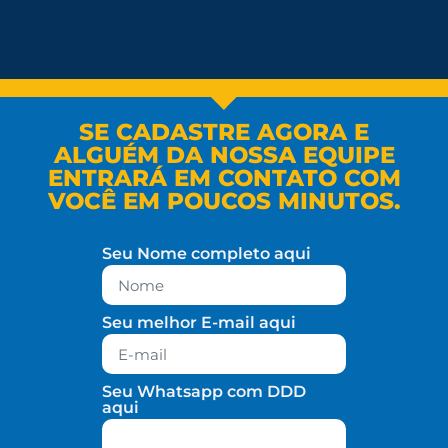
SE CADASTRE AGORA E
ALGUÉM DA NOSSA EQUIPE
ENTRARÁ EM CONTATO COM
VOCÊ EM POUCOS MINUTOS.
Seu Nome completo aqui
Seu melhor E-mail aqui
Seu Whatsapp com DDD
aqui