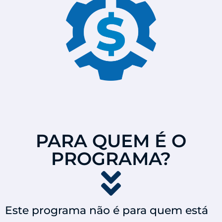
PARA QUEM É O
PROGRAMA?
Este programa não é para quem está