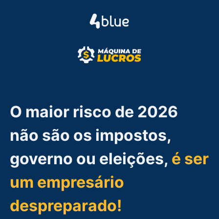
O maior risco de 2026
não são os impostos,
governo ou eleições,
é ser
um empresário
despreparado!