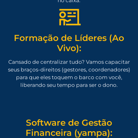
no caixa.
Formação de Líderes (Ao
Vivo):
Cansado de centralizar tudo? Vamos capacitar
seus braços-direitos (gestores, coordenadores)
para que eles toquem o barco com você,
liberando seu tempo para ser o dono.
Software de Gestão
Financeira (yampa):