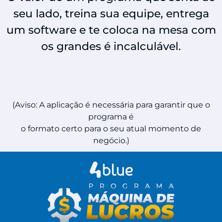
seu lado, treina sua equipe, entrega
um software e te coloca na mesa com
os grandes é incalculável.
(Aviso: A aplicação é necessária para garantir que o
programa é
o formato certo para o seu atual momento de
negócio.)