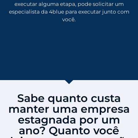
executar alguma etapa, pode solicitar um
especialista da 4blue para executar junto com
você.
Sabe quanto custa
manter uma empresa
estagnada por um
ano? Quanto você