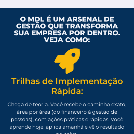
O MDL É UM ARSENAL DE
GESTÃO QUE TRANSFORMA
SUA EMPRESA POR DENTRO.
VEJA COMO:
Trilhas de Implementação
Rápida:
Chega de teoria. Você recebe o caminho exato,
área por área (do financeiro à gestão de
pessoas), com ações práticas e rápidas. Você
aprende hoje, aplica amanhã e vê o resultado