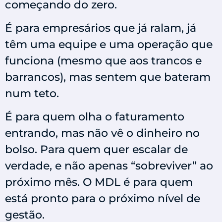
começando do zero.
É para empresários que já ralam, já
têm uma equipe e uma operação que
funciona (mesmo que aos trancos e
barrancos), mas sentem que bateram
num teto.
É para quem olha o faturamento
entrando, mas não vê o dinheiro no
bolso. Para quem quer escalar de
verdade, e não apenas “sobreviver” ao
próximo mês. O MDL é para quem
está pronto para o próximo nível de
gestão.