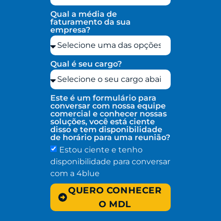
Qual a média de
faturamento da sua
empresa?
Qual é seu cargo?
Este é um formulário para
conversar com nossa equipe
comercial e conhecer nossas
soluções, você está ciente
disso e tem disponibilidade
de horário para uma reunião?
Estou ciente e tenho
disponibilidade para conversar
com a 4blue
QUERO CONHECER
O MDL