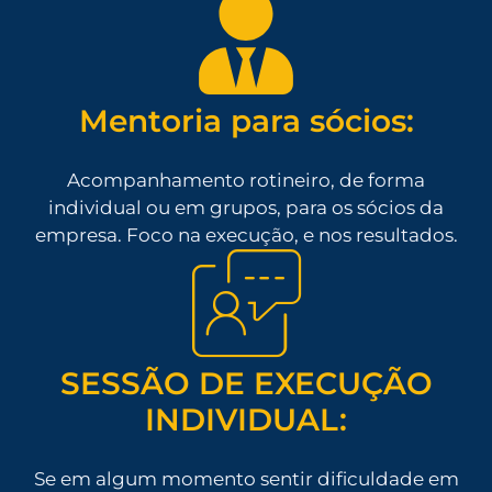
Mentoria para sócios:
Acompanhamento rotineiro, de forma
individual ou em grupos, para os sócios da
empresa. Foco na execução, e nos resultados.
SESSÃO DE EXECUÇÃO
INDIVIDUAL:
Se em algum momento sentir dificuldade em