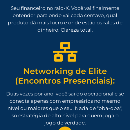
Seu financeiro no raio-X. Você vai finalmente
entender para onde vai cada centavo, qual
produto dá mais lucro e onde estão os ralos de
dinheiro. Clareza total.
Networking de Elite
(Encontros Presenciais):
Duas vezes por ano, você sai do operacional e se
conecta apenas com empresários no mesmo
nível ou maiores que o seu. Nada de "oba-oba",
só estratégia de alto nível para quem joga o
jogo de verdade.