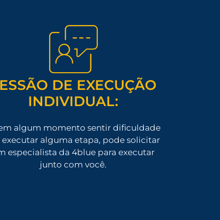
ESSÃO DE EXECUÇÃO
INDIVIDUAL:
em algum momento sentir dificuldade
executar alguma etapa, pode solicitar
m especialista da 4blue para executar
junto com você.