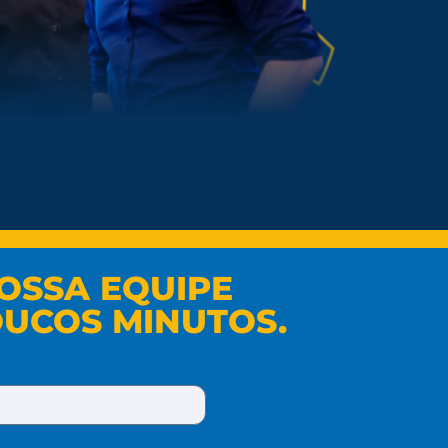
OSSA EQUIPE
UCOS MINUTOS.