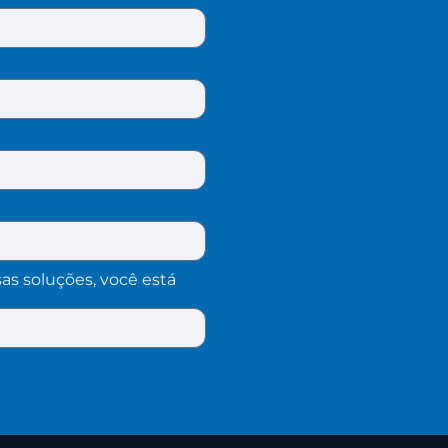
as soluções, você está