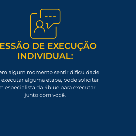
ESSÃO DE EXECUÇÃO
INDIVIDUAL:
em algum momento sentir dificuldade
executar alguma etapa, pode solicitar
m especialista da 4blue para executar
junto com você.