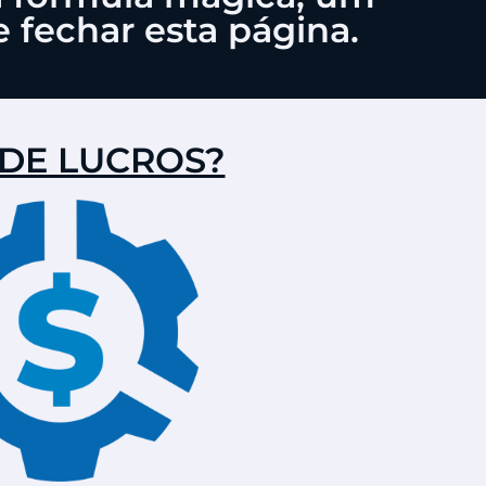
 fechar esta página.
 DE LUCROS?