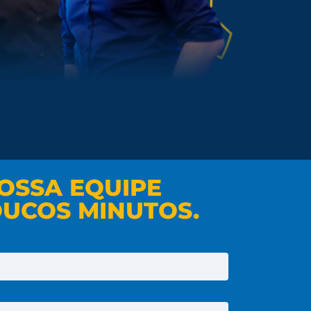
OSSA EQUIPE
UCOS MINUTOS.