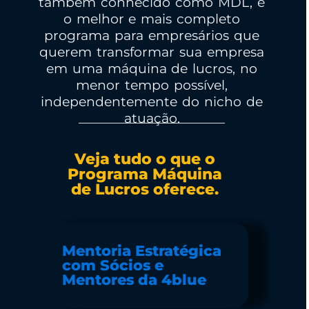
também conhecido como MDL, é
o melhor e mais completo
programa para empresários que
querem transformar sua empresa
em uma máquina de lucros, no
menor tempo possível,
independentemente do nicho de
atuação.
Veja tudo o que o
Programa Máquina
de Lucros oferece.
Mentoria Estratégica
com Sócios e
Mentores da 4blue