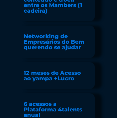
entre os Mambers (1
cadeira)
Networking de
Empresários do Bem
querendo se ajudar
12 meses de Acesso
ao yampa +Lucro
6 acessos a
Plataforma 4talents
anual