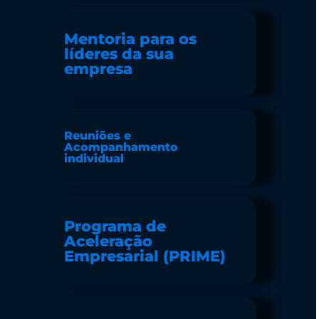
Mentoria para os
líderes da sua
empresa
Reuniões e
Acompanhamento
individual
Programa de
Aceleração
Empresarial (PRIME)