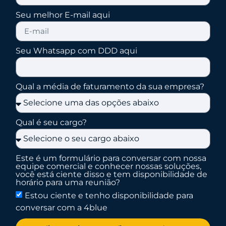
Seu melhor E-mail aqui
Seu Whatsapp com DDD aqui
Qual a média de faturamento da sua empresa?
Qual é seu cargo?
Este é um formulário para conversar com nossa
equipe comercial e conhecer nossas soluções,
você está ciente disso e tem disponibilidade de
horário para uma reunião?
Estou ciente e tenho disponibilidade para
conversar com a 4blue