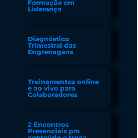
Formação em
Liderança
Diagnóstico
Trimestral das
Engrenagens
Treinamentos online
e ao vivo para
Colaboradores
2 Encontros
Presenciais pra
conteúdo e troca