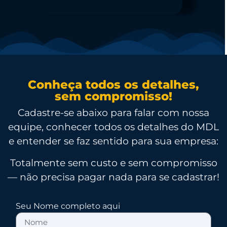
Conheça todos os detalhes,
sem compromisso!
Cadastre-se abaixo para falar com nossa
equipe, conhecer todos os detalhes do MDL
e entender se faz sentido para sua empresa:
Totalmente
sem custo e sem compromisso
— não precisa pagar nada para se cadastrar!
Seu Nome completo aqui