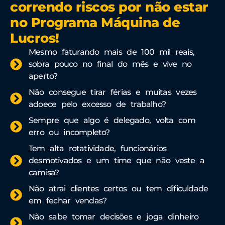
correndo riscos por não estar
no Programa Máquina de
Lucros!
Mesmo faturando mais de 100 mil reais,
sobra pouco no final do mês e vive no
aperto?
Não consegue tirar férias e muitas vezes
adoece pelo excesso de trabalho?
Sempre que algo é delegado, volta com
erro ou incompleto?
Tem alta rotatividade, funcionários
desmotivados e um time que não veste a
camisa?
Não atrai clientes certos ou tem dificuldade
em fechar vendas?
Não sabe tomar decisões e joga dinheiro