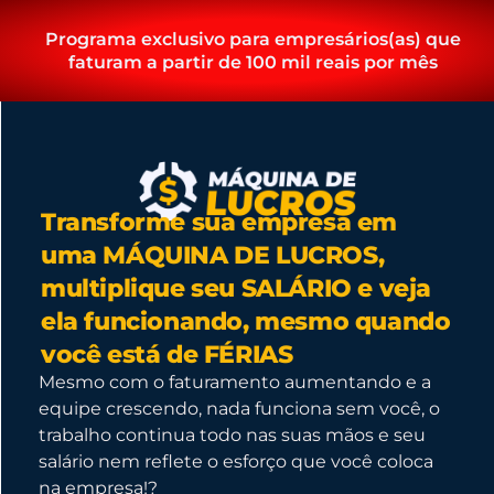
Programa exclusivo para empresários(as) que
faturam a partir de 100 mil reais por mês
Transforme sua empresa em
uma MÁQUINA DE LUCROS,
multiplique seu SALÁRIO e veja
ela funcionando, mesmo quando
você está de FÉRIAS
Mesmo com o faturamento aumentando e a
equipe crescendo, nada funciona sem você, o
trabalho continua todo nas suas mãos e seu
salário nem reflete o esforço que você coloca
na empresa!?