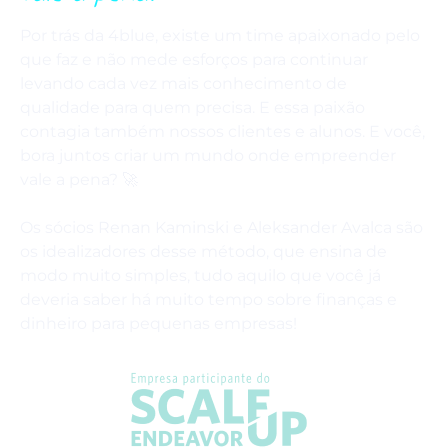
Por trás da 4blue, existe um time apaixonado pelo
que faz e não mede esforços para continuar
levando cada vez mais conhecimento de
qualidade para quem precisa. E essa paixão
contagia também nossos clientes e alunos. E você,
bora juntos criar um mundo onde empreender
vale a pena? 🚀
Os sócios Renan Kaminski e Aleksander Avalca são
os idealizadores desse método, que ensina de
modo muito simples, tudo aquilo que você já
deveria saber há muito tempo sobre finanças e
dinheiro para pequenas empresas!