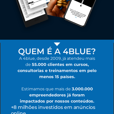
QUEM É A 4BLUE?
A 4blue, desde 2009, já atendeu mais
de
5
5.000 clientes em cursos,
consultorias e treinamentos em pelo
menos 15 países.
Estimamos que mais de
3.000.000
empreendedores já foram
impactados por nossos conteúdos.
+8 milhões investidos em anúncios
online