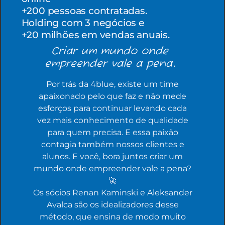
+200 pessoas contratadas.
Holding com 3 negócios e
+20 milhões em vendas anuais.
Criar um mundo onde
empreender vale a pena.
Por trás da 4blue, existe um time
apaixonado pelo que faz e não mede
esforços para continuar levando cada
vez mais conhecimento de qualidade
para quem precisa. E essa paixão
contagia também nossos clientes e
alunos. E você, bora juntos criar um
mundo onde empreender vale a pena?
🚀
Os sócios Renan Kaminski e Aleksander
Avalca são os idealizadores desse
método, que ensina de modo muito