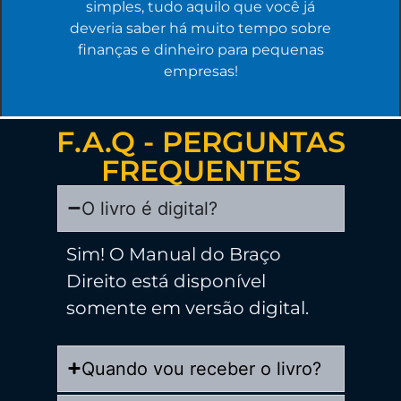
simples, tudo aquilo que você já
deveria saber há muito tempo sobre
finanças e dinheiro para pequenas
empresas!
F.A.Q - PERGUNTAS
FREQUENTES
O livro é digital?
Sim! O Manual do Braço
Direito está disponível
somente em versão digital.
Quando vou receber o livro?