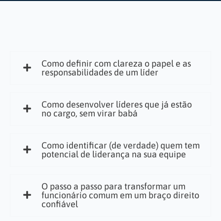
Como definir com clareza o papel e as
responsabilidades de um líder
Como desenvolver líderes que já estão
no cargo, sem virar babá
Como identificar (de verdade) quem tem
potencial de liderança na sua equipe
O passo a passo para transformar um
funcionário comum em um braço direito
confiável