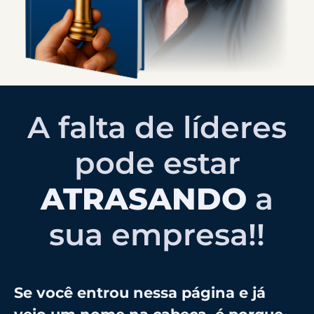
A falta de líderes
pode estar
ATRASANDO
a
sua empresa!!
Se você entrou nessa página e já