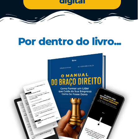
digital
Por dentro do livro...