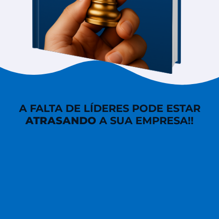
A FALTA DE LÍDERES PODE ESTAR
ATRASANDO
A SUA EMPRESA!!