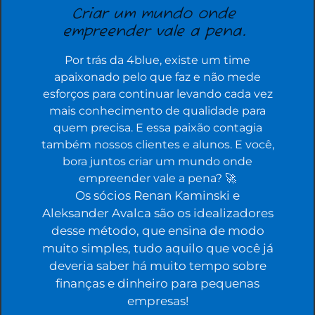
Criar um mundo onde
empreender vale a pena.
Por trás da 4blue, existe um time
apaixonado pelo que faz e não mede
esforços para continuar levando cada vez
mais conhecimento de qualidade para
quem precisa. E essa paixão contagia
também nossos clientes e alunos. E você,
bora juntos criar um mundo onde
empreender vale a pena? 🚀
Os sócios Renan Kaminski e
Aleksander Avalca são os idealizadores
desse método, que ensina de modo
muito simples, tudo aquilo que você já
deveria saber há muito tempo sobre
finanças e dinheiro para pequenas
empresas!