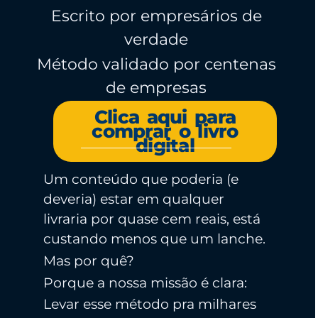
Escrito por empresários de
verdade
Método validado por centenas
de empresas
Clica aqui para
comprar o livro
digital
Um conteúdo que poderia (e
deveria) estar em qualquer
livraria por quase cem reais, está
custando menos que um lanche.
Mas por quê?
Porque a nossa missão é clara:
Levar esse método pra milhares