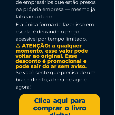
de empresários que estão presos
na própria empresa — mesmo já
faturando bem.
E a única forma de fazer isso em
escala, é deixando o preço
acessível por tempo limitado.
⚠️ ATENÇÃO: a qualquer
momento, esse valor pode
voltar ao original. Esse
desconto é promocional e
pode sair do ar sem aviso.
Se você sente que precisa de um
braço direito, a hora de agir é
agora!
Clica aqui para
comprar o livro