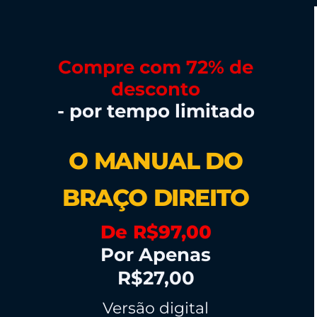
Compre com 72% de
desconto
- por tempo limitado
O MANUAL DO
BRAÇO DIREITO
De R$97,00
Por Apenas
R$27,00
Versão digital