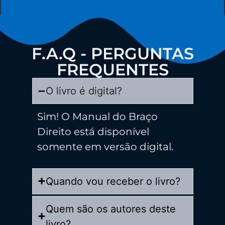
F.A.Q - PERGUNTAS
FREQUENTES
O livro é digital?
Sim! O Manual do Braço
Direito está disponível
somente em versão digital.
Quando vou receber o livro?
Quem são os autores deste
livro?